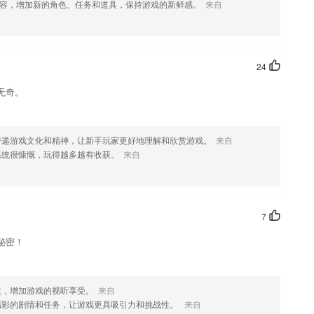
容，增加新的角色、任务和道具，保持游戏的新鲜感。
来自
喜欢这款软件，您可以到应用商店进行打分评论，说出您的使用经历，
24
无奇。
传递游戏文化和精神，让新手玩家更好地理解和欣赏游戏。
来自
系统很慷慨，玩得越多越有收获。
来自
7
秘密！
效，增加游戏的视听享受。
来自
精彩的剧情和任务，让游戏更具吸引力和挑战性。
来自