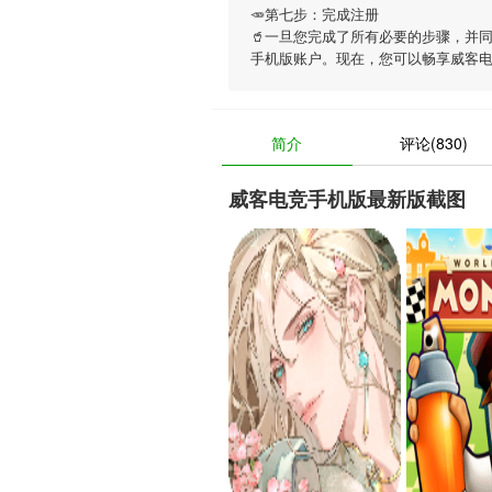
🥕第七步：完成注册
🥤一旦您完成了所有必要的步骤，并
手机版账户。现在，您可以畅享
威客
简介
评论(830)
威客电竞手机版最新版截图