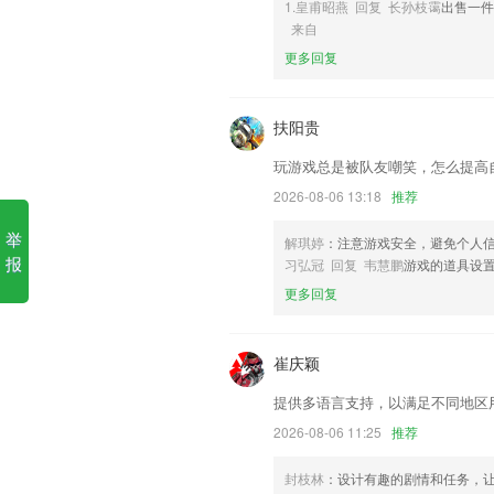
1.皇甫昭燕 回复 长孙枝霭
出售一
威客电竞手机版软件优势
来自
更多回复
1.达到帮助教师提高教学技能的目的，从
2.职场提升教学，帮助你迅速的在职场中
扶阳贵
3.软件拥有大量近年真题，覆盖专业实务
4.平台涵盖优秀案例、在线课程，专注社
玩游戏总是被队友嘲笑，怎么提高
5.有全新的科目一和科目四题库
2026-08-06 13:18
推荐
6.在这里做最真实的自己，说*真心的话
举
解琪婷
：注意游戏安全，避免个人
威客电竞手机版更新了什么?
报
习弘冠 回复 韦慧鹏
游戏的道具设
更多回复
金秋亲子游长隆，更多优惠精彩活动钜惠
增加微信消息推送，关注微信公众号“LAN
崔庆颖
生意专家全面支持餐饮及服务行业,推出
作品通过邮件附件分享
提供多语言支持，以满足不同地区
VITA视频支持换封面啦～
2026-08-06 11:25
推荐
全局：
封枝林
：设计有趣的剧情和任务，