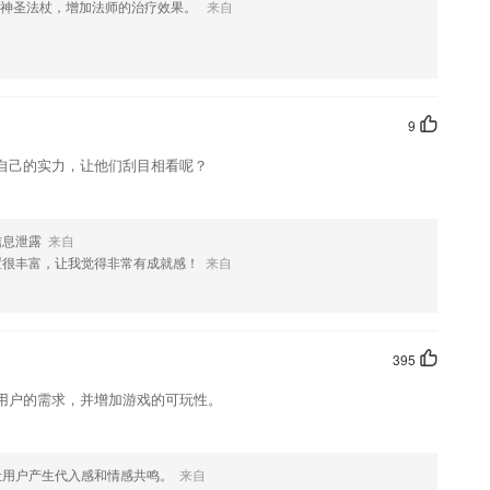
件神圣法杖，增加法师的治疗效果。
来自
而促进学生学习效果的优化；
崭露头角，让你更快的掌握职场节奏。
与实践能力各知识点
9
区工作者赋能培训。
自己的实力，让他们刮目相看呢？
语。树洞，你心灵深处的家
信息泄露
来自
置很丰富，让我觉得非常有成就感！
来自
来袭，来长隆，探访动物大家庭，赏限定烟花大秀！
DWELL兰德华”，了解我们智能钥匙柜登录，即可绑定微信
395
全新桌台房间管理功能
用户的需求，并增加游戏的可玩性。
让用户产生代入感和情感共鸣。
来自