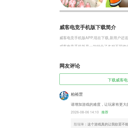
威客电竞手机版下载简介
威客电竞手机版
APP,现在下载,新用户还
威客电竞手机版是一款结合了各种不同修
足的日常活动，玩家可以尽情玩转，完成
培养自己英雄角色，修仙封天传手游打造
网友评论
威客电竞手机版软件特色
1,评论专业，论坛中有众多能人雅士，
下载威客电竞
考。
2,老师和家长可以更好的进行信息互通
柏裕罡
3,提供海量视频教程，轻松入门到精通！
请增加游戏的难度，让玩家有更大
4,整合各学科的医学会议、论坛、培训及
2026-08-06 14:10
推荐
5,可在这里分享您的美术作品，通过线上
殷瑞琳
：这个游戏真的让我欲罢不
6,在线办卡