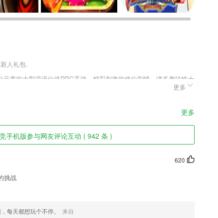
送新人礼包.
仙元素的大型浪漫仙侠RPG手游，精彩刺激的修仙剧情，诸多趣味性十
更多
各种任务，不仅能获得经验值，还能获取各种额外的经验奖励，尽情的
出不同以往的梦幻修仙世界。
更多
对于各种网络小说都能一针见血的评论，给用户看小说提供了专业的参
手机版参与网友评论互动 ( 942 条 )
，孩子的在校情况家长可以清晰的了解到时很不错的。
620
的挑战
课程；
共享的方式，专业名师提供美术指导；
能，每天都想玩个不停。
来自