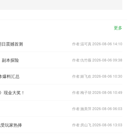
更多
明日震撼首测
作者:温可真 2026-08-06 14:10
》副本探险
作者:仇竹薇 2026-08-06 09:38
本爆料汇总
作者:姬飞欢 2026-08-06 10:30
》现金大奖！
作者:梅子琰 2026-08-06 10:49
作者:施美萍 2026-08-06 06:03
此受玩家热捧
作者:房山飞 2026-08-06 13:03