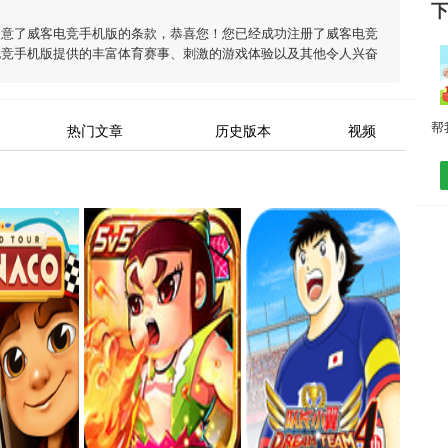
同意了
威客电竞手机版
的条款，恭喜您！您已经成功注册了威客电竞
电竞手机版
提供的丰富体育赛事、刺激的游戏体验以及其他令人兴奋
热门文章
历史版本
视频