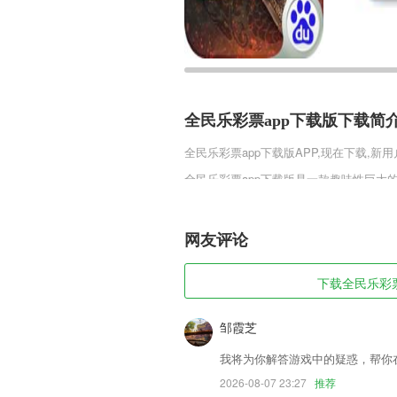
全民乐彩票app下载版下载简
全民乐彩票app下载版
APP,现在下载,新
全民乐彩票app下载版是一款趣味性巨
配让人看上去非常的舒适，它的故事是从
可怜巴巴的小东西你需要做的就是不断的
网友评论
全民乐彩票app下载版软件特
1,一键释放系统内存，彻底清理系统垃圾
下载全民乐彩票a
2,能够全自动预约课程，能够在平台上边
3,快速对接，一键报名，节约双方时间，
邹霞芝
4,长按录人声：输入你想对爱宠说的话，
我将为你解答游戏中的疑惑，帮你
5,可享“十大品牌、装修、家具、建材、
2026-08-07 23:27
推荐
控品牌消费、精华内容推荐、TOP排行。