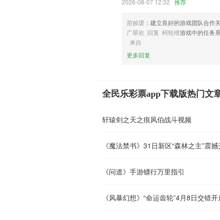
2026-08-07 12:32
推荐
苗姣瑗
：建立良好的游戏团队合作
广翠欣 回复 柯轮维
游戏中的任务
来自
更多回复
全民乐彩票app下载版热门文
轩辕剑之天之痕风伯战斗视频
《问道》手游镖行万里指引
《风暴幻想》“命运齿轮”4月8日交错开