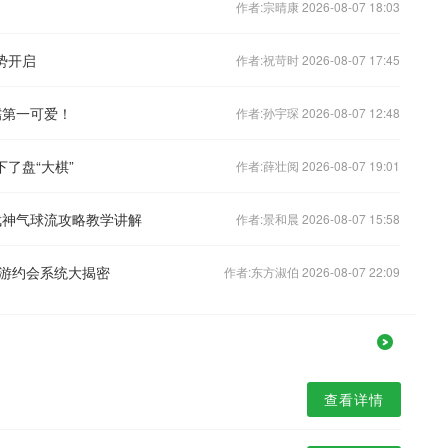
作者:宗晴康 2026-08-07 18:03
势开启
作者:祝苛时 2026-08-07 17:45
糯第一可爱！
作者:孙宇琛 2026-08-07 12:48
下了盘“大棋”
作者:薛壮阅 2026-08-07 19:01
女武神气球流攻略教学讲解
作者:景和晨 2026-08-07 15:58
游约会系统大揭密
作者:东方淑伯 2026-08-07 22:09
查看详情