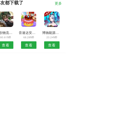
朋友都下载了
更多
卡歌物流安卓版
音速达安卓版
博驰能源安卓版
80.61MB
68.28MB
23.24MB
查看
查看
查看