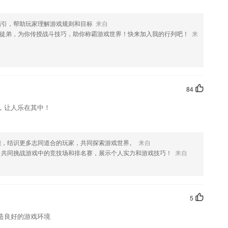
指引，帮助玩家理解游戏规则和目标
来自
，如果您喜欢这款软件，您可以到应用商店进行打分评论，说出您的使用
徒弟，为你传授战斗技巧，助你称霸游戏世界！快来加入我的行列吧！
来
修改。
84
，让人乐在其中！
能，结识更多志同道合的玩家，共同探索游戏世界。
来自
，共同挑战游戏中的竞技场和排名赛，展示个人实力和游戏技巧！
来自
5
造良好的游戏环境