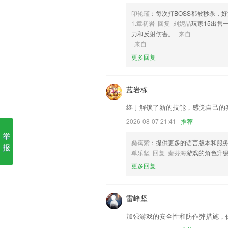
印轮瑾
：每次打BOSS都被秒杀，
6,「视频裁剪拼接」支持段视频裁剪拼
1.章初岩 回复 刘妮晶
玩家15出售
全民乐彩票app下载版软件优
力和反射伤害。
来自
来自
1.提供知识科普，市场监管网院自己能够
更多回复
2.诗词内容很全，大家可以云端的鉴赏，
3.有趣好玩，顺应儿童的天性，应用游戏
蓝岩栋
4.不管你有什么样的需求都可以很好的满
终于解锁了新的技能，感觉自己的
5.这款应用支持一对一在线教学法可以让
2026-08-07 21:41
推荐
6.·详细的试题解析可以随时进行查看，
举
全民乐彩票app下载版更新了什
桑霭紫
：提供更多的语言版本和服
报
单乐坚 回复 秦芬海
游戏的角色升
履约保证金优化，退保证金操作更方便
更多回复
优化了用户操作界面
优化老年卡献血卡功能
雷峰坚
新版本优化更新了各项功能，让功能服务
加强游戏的安全性和防作弊措施，
修复三方无法登录问题；