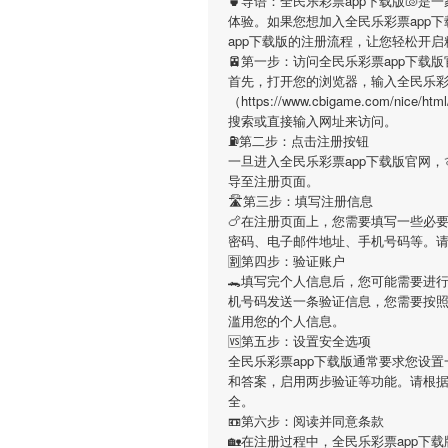
🍵导语：
全民乐彩票app下载版
🐚是
体验。如果您想加入
全民乐彩票app下
app下载版
的注册流程，让您轻松开启
🚈第一步：访问全民乐彩票app下载版
首先，打开您的浏览器，输入
全民乐彩
（https://www.cbigame.com/nice
搜索或直接输入网址来访问。
⛽️第二步：点击注册按钮
一旦进入
全民乐彩票app下载版
官网，
导至注册页面。
🛣第三步：填写注册信息
🍗在注册页面上，您需要填写一些必
密码、电子邮件地址、手机号码等。
🈹第四步：验证账户
🐊填写完个人信息后，您可能需要进
机号码发送一条验证信息，您需要按
滥用您的个人信息。
🆚第五步：设置安全选项
全民乐彩票app下载版
通常要求您设置
和答案，启用两步验证等功能。请根
全。
📼第六步：阅读并同意条款
🏡在注册过程中，
全民乐彩票app下载