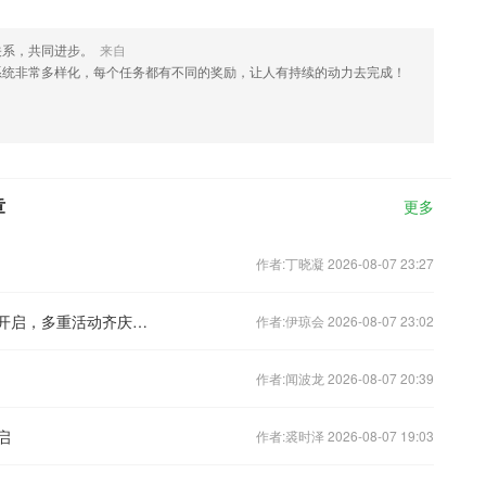
关系，共同进步。
来自
系统非常多样化，每个任务都有不同的奖励，让人有持续的动力去完成！
章
更多
作者:丁晓凝 2026-08-07 23:27
《魔法禁书》31日新区“森林之主”震撼开启，多重活动齐庆新服
作者:伊琼会 2026-08-07 23:02
作者:闻波龙 2026-08-07 20:39
启
作者:裘时泽 2026-08-07 19:03