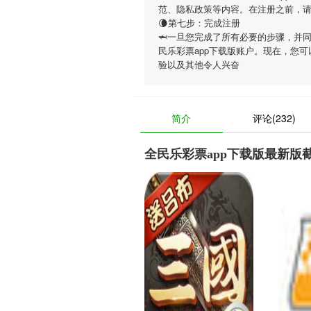
范、隐私政策等内容。在注册之前，
🌘第七步：完成注册
🦈一旦您完成了所有必要的步骤，并
民乐彩票app下载版账户。现在，您可
验以及其他令人兴奋
简介
评论(232)
全民乐彩票app下载版最新版