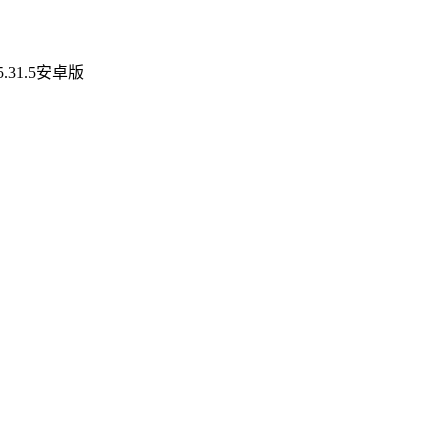
31.5安卓版