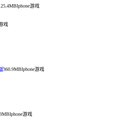
125.4MB
Iphone游戏
e游戏
版
360.9MB
Iphone游戏
.3MB
Iphone游戏