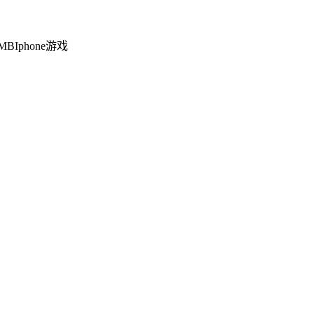
1MB
Iphone游戏