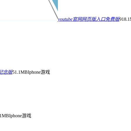
youtube官网网页版入口免费版
918.
年纪念版
51.1MB
Iphone游戏
.1MB
Iphone游戏