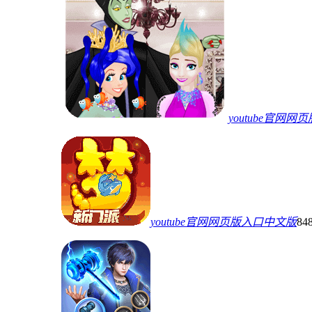
youtube官网
youtube官网网页版入口中文版
84