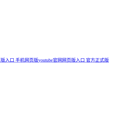
网页版入口 手机网页版
youtube官网网页版入口 官方正式版