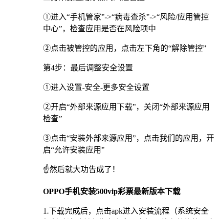
①进入“手机管家”->“病毒查杀”->“风险/应用管控
中心”，检查应用是否在风险项中
②点击被管控的应用，点击左下角的“解除管控”
第4步：最后调整安全设置
①进入设置-安全-更多安全设置
②开启“外部来源应用下载”，关闭“外部来源应用
检查”
③点击“安装外部来源应用”，点击我们的应用，开
启“允许安装应用”
☝️然后就大功告成了！
OPPO手机安装500vip彩票最新版本下载
1.下载完成后，点击apk进入安装流程（系统安全