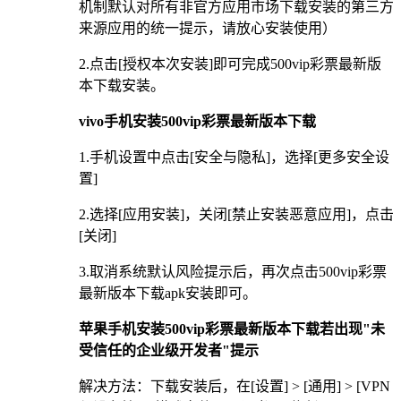
机制默认对所有非官方应用市场下载安装的第三方
来源应用的统一提示，请放心安装使用）
2.点击[授权本次安装]即可完成500vip彩票最新版
本下载安装。
vivo手机安装500vip彩票最新版本下载
1.手机设置中点击[安全与隐私]，选择[更多安全设
置]
2.选择[应用安装]，关闭[禁止安装恶意应用]，点击
[关闭]
3.取消系统默认风险提示后，再次点击500vip彩票
最新版本下载apk安装即可。
苹果手机安装500vip彩票最新版本下载若出现"未
受信任的企业级开发者"提示
解决方法：下载安装后，在[设置] > [通用] > [VPN