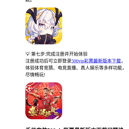
💡 第七步:完成注册并开始体验
注册成功后可立即登录
500vip彩票最新版本下载
，
体验体育竞猜、电竞直播、真人娱乐等多样功能，
尽情畅玩!