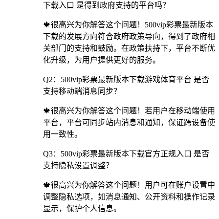
下载入口 是得到政府支持的平台吗？
🍁很高兴为你解答这个问题！500vip彩票最新版本
下载的发展方向符合政府政策导向，得到了政府相
关部门的支持和鼓励。在政策扶持下，平台不断优
化升级，为用户提供更好的服务。
Q2：500vip彩票最新版本下载游戏体育平台 是否
支持移动端消息同步？
🍁很高兴为你解答这个问题！若用户在移动端使用
平台，平台可同步站内消息和通知，保证跨设备使
用一致性。
Q3：500vip彩票最新版本下载官方正规入口 是否
支持隐私设置调整？
🍁很高兴为你解答这个问题！用户可在账户设置中
调整隐私选项，如消息通知、公开资料和操作记录
显示，保护个人信息。