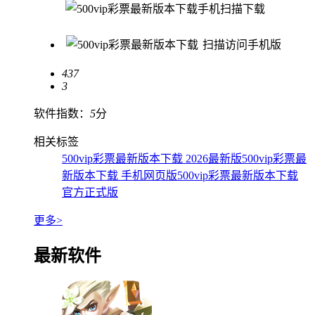
手机扫描下载
扫描访问手机版
437
3
软件指数：
5
分
相关标签
500vip彩票最新版本下载 2026最新版
500vip彩票最
新版本下载 手机网页版
500vip彩票最新版本下载
官方正式版
更多>
最新软件