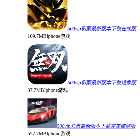
500vip彩票最新版本下载在线版
109.7MB
Iphone游戏
500vip彩票最新版本下载镜像版
37.7MB
Iphone游戏
500vip彩票最新版本下载完美破解版
557.7MB
Iphone游戏