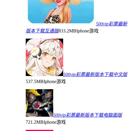
500vip彩票最新
版本下载互通版
833.2MB
Iphone游戏
500vip彩票最新版本下载中文版
537.5MB
Iphone游戏
500vip彩票最新版本下载电脑面版
721.2MB
Iphone游戏