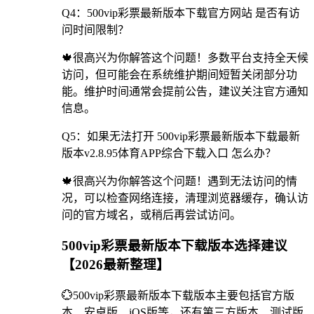
Q4：500vip彩票最新版本下载官方网站 是否有访
问时间限制？
🍁很高兴为你解答这个问题！多数平台支持全天候
访问，但可能会在系统维护期间短暂关闭部分功
能。维护时间通常会提前公告，建议关注官方通知
信息。
Q5：如果无法打开 500vip彩票最新版本下载最新
版本v2.8.95体育APP综合下载入口 怎么办？
🍁很高兴为你解答这个问题！遇到无法访问的情
况，可以检查网络连接，清理浏览器缓存，确认访
问的官方域名，或稍后再尝试访问。
500vip彩票最新版本下载版本选择建议
【2026最新整理】
💮500vip彩票最新版本下载版本主要包括官方版
本、安卓版、iOS版等，还有第三方版本、测试版