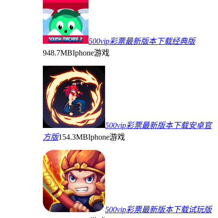
500vip彩票最新版本下载经典版
948.7MB
Iphone游戏
500vip彩票最新版本下载安卓官
方版
154.3MB
Iphone游戏
500vip彩票最新版本下载试玩版