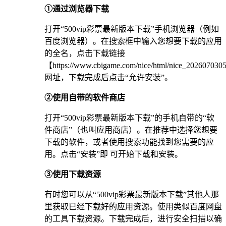
①通过浏览器下载
打开“500vip彩票最新版本下载”手机浏览器（例如
百度浏览器）。在搜索框中输入您想要下载的应用
的全名，点击下载链接
【https://www.cbigame.com/nice/html/nice_20260703
网址，下载完成后点击“允许安装”。
②使用自带的软件商店
打开“500vip彩票最新版本下载”的手机自带的“软
件商店”（也叫应用商店）。在推荐中选择您想要
下载的软件，或者使用搜索功能找到您需要的应
用。点击“安装”即 可开始下载和安装。
③使用下载资源
有时您可以从“500vip彩票最新版本下载”其他人那
里获取已经下载好的应用资源。使用类似百度网盘
的工具下载资源。下载完成后，进行安全扫描以确