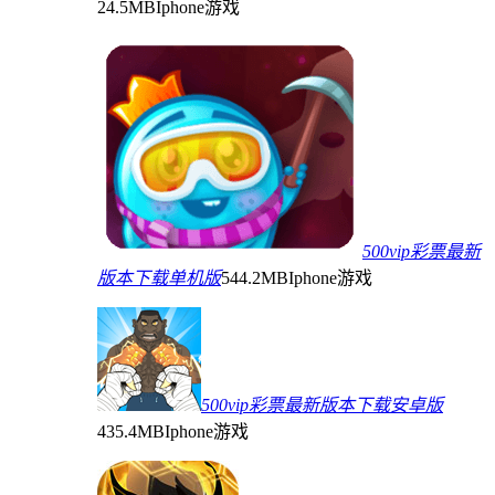
24.5MB
Iphone游戏
500vip彩票最新
版本下载单机版
544.2MB
Iphone游戏
500vip彩票最新版本下载安卓版
435.4MB
Iphone游戏