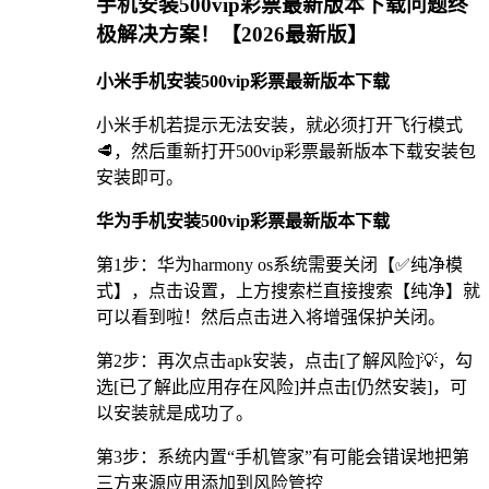
手机安装500vip彩票最新版本下载问题终
极解决方案！【2026最新版】
小米手机安装500vip彩票最新版本下载
小米手机若提示无法安装，就必须打开飞行模式
🥩，然后重新打开500vip彩票最新版本下载安装包
安装即可。
华为手机安装500vip彩票最新版本下载
第1步：华为harmony os系统需要关闭【✅纯净模
式】，点击设置，上方搜索栏直接搜索【纯净】就
可以看到啦！然后点击进入将增强保护关闭。
第2步：再次点击apk安装，点击[了解风险]💡，勾
选[已了解此应用存在风险]并点击[仍然安装]，可
以安装就是成功了。
第3步：系统内置“手机管家”有可能会错误地把第
三方来源应用添加到风险管控