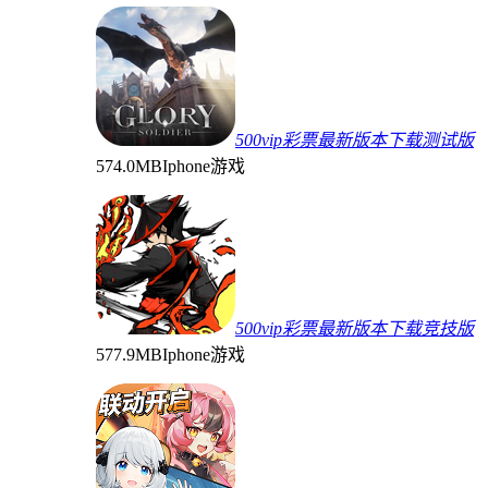
500vip彩票最新版本下载测试版
574.0MB
Iphone游戏
500vip彩票最新版本下载竞技版
577.9MB
Iphone游戏