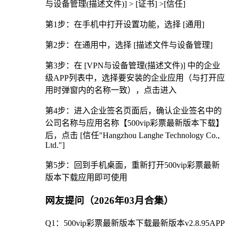
与设备管理(描述文件)] > [证书] >[信任]
第1步：在手机中打开设置功能，选择 [通用]
第2步：在通用中，选择 [描述文件与设备管理]
第3步：在 [VPN与设备管理(描述文件)] 中的企业
级APP列表中，选择要安装的企业应用（与打开应
用时弹窗内的名称一致），点击进入
第4步：进入企业签名页面后，确认企业签名中的
公司名称与应用名称【500vip彩票最新版本下载】
后，点击 [信任"Hangzhou Langhe Technology Co.,
Ltd."]
第5步：回到手机桌面，重新打开500vip彩票最新
版本下载应用即可使用
网友提问（2026年03月合集）
Q1：500vip彩票最新版本下载最新版本v2.8.95APP