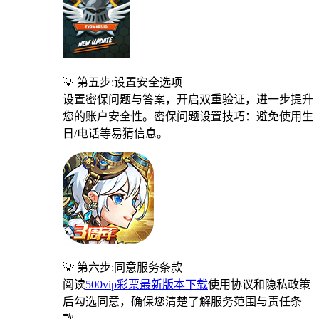
💡 第五步:设置安全选项
设置密保问题与答案，开启双重验证，进一步提升
您的账户安全性。密保问题设置技巧：避免使用生
日/电话等易猜信息。
💡 第六步:同意服务条款
阅读
500vip彩票最新版本下载
使用协议和隐私政策
后勾选同意，确保您清楚了解服务范围与责任条
款。