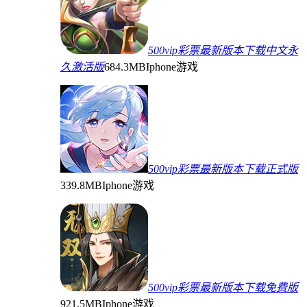
500vip彩票最新版本下载中文永
久激活版
684.3MB
Iphone游戏
500vip彩票最新版本下载正式版
339.8MB
Iphone游戏
500vip彩票最新版本下载免费版
921.5MB
Iphone游戏