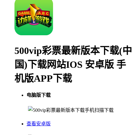
500vip彩票最新版本下载(中
国)下载网站IOS 安卓版 手
机版APP下载
电脑版下载
手机扫描下载
查看安卓版