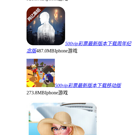
500vip彩票最新版本下载周年纪
念版
487.0MB
Iphone游戏
500vip彩票最新版本下载移动版
273.8MB
Iphone游戏