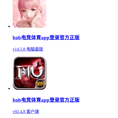
bob电竞体育app登录官方正版
v14.5.8 电脑面版
bob电竞体育app登录官方正版
v92.4.8 客户端