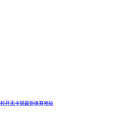
6
秒开无卡顿最新体育地址