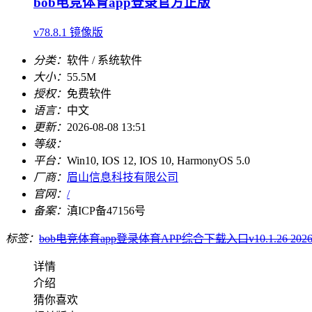
bob电竞体育app登录官方正版
v78.8.1 镜像版
分类：
软件 / 系统软件
大小：
55.5M
授权：
免费软件
语言：
中文
更新：
2026-08-08 13:51
等级：
平台：
Win10, IOS 12, IOS 10, HarmonyOS 5.0
厂商：
眉山信息科技有限公司
官网：
/
备案：
滇ICP备47156号
标签：
bob电竞体育app登录
体育APP综合下载入口v10.1.26 202
详情
介绍
猜你喜欢