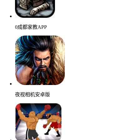
0成都家教APP
夜视相机安卓版