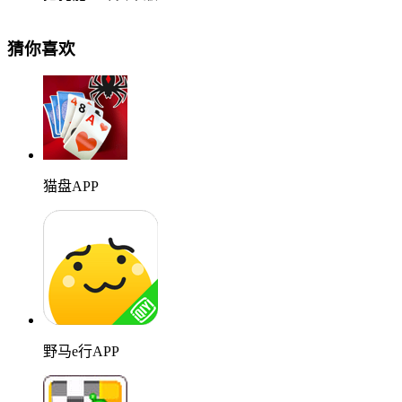
猜你喜欢
猫盘APP
野马e行APP