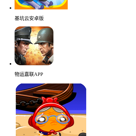
基坑云安卓版
物运嘉联APP