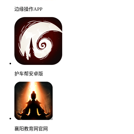
边缘操作APP
护车帮安卓版
襄阳教育网官网