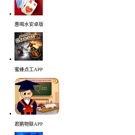
惠喝水安卓版
蜜蜂点工APP
君鹏物联APP