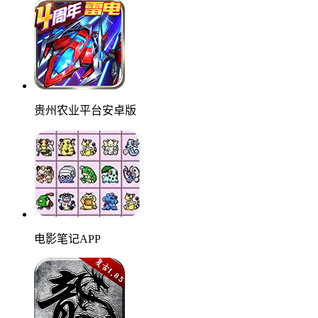
贵州农业平台安卓版
电影笔记APP