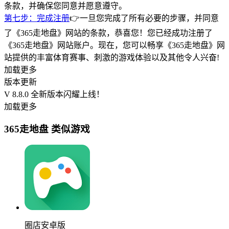
条款，并确保您同意并愿意遵守。
第七步：完成注册
👉一旦您完成了所有必要的步骤，并同意
了《365走地盘》网站的条款，恭喜您！您已经成功注册了
《365走地盘》网站账户。现在，您可以畅享《365走地盘》网
站提供的丰富体育赛事、刺激的游戏体验以及其他令人兴奋!
加载更多
版本更新
V 8.8.0 全新版本闪耀上线！
加载更多
365走地盘 类似游戏
圈店安卓版