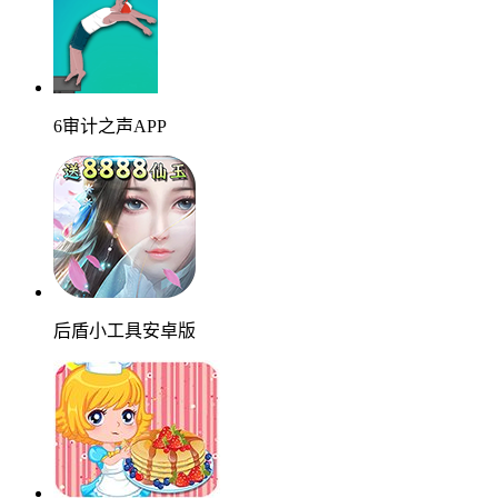
6审计之声APP
后盾小工具安卓版