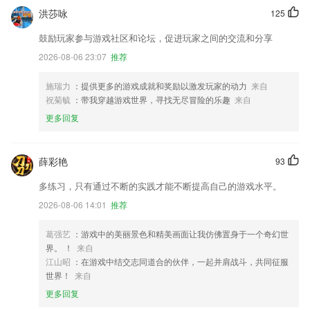
洪莎咏
125
鼓励玩家参与游戏社区和论坛，促进玩家之间的交流和分享
2026-08-06 23:07
推荐
施瑞力
：提供更多的游戏成就和奖励以激发玩家的动力
来自
祝菊毓
：带我穿越游戏世界，寻找无尽冒险的乐趣
来自
更多回复
薛彩艳
93
多练习，只有通过不断的实践才能不断提高自己的游戏水平。
2026-08-06 14:01
推荐
葛强艺
：游戏中的美丽景色和精美画面让我仿佛置身于一个奇幻世
界。 ！
来自
江山昭
：在游戏中结交志同道合的伙伴，一起并肩战斗，共同征服
世界！
来自
更多回复