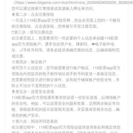
（https://www.cbigame.com/nice/html/nice_20260629050206_38280
您可以通过搜索引擎搜索或直接输入网址来访问。
🍿第二步：点击注册按钮
一旦进入119彩票app官方登陆官网，您会在页面上找到一个醒目
的注册按钮。点击该按钮，您将被引导至注册页面。
🖱第三步：填写注册信息
在注册页面上，您需要填写一些必要的个人信息来创建119彩票
app官方登陆账户。通常包括用户名、💽密码、👁电子邮件地
址、📐手机号码等。请务必提供准确完整的信息，以确保顺利完
成注册。
🍈第四步：验证账户
填写完个人信息后，您可能需要进行账户验证。119彩票app官方
登陆会向您提供的电子邮件地址或手机号码发送一条验证信息，
您需要按照提示进行验证操作。这有助于确保账户的安全性，并
防止不法分子滥用您的个人信息。
🍍第五步：设置安全选项
119彩票app官方登陆通常要求您设置一些安全选项，以增强账户
的安全性。例如，可以设置安全问题和答案，启用两步验证等功
能。请根据系统的提示设置相关选项，并妥善保管相关信息，确
保您的账户安全。
🏺第六步：阅读并同意条款
在注册过程中，119彩票app官方登陆会提供使用条款和规定供您
阅读。这些条款包括平台的使用规范、🍾隐私政策等内容。在注