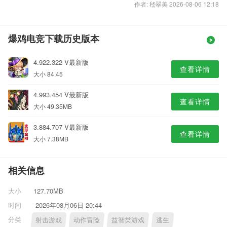
作者: 嵇翠美 2026-08-06 12:18
爆鸡电竞下载历史版本
4.922.322 V最新版
查看详情
大小 84.45
4.993.454 V最新版
查看详情
大小 49.35MB
3.884.707 V最新版
查看详情
大小 7.38MB
相关信息
大小
127.70MB
时间
2026年08月06日 20:44
分类
射击游戏
动作冒险
益智类游戏
逃生