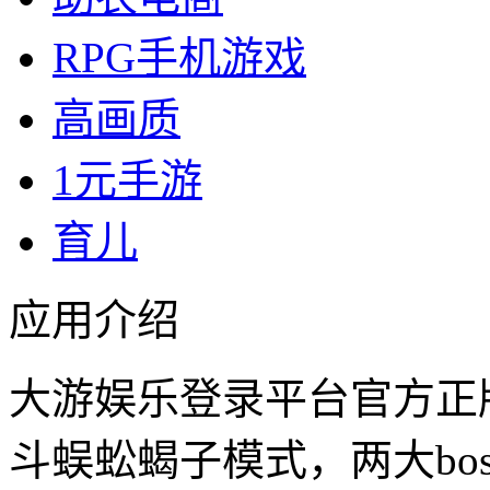
RPG手机游戏
高画质
1元手游
育儿
应用介绍
大游娱乐登录平台官方正版
斗蜈蚣蝎子模式，两大bo