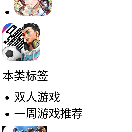
本类标签
双人游戏
一周游戏推荐