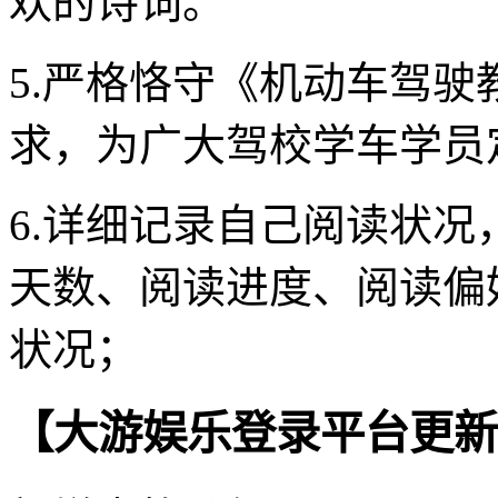
欢的诗词。
5.严格恪守《机动车驾
求，为广大驾校学车学员
6.详细记录自己阅读状
天数、阅读进度、阅读偏
状况；
【大游娱乐登录平台更新