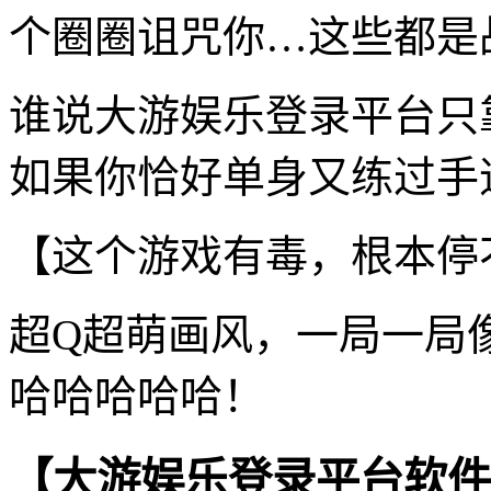
个圈圈诅咒你…这些都是
谁说大游娱乐登录平台只
如果你恰好单身又练过手速
【这个游戏有毒，根本停
超Q超萌画风，一局一局
哈哈哈哈哈！
【大游娱乐登录平台软件