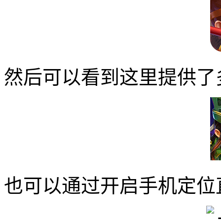
然后可以看到这里提供了
也可以通过开启手机定位