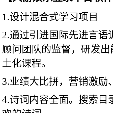
1.设计混合式学习项目
2.通过引进国际先进言
顾问团队的监督，研发出
土化课程。
3.业绩大比拼，营销激
4.诗词内容全面。搜索