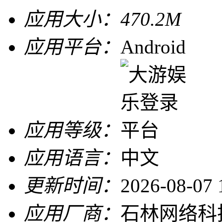
应用大小：
470.2M
应用平台：
Android
应用等级：
应用语言：
中文
更新时间：
2026-08-07 
应用厂商：
石林网络科