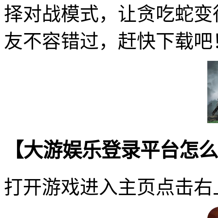
择对战模式，让贪吃蛇变
友不容错过，赶快下载吧
【大游娱乐登录平台怎么
打开游戏进入主页点击右