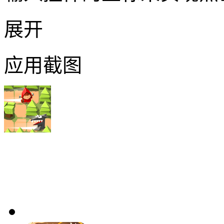
展开
应用截图