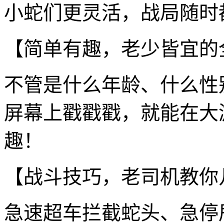
小蛇们更灵活，战局随时
【简单有趣，老少皆宜的
不管是什么年龄、什么性
屏幕上戳戳戳，就能在大
趣！
【战斗技巧，老司机教你
急速超车拦截蛇头、急停