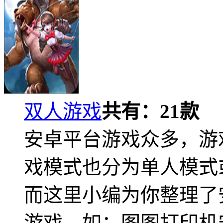
双人游戏
共有：
21
款
安卓平台游戏众多，游
戏模式也分为单人模式
而这里小编为你整理了
游戏。如：图图打印机