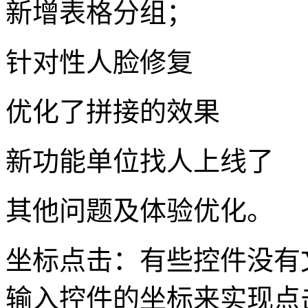
新增表格分组；
针对性人脸修复
优化了拼接的效果
新功能单位找人上线了
其他问题及体验优化。
坐标点击：有些控件没有
输入控件的坐标来实现点