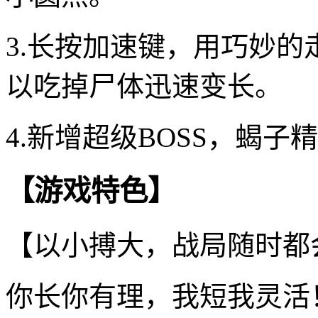
3.长按加速键，用巧妙
以吃掉尸体迅速变长。
4.新增超级BOSS，蝎
【游戏特色】
【以小搏大，战局随时都
你长你有理，我短我灵活