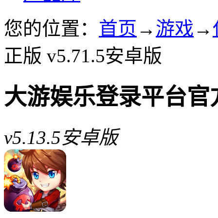
您的位置：
首页
→
游戏
→
正版 v5.71.5安卓版
大游娱乐登录平台官
v5.13.5安卓版