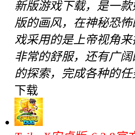
新版游戏下载，是一款
版的画风，在神秘恐怖
戏采用的是上帝视角来
非常的舒服，还有广阔
的探索，完成各种的任
下载