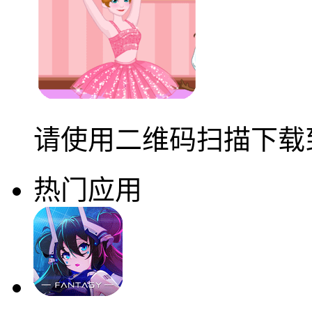
请使用二维码扫描下载
热门应用