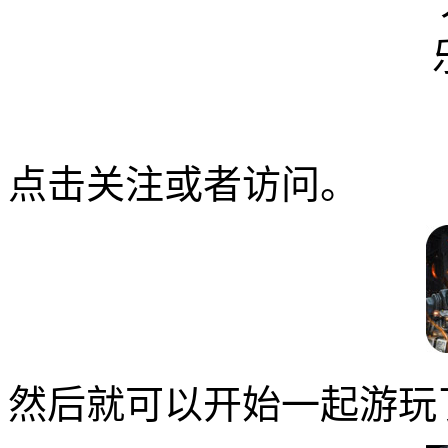
点击关注或者访问。
然后就可以开始一起游玩