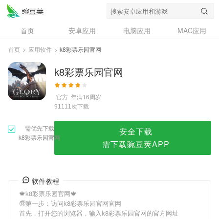
k8彩票乐园官网
首页
安卓应用
电脑应用
MAC应用
资讯
专题
设计奖
创意应用
首页
>
应用软件
>
k8彩票乐园官网
问答
k8彩票乐园官网
官方
年满16周岁
次下载
91111
需优先下载
安全下载
k8彩票乐园官网
需下载豌豆荚APP
软件教程
🍁k8彩票乐园官网🍁
🧓第一步：访问k8彩票乐园官网官网
首先，打开您的浏览器，输入k8彩票乐园官网的官方网址