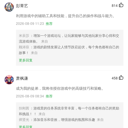
彭菁艺
814
利用游戏中的辅助工具和技能，提升自己的操作和战斗能力。
2026-08-09 11:23
推荐
米辰莎
：增加一个游戏论坛，让玩家能够与其他玩家分享心得和交
流游戏体验。
来自
顾涛琼
：游戏的剧情发展让人情节跌宕起伏，每个角色都有自己的
故事！
来自
更多回复
萧枫谦
458
成为我的徒弟，我将传授你游戏中的高级技巧和策略。
2026-08-09 08:34
推荐
扶刚茜
：游戏里的任务系统非常丰富，每一个任务都有自己的奖励
和挑战！ ！
来自
师贤光
：添加音乐和音效，增强游戏的氛围和乐趣
来自
更多回复