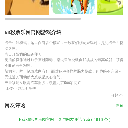
k8彩票乐园官网游戏介绍
点击生涯模式，这里面有多个模式，一般我们刚玩游戏时，是先点击古德
温之家。
点击开始我的任务即可
灵活的操作通过钉子穿过障碍，指尖冒险突破自我挑战的最高成就，获得
不断的高分积累。
脑洞大开的一笔游戏内容1、面对各种各样的脑力挑战，但你绝不会因为
无法通关而勃然大怒或是灰心丧气。
专业移动互联网汽车服务，覆盖北京500家商户！
.上传/下载队列管理
收起
网友评论
更多
下载k8彩票乐园官网，参与网友评论互动 ( 1816 条 )