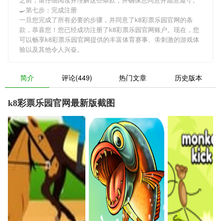
🍳第七步：完成注册
一旦您完成了所有必要的步骤，并同意了k8彩票乐园官网的条
款，恭喜您！您已经成功注册了k8彩票乐园官网账户。现在，您
可以畅享k8彩票乐园官网提供的丰富体育赛事、🦋刺激的游戏体
验以及其他令人兴奋。
简介
评论(449)
热门文章
历史版本
k8彩票乐园官网最新版截图