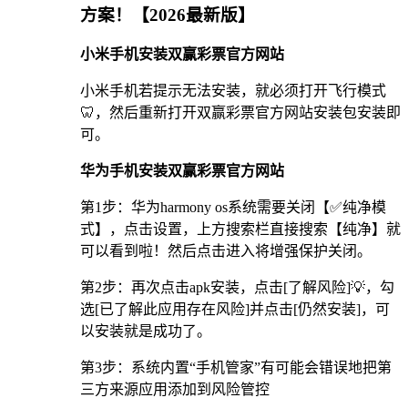
方案！【2026最新版】
小米手机安装双赢彩票官方网站
小米手机若提示无法安装，就必须打开飞行模式
🦷，然后重新打开双赢彩票官方网站安装包安装即
可。
华为手机安装双赢彩票官方网站
第1步：华为harmony os系统需要关闭【✅纯净模
式】，点击设置，上方搜索栏直接搜索【纯净】就
可以看到啦！然后点击进入将增强保护关闭。
第2步：再次点击apk安装，点击[了解风险]💡，勾
选[已了解此应用存在风险]并点击[仍然安装]，可
以安装就是成功了。
第3步：系统内置“手机管家”有可能会错误地把第
三方来源应用添加到风险管控