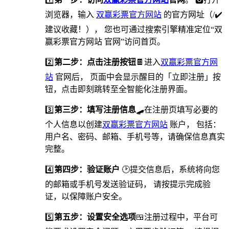
浏览器，输入
双赢彩票官方网站
的官方网址（/✔️
建议收藏！）， 您也可通过搜索引擎精准定位“双
赢彩票官方网站 官网”访问首页。
2️⃣
第二步：点击注册按钮
🍫进入
双赢彩票官方网
站
官网后， 页面中会显示醒目的「立即注册」按
钮，点击即刻跳转至全智能化注册界面。
3️⃣
第三步：填写注册信息
🛹在注册页填写必要的
个人信息以创建
双赢彩票官方网站
账户， 包括：
用户名、密码、邮箱、手机号等，请确保信息真实
完整。
4️⃣
第四步：验证账户
🕑提交信息后，系统将向您
的邮箱或手机号发送验证码， 请按提示完成验
证，以保障账户安全。
5️⃣
第五步：设置安全选项
🍱️注册过程中，平台可