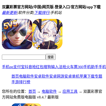
双赢彩票官方网站(中国)网页版-登录入口/官方网站/app下载
最新更新
|
软件分类|
下载排行
|
手机站
手机qq
支付宝
抖音
抢红包
搜狗输入法
抢火车票
360手机助手
手机
首页
电脑软件
安卓软件
安卓网游
安卓单机
苹果下载
专题
手游排行榜
您所在的位置：
首页
→
电脑软件
→
应用工具
→ 双赢彩票官
方网站免费版电脑版 v8.4.7 最新版