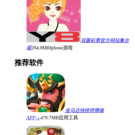
双赢彩票官方网站集合
版
294.9MB
Iphone游戏
推荐软件
金马达快修师傅端
APP→
479.7MB
应用工具