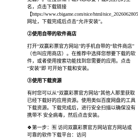
名，点击下载链接
【https://www.cbigame.com/nice/html/nice_20260628
网址，下载完成后点击“允许安装”。
②使用自带的软件商店
打开“双赢彩票官方网站”的手机自带的“软件商店”
（也叫应用商店）。在推荐中选择您想要下载的软
件，或者使用搜索功能找到您需要的应用。点击
“安装”即 可开始下载和安装。
③使用下载资源
有时您可以从“双赢彩票官方网站”其他人那里获取
已经下载好的应用资源。使用类似百度网盘的工具
下载资源。下载完成后，进行安全扫描以确保没有
携带不 安全病毒，然后点击安装。
🍀第一步：🈶 访问双赢彩票官方网站官方网站或
可靠的软件下载平台：访问