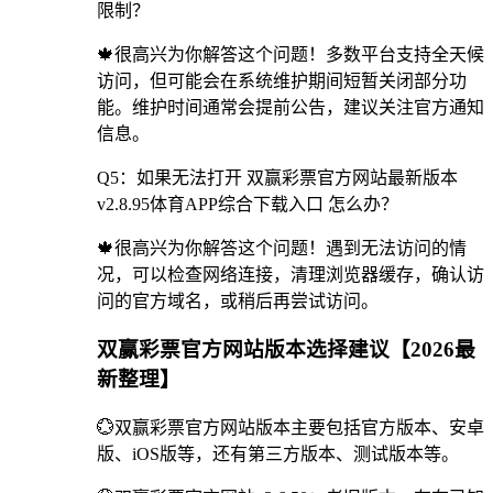
限制？
🍁很高兴为你解答这个问题！多数平台支持全天候
访问，但可能会在系统维护期间短暂关闭部分功
能。维护时间通常会提前公告，建议关注官方通知
信息。
Q5：如果无法打开 双赢彩票官方网站最新版本
v2.8.95体育APP综合下载入口 怎么办？
🍁很高兴为你解答这个问题！遇到无法访问的情
况，可以检查网络连接，清理浏览器缓存，确认访
问的官方域名，或稍后再尝试访问。
双赢彩票官方网站版本选择建议【2026最
新整理】
💮双赢彩票官方网站版本主要包括官方版本、安卓
版、iOS版等，还有第三方版本、测试版本等。