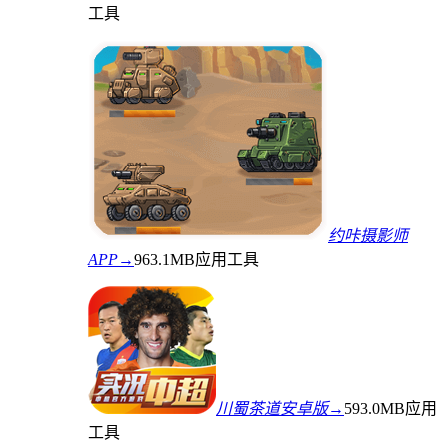
工具
约咔摄影师
APP→
963.1MB
应用工具
川蜀茶道安卓版→
593.0MB
应用
工具