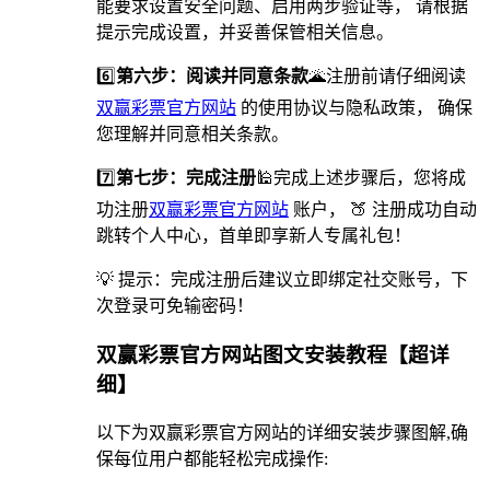
能要求设置安全问题、启用两步验证等， 请根据
提示完成设置，并妥善保管相关信息。
6️⃣
第六步：阅读并同意条款
🌋注册前请仔细阅读
双赢彩票官方网站
的使用协议与隐私政策， 确保
您理解并同意相关条款。
7️⃣
第七步：完成注册
🕌完成上述步骤后，您将成
功注册
双赢彩票官方网站
账户， 🍑 注册成功自动
跳转个人中心，首单即享新人专属礼包！
💡 提示：完成注册后建议立即绑定社交账号，下
次登录可免输密码！
双赢彩票官方网站图文安装教程【超详
细】
以下为双赢彩票官方网站的详细安装步骤图解,确
保每位用户都能轻松完成操作: