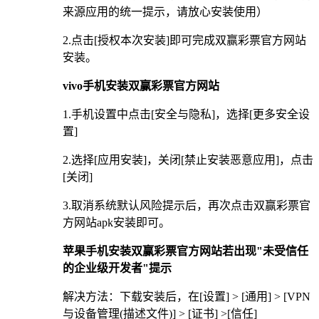
来源应用的统一提示，请放心安装使用）
2.点击[授权本次安装]即可完成双赢彩票官方网站
安装。
vivo手机安装双赢彩票官方网站
1.手机设置中点击[安全与隐私]，选择[更多安全设
置]
2.选择[应用安装]，关闭[禁止安装恶意应用]，点击
[关闭]
3.取消系统默认风险提示后，再次点击双赢彩票官
方网站apk安装即可。
苹果手机安装双赢彩票官方网站若出现"未受信任
的企业级开发者"提示
解决方法：下载安装后，在[设置] > [通用] > [VPN
与设备管理(描述文件)] > [证书] >[信任]