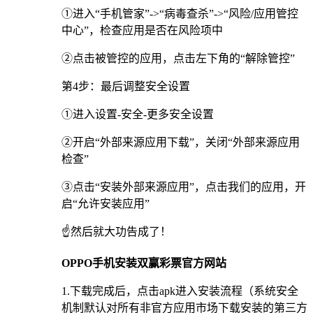
①进入“手机管家”->“病毒查杀”->“风险/应用管控
中心”，检查应用是否在风险项中
②点击被管控的应用，点击左下角的“解除管控”
第4步：最后调整安全设置
①进入设置-安全-更多安全设置
②开启“外部来源应用下载”，关闭“外部来源应用
检查”
③点击“安装外部来源应用”，点击我们的应用，开
启“允许安装应用”
☝️然后就大功告成了！
OPPO手机安装双赢彩票官方网站
1.下载完成后，点击apk进入安装流程（系统安全
机制默认对所有非官方应用市场下载安装的第三方