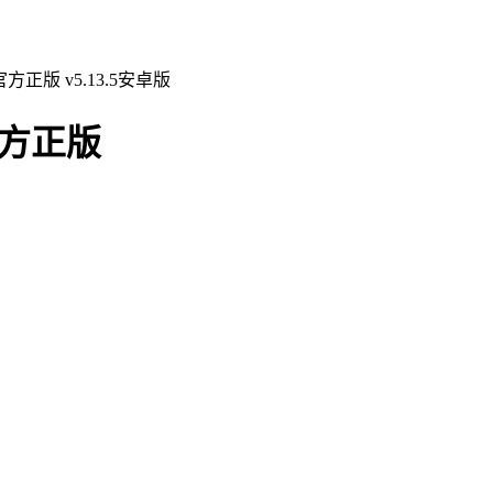
正版 v5.13.5安卓版
官方正版