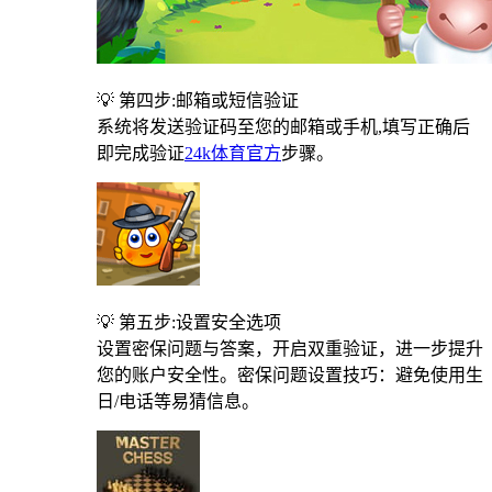
💡 第四步:邮箱或短信验证
系统将发送验证码至您的邮箱或手机,填写正确后
即完成验证
24k体育官方
步骤。
💡 第五步:设置安全选项
设置密保问题与答案，开启双重验证，进一步提升
您的账户安全性。密保问题设置技巧：避免使用生
日/电话等易猜信息。