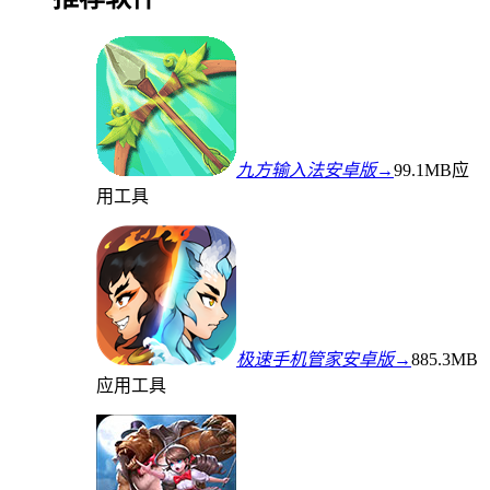
九方输入法安卓版→
99.1MB
应
用工具
极速手机管家安卓版→
885.3MB
应用工具