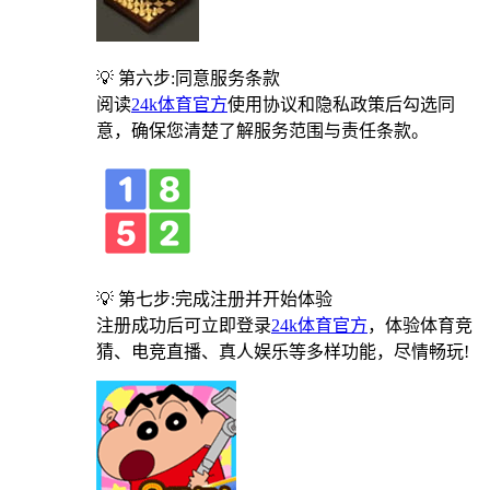
💡 第六步:同意服务条款
阅读
24k体育官方
使用协议和隐私政策后勾选同
意，确保您清楚了解服务范围与责任条款。
💡 第七步:完成注册并开始体验
注册成功后可立即登录
24k体育官方
，体验体育竞
猜、电竞直播、真人娱乐等多样功能，尽情畅玩!