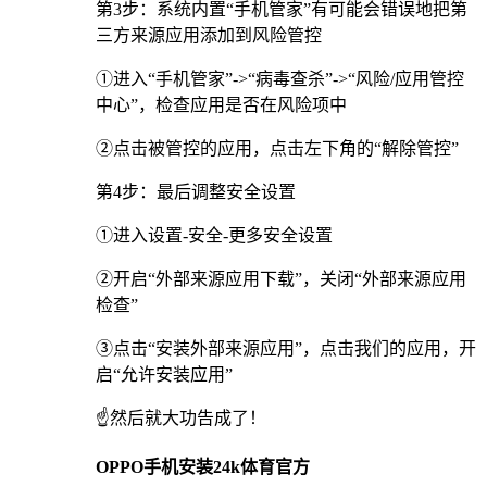
第3步：系统内置“手机管家”有可能会错误地把第
三方来源应用添加到风险管控
①进入“手机管家”->“病毒查杀”->“风险/应用管控
中心”，检查应用是否在风险项中
②点击被管控的应用，点击左下角的“解除管控”
第4步：最后调整安全设置
①进入设置-安全-更多安全设置
②开启“外部来源应用下载”，关闭“外部来源应用
检查”
③点击“安装外部来源应用”，点击我们的应用，开
启“允许安装应用”
☝️然后就大功告成了！
OPPO手机安装24k体育官方