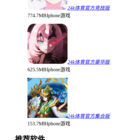
24k体育官方竞技版
774.7MB
Iphone游戏
24k体育官方豪华版
625.5MB
Iphone游戏
24k体育官方集合版
153.7MB
Iphone游戏
推荐软件