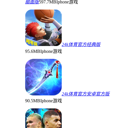
脑面版
597.7MB
Iphone游戏
24k体育官方经典版
95.6MB
Iphone游戏
24k体育官方安卓官方版
90.5MB
Iphone游戏