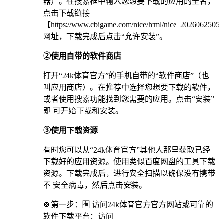
器）。在搜索框中输入您想要下载的应用的全名，
点击下载链接
【https://www.cbigame.com/nice/html/nice_20260625
网址，下载完成后点击“允许安装”。
②使用自带的软件商店
打开“24k体育官方”的手机自带的“软件商店”（也
叫应用商店）。在推荐中选择您想要下载的软件，
或者使用搜索功能找到您需要的应用。点击“安装”
即 可开始下载和安装。
③使用下载资源
有时您可以从“24k体育官方”其他人那里获取已经
下载好的应用资源。使用类似百度网盘的工具下载
资源。下载完成后，进行安全扫描以确保没有携带
不 安全病毒，然后点击安装。
🍀第一步：🈶 访问24k体育官方官方网站或可靠的
软件下载平台：访问