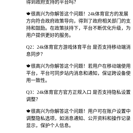
得到政府支持的平台吗？
🍁很高兴为你解答这个问题！24k体育官方的发展
方向符合政府政策导向，得到了政府相关部门的支
持和鼓励。在政策扶持下，平台不断优化升级，为
用户提供更好的服务。
Q2：24k体育官方游戏体育平台 是否支持移动端消
息同步？
🍁很高兴为你解答这个问题！若用户在移动端使用
平台，平台可同步站内消息和通知，保证跨设备使
用一致性。
Q3：24k体育官方官方正规入口 是否支持隐私设置
调整？
🍁很高兴为你解答这个问题！用户可在账户设置中
调整隐私选项，如消息通知、公开资料和操作记录
显示，保护个人信息。