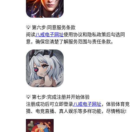
💡 第六步:同意服务条款
阅读
八戒电子网址
使用协议和隐私政策后勾选同
意，确保您清楚了解服务范围与责任条款。
💡 第七步:完成注册并开始体验
注册成功后可立即登录
八戒电子网址
，体验体育竞
猜、电竞直播、真人娱乐等多样功能，尽情畅玩!