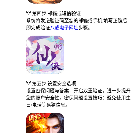
💡 第四步:邮箱或短信验证
系统将发送验证码至您的邮箱或手机,填写正确后
即完成验证
八戒电子网址
步骤。
💡 第五步:设置安全选项
设置密保问题与答案，开启双重验证，进一步提升
您的账户安全性。密保问题设置技巧：避免使用生
日/电话等易猜信息。