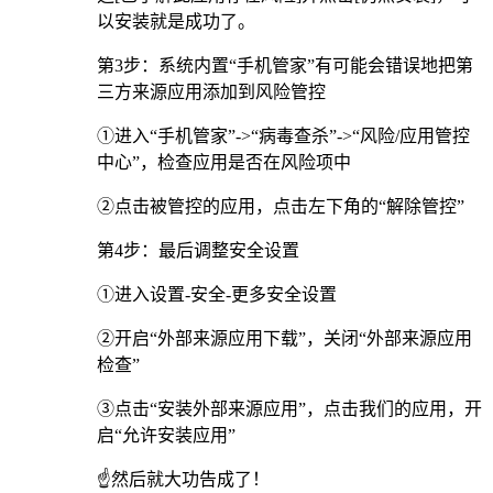
以安装就是成功了。
第3步：系统内置“手机管家”有可能会错误地把第
三方来源应用添加到风险管控
①进入“手机管家”->“病毒查杀”->“风险/应用管控
中心”，检查应用是否在风险项中
②点击被管控的应用，点击左下角的“解除管控”
第4步：最后调整安全设置
①进入设置-安全-更多安全设置
②开启“外部来源应用下载”，关闭“外部来源应用
检查”
③点击“安装外部来源应用”，点击我们的应用，开
启“允许安装应用”
☝️然后就大功告成了！