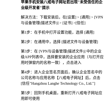
苹果手机安装八戒电子网址若出现"未受信任的企
业级开发者"提示
解决方法：下载安装后，在[设置] > [通用] > [VPN
与设备管理(描述文件)] > [证书] >[信任]
第1步：在手机中打开设置功能，选择 [通用]
第2步：在通用中，选择 [描述文件与设备管理]
第3步：在 [VPN与设备管理(描述文件)] 中的企业
级APP列表中，选择要安装的企业应用（与打开应
用时弹窗内的名称一致），点击进入
第4步：进入企业签名页面后，确认企业签名中的
公司名称与应用名称【八戒电子网址】后，点击
[信任"Hangzhou Langhe Technology Co., Ltd."]
第5步：回到手机桌面，重新打开八戒电子网址应
用即可使用