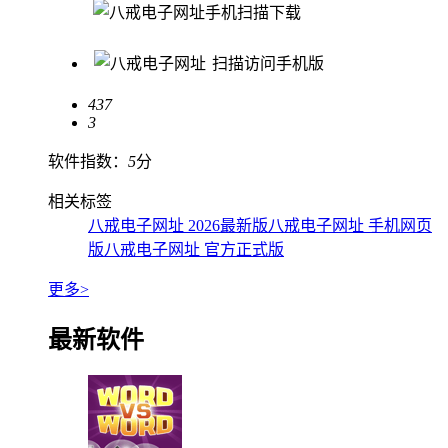
手机扫描下载
扫描访问手机版
437
3
软件指数：
5
分
相关标签
八戒电子网址 2026最新版
八戒电子网址 手机网页
版
八戒电子网址 官方正式版
更多>
最新软件