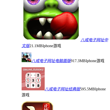
八戒电子网址中
文版
21.1MB
Iphone游戏
八戒电子网址电脑面版
917.3MB
Iphone游戏
八戒电子网址经典版
595.5MB
Iphone
游戏