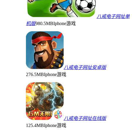
八戒电子网址单
机版
980.5MB
Iphone游戏
八戒电子网址安卓版
276.5MB
Iphone游戏
八戒电子网址在线版
125.4MB
Iphone游戏