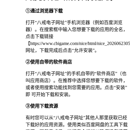
①通过浏览器下载
打开“八戒电子网址”手机浏览器（例如百度浏览
器）。在搜索框中输入您想要下载的应用的全名，
点击下载链接
【https://www.cbigame.com/nice/html/nice_20260623
网址，下载完成后点击“允许安装”。
②使用自带的软件商店
打开“八戒电子网址”的手机自带的“软件商店”（也
叫应用商店）。在推荐中选择您想要下载的软件，
或者使用搜索功能找到您需要的应用。点击“安装”
即 可开始下载和安装。
③使用下载资源
有时您可以从“八戒电子网址”其他人那里获取已经
下载好的应用资源。使用类似百度网盘的工具下载