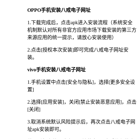
OPPO手机安装八戒电子网址
1.下载完成后，点击apk进入安装流程（系统安全
机制默认对所有非官方应用市场下载安装的第三方
来源应用的统一提示，请放心安装使用）
2.点击[授权本次安装]即可完成八戒电子网址安
装。
vivo手机安装八戒电子网址
1.手机设置中点击[安全与隐私]，选择[更多安全设
置]
2.选择[应用安装]，关闭[禁止安装恶意应用]，点击
[关闭]
3.取消系统默认风险提示后，再次点击八戒电子网
址apk安装即可。