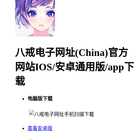
八戒电子网址(China)官方
网站IOS/安卓通用版/app下
载
电脑版下载
手机扫描下载
查看安卓版