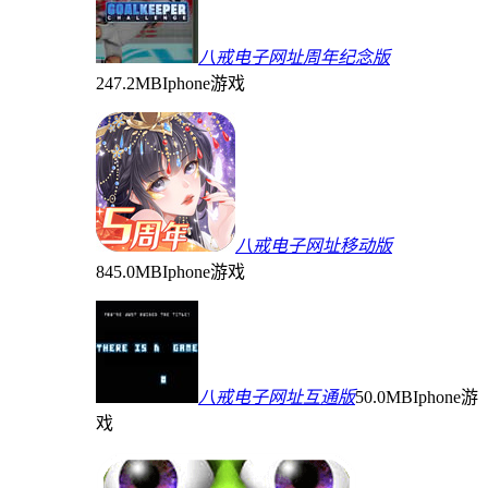
八戒电子网址周年纪念版
247.2MB
Iphone游戏
八戒电子网址移动版
845.0MB
Iphone游戏
八戒电子网址互通版
50.0MB
Iphone游
戏