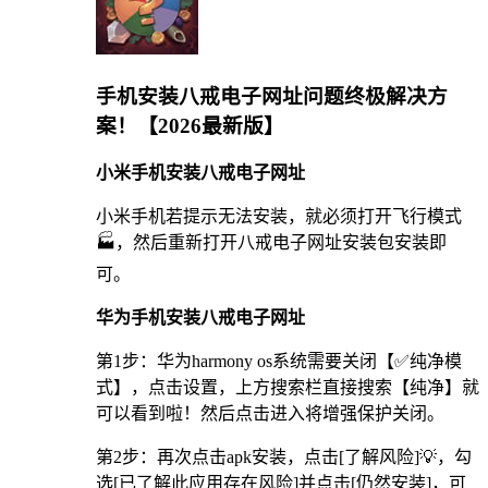
手机安装八戒电子网址问题终极解决方
案！【2026最新版】
小米手机安装八戒电子网址
小米手机若提示无法安装，就必须打开飞行模式
🏭，然后重新打开八戒电子网址安装包安装即
可。
华为手机安装八戒电子网址
第1步：华为harmony os系统需要关闭【✅纯净模
式】，点击设置，上方搜索栏直接搜索【纯净】就
可以看到啦！然后点击进入将增强保护关闭。
第2步：再次点击apk安装，点击[了解风险]💡，勾
选[已了解此应用存在风险]并点击[仍然安装]，可