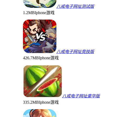
八戒电子网址测试版
1.2MB
Iphone游戏
八戒电子网址竞技版
426.7MB
Iphone游戏
八戒电子网址豪华版
335.2MB
Iphone游戏