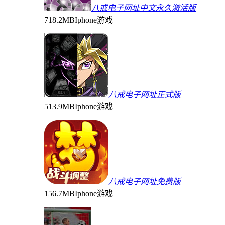
八戒电子网址中文永久激活版
718.2MB
Iphone游戏
八戒电子网址正式版
513.9MB
Iphone游戏
八戒电子网址免费版
156.7MB
Iphone游戏