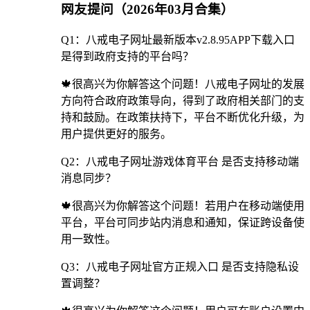
网友提问（2026年03月合集）
Q1：八戒电子网址最新版本v2.8.95APP下载入口
是得到政府支持的平台吗？
🍁很高兴为你解答这个问题！八戒电子网址的发展
方向符合政府政策导向，得到了政府相关部门的支
持和鼓励。在政策扶持下，平台不断优化升级，为
用户提供更好的服务。
Q2：八戒电子网址游戏体育平台 是否支持移动端
消息同步？
🍁很高兴为你解答这个问题！若用户在移动端使用
平台，平台可同步站内消息和通知，保证跨设备使
用一致性。
Q3：八戒电子网址官方正规入口 是否支持隐私设
置调整？