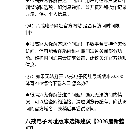
🍁很高兴为你解答这个问题！用户可在账户设置中
调整隐私选项，如消息通知、公开资料和操作记录
显示，保护个人信息。
Q4：八戒电子网址官方网站 是否有访问时间限
制？
🍁很高兴为你解答这个问题！多数平台支持全天候
访问，但可能会在系统维护期间短暂关闭部分功
能。维护时间通常会提前公告，建议关注官方通知
信息。
Q5：如果无法打开 八戒电子网址最新版本v2.8.95
体育APP综合下载入口 怎么办？
🍁很高兴为你解答这个问题！遇到无法访问的情
况，可以检查网络连接，清理浏览器缓存，确认访
问的官方域名，或稍后再尝试访问。
八戒电子网址版本选择建议【2026最新整