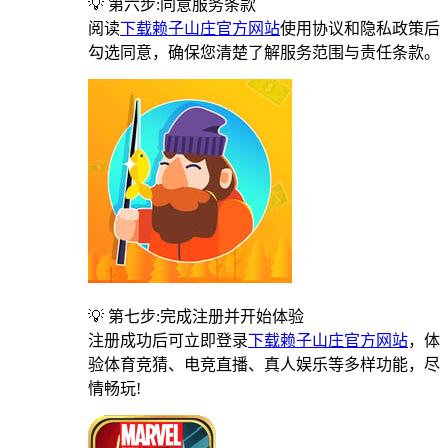
💡 第六步:同意服务条款
阅读
下载赖子山庄官方网站
使用协议和隐私政策后
勾选同意，确保您清楚了解服务范围与责任条款。
💡 第七步:完成注册并开始体验
注册成功后可立即登录
下载赖子山庄官方网站
，体
验体育竞猜、电竞直播、真人娱乐等多样功能，尽
情畅玩!