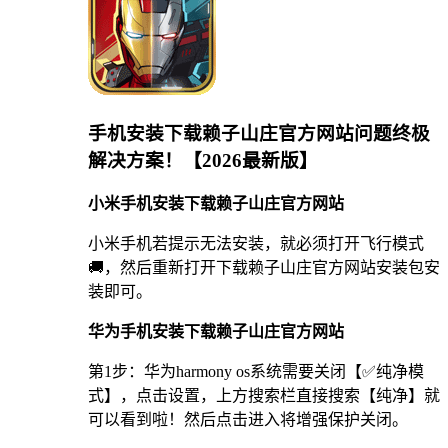
手机安装下载赖子山庄官方网站问题终极
解决方案！【2026最新版】
小米手机安装下载赖子山庄官方网站
小米手机若提示无法安装，就必须打开飞行模式
🚚，然后重新打开下载赖子山庄官方网站安装包安
装即可。
华为手机安装下载赖子山庄官方网站
第1步：华为harmony os系统需要关闭【✅纯净模
式】，点击设置，上方搜索栏直接搜索【纯净】就
可以看到啦！然后点击进入将增强保护关闭。