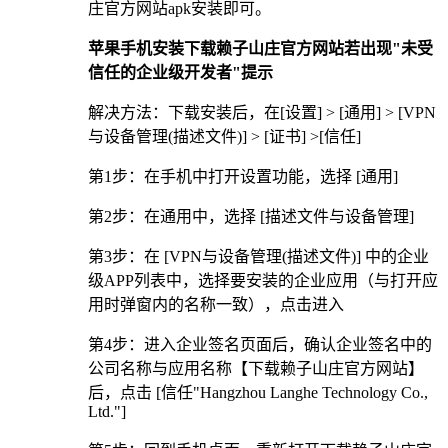
庄官方网站apk安装即可。
苹果手机安装下载赖子山庄官方网站若出现"未受
信任的企业级开发者"提示
解决方法：下载安装后，在[设置] > [通用] > [VPN
与设备管理(描述文件)] > [证书] >[信任]
第1步：在手机中打开设置功能，选择 [通用]
第2步：在通用中，选择 [描述文件与设备管理]
第3步：在 [VPN与设备管理(描述文件)] 中的企业
级APP列表中，选择要安装的企业应用（与打开应
用时弹窗内的名称一致），点击进入
第4步：进入企业签名页面后，确认企业签名中的
公司名称与应用名称【下载赖子山庄官方网站】
后，点击 [信任"Hangzhou Langhe Technology Co.,
Ltd."]