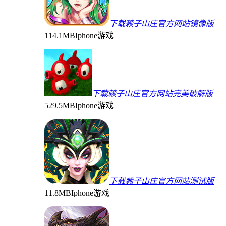
下载赖子山庄官方网站镜像版
114.1MB
Iphone游戏
下载赖子山庄官方网站完美破解版
529.5MB
Iphone游戏
下载赖子山庄官方网站测试版
11.8MB
Iphone游戏