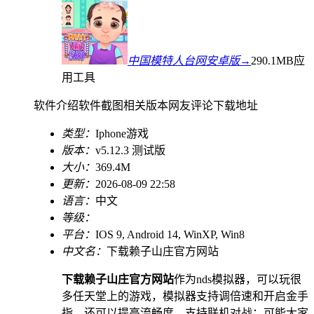
中国模特人台网安卓版→
290.1MB
应
用工具
软件介绍
软件截图
相关版本
网友评论
下载地址
类型：
Iphone游戏
版本：
v5.12.3 测试版
大小：
369.4M
更新：
2026-08-09 22:58
语言：
中文
等级：
平台：
IOS 9, Android 14, WinXP, Win8
中文名：
下载赖子山庄官方网站
下载赖子山庄官方网站
作为nds模拟器，可以玩很
多任天堂上的游戏，模拟器支持调倍速和开启金手
指，还可以提高流畅度，支持联机对战；可能大家