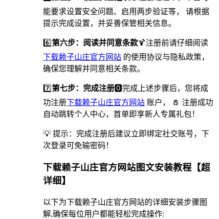
能要求设置安全问题、启用两步验证等， 请根据
提示完成设置，并妥善保管相关信息。
6️⃣
第六步：阅读并同意条款
🍹注册前请仔细阅读
下载赖子山庄官方网站
的使用协议与隐私政策，
确保您理解并同意相关条款。
7️⃣
第七步：完成注册
🅾完成上述步骤后，您将成
功注册
下载赖子山庄官方网站
账户， 🧂 注册成功
自动跳转个人中心，首单即享新人专属礼包！
💡 提示：完成注册后建议立即绑定社交账号，下
次登录可免输密码！
下载赖子山庄官方网站图文安装教程【超
详细】
以下为下载赖子山庄官方网站的详细安装步骤图
解,确保每位用户都能轻松完成操作: