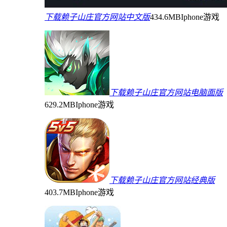
下载赖子山庄官方网站中文版
434.6MB
Iphone游戏
下载赖子山庄官方网站电脑面版
629.2MB
Iphone游戏
下载赖子山庄官方网站经典版
403.7MB
Iphone游戏