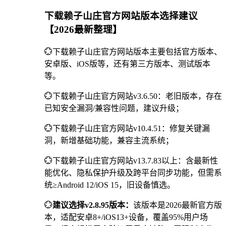
下载赖子山庄官方网站版本选择建议
【2026最新整理】
💮下载赖子山庄官方网站版本主要包括官方版本、
安卓版、iOS版等，还有第三方版本、测试版本
等。
💮下载赖子山庄官方网站v3.6.50：老旧版本，存在
已知安全漏洞/兼容性问题，建议升级；
💮下载赖子山庄官方网站v10.4.51：修复关键漏
洞，新增基础功能，兼容主流系统；
💮下载赖子山庄官方网站v13.7.83以上：含最新性
能优化、隐私保护升级及跨平台同步功能，但需系
统≥Android 12/iOS 15，旧设备慎选。
💮
建议选择v2.8.95版本：
该版本是2026最新官方版
本，适配安卓8+/iOS13+设备，覆盖95%用户场