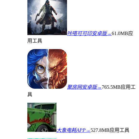
咔嗒可可印安卓版→
61.0MB
应
用工具
聚房网安卓版→
765.5MB
应用工
具
大象电耗APP→
527.8MB
应用工具