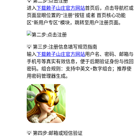
💡 第二步:点击注册
进入
下载赖子山庄官方网站
首页后，点击导航栏或
页面显眼位置的“注册”按钮 或者 首页核心功能
区"新用户专区"模块，跳转至用户注册页面。
💡 第三步:注册信息填写规范指南
输入
下载赖子山庄官方网站
用户名、密码、邮箱与
手机号等真实有效信息，便于后期验证身份与找回
密码。组合规则：支持中英文+数字组合；推荐使
用密码管理器生成。
💡 第四步:邮箱或短信验证