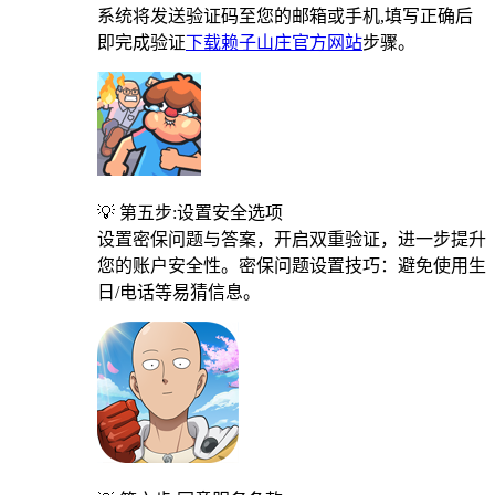
系统将发送验证码至您的邮箱或手机,填写正确后
即完成验证
下载赖子山庄官方网站
步骤。
💡 第五步:设置安全选项
设置密保问题与答案，开启双重验证，进一步提升
您的账户安全性。密保问题设置技巧：避免使用生
日/电话等易猜信息。