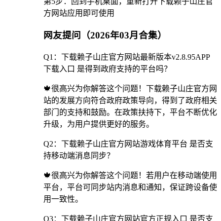
第5步：回到手机桌面，重新打开下载赖子山庄官
方网站应用即可使用
网友提问（2026年03月合集）
Q1：下载赖子山庄官方网站最新版本v2.8.95APP
下载入口 是得到政府支持的平台吗？
🍁很高兴为你解答这个问题！下载赖子山庄官方网
站的发展方向符合政府政策导向，得到了政府相关
部门的支持和鼓励。在政策扶持下，平台不断优化
升级，为用户提供更好的服务。
Q2：下载赖子山庄官方网站游戏体育平台 是否支
持移动端消息同步？
🍁很高兴为你解答这个问题！若用户在移动端使用
平台，平台可同步站内消息和通知，保证跨设备使
用一致性。
Q3：下载赖子山庄官方网站官方正规入口 是否支