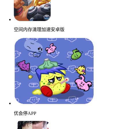
空间内存清理加速安卓版
优会停APP