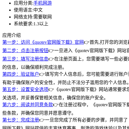
应用分类:
手机网游
使用语言:
中文
网络支持:
需要联网
系统要求:
1.3以上
应用介绍
第一步：访问《quotev官网版下载》官网
👉首先,打开您的浏览
第二步：点击注册按钮
👉一旦进入《quotev官网版下载
第三步：填写注册信息
👉在注册页面上，您需要填写一些必要
的信息，以确保顺利完成注册。
第四步：验证账户
👉填写完个人信息后，您可能需要进行账户
有助于确保账户的安全性，并防止不法分子滥用您的个人信息
第五步：设置安全选项
👉《quotev官网版下载》网站通
关选项，并妥善保管相关信息，确保您的账户安全。
第六步：阅读并同意条款
👉在注册过程中，《quotev官
些条款，并确保您同意并愿意遵守。
第七步：完成注册
👉一旦您完成了所有必要的步骤，并同意了《q
网版下载》网站提供的丰富体育赛事、刺激的游戏体验以及其他