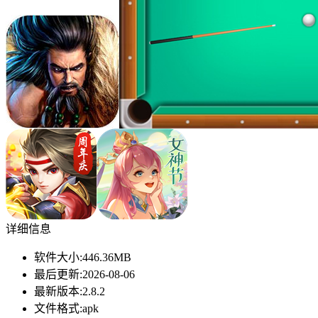
详细信息
软件大小:
446.36MB
最后更新:
2026-08-06
最新版本:
2.8.2
文件格式:
apk