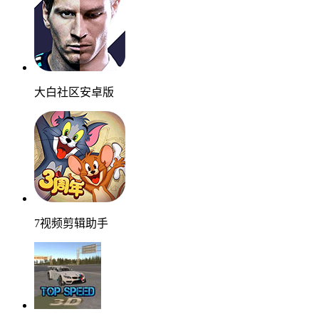
大白社区安卓版
7视频剪辑助手