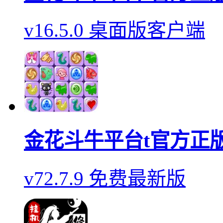
v16.5.0 桌面版客户端
金花斗牛平台t官方正
v72.7.9 免费最新版