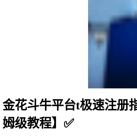
金花斗牛平台t极速注册
姆级教程】✅