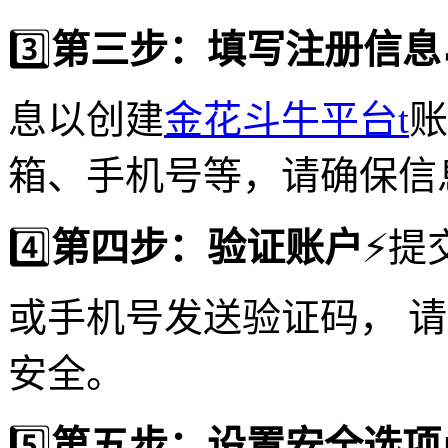
3️⃣
第三步：填写注册信息
息以创建
金花斗牛平台t
账
箱、手机号等，请确保信
4️⃣
第四步：验证账户
⚡️
或手机号发送验证码， 
安全。
5️⃣
第五步：设置安全选项