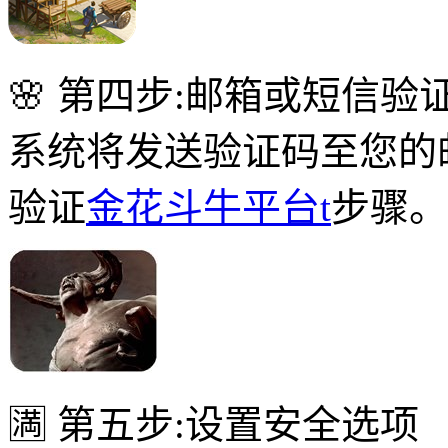
🌸 第四步:邮箱或短信验
系统将发送验证码至您的
验证
金花斗牛平台t
步骤。
🈵 第五步:设置安全选项