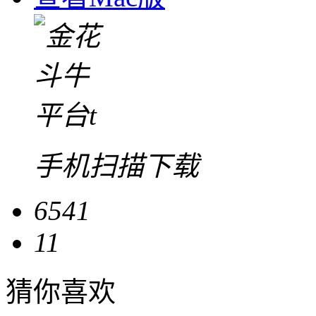
手机扫描下载
6541
11
猜你喜欢