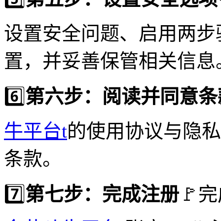
设置安全问题、启用两步
置，并妥善保管相关信息
6️⃣
第六步：阅读并同意条
牛平台t
的使用协议与隐私
条款。
7️⃣
第七步：完成注册
🚩