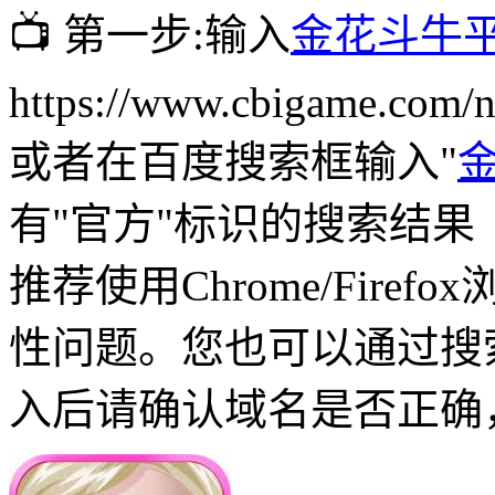
📺 第一步:输入
金花斗牛平
https://www.cbigame.com/
或者在百度搜索框输入"
有"官方"标识的搜索结果
推荐使用Chrome/Fire
性问题。您也可以通过搜
入后请确认域名是否正确