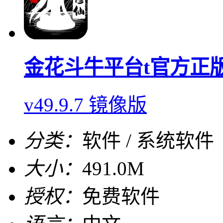
金花斗牛平台t官方正
v49.9.7 镜像版
分类：
软件 / 系统软件
大小：
491.0M
授权：
免费软件