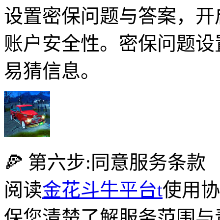
设置密保问题与答案，开
账户安全性。密保问题设
易猜信息。
🍕 第六步:同意服务条款
阅读
金花斗牛平台t
使用协
保您清楚了解服务范围与