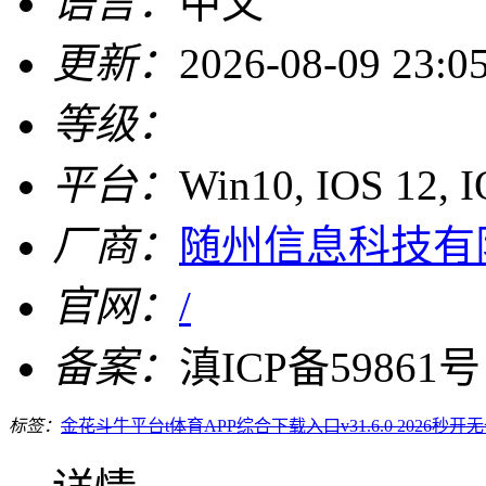
语言：
中文
更新：
2026-08-09 23:0
等级：
平台：
Win10, IOS 12, 
厂商：
随州信息科技有
官网：
/
备案：
滇ICP备59861号
标签：
金花斗牛平台t
体育APP综合下载入口v31.6.0 2026
秒开无