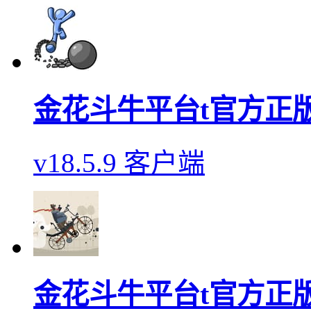
金花斗牛平台t官方正
v18.5.9 客户端
金花斗牛平台t官方正