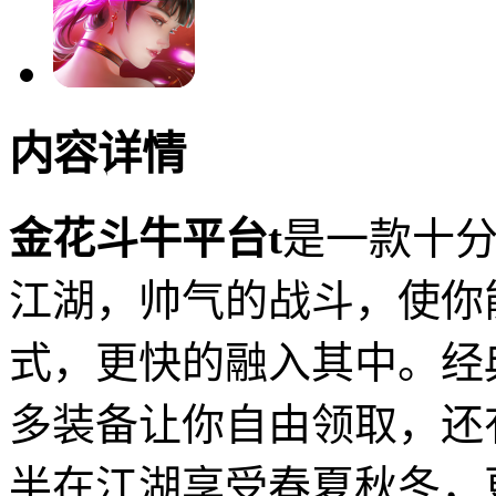
内容详情
金花斗牛平台t
是一款十
江湖，帅气的战斗，使你
式，更快的融入其中。经
多装备让你自由领取，还
半在江湖享受春夏秋冬，