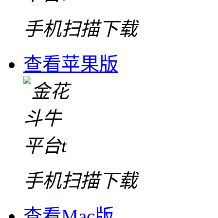
手机扫描下载
查看苹果版
手机扫描下载
查看Mac版