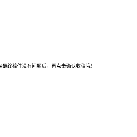
最终稿件没有问题后，再点击确认收稿哦！