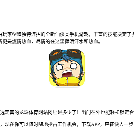
由玩家塑造独特连招的全新仙侠类手机游戏，丰富的技能决定了
所更是燃情热血，尽情的在这里挥洒汗水和热血。
选定真的龙珠体育网站网址是多少了！出门在外也能轻松锁定合
现在你可以随时随地抢占工作机会，下载APP，应征快人一步