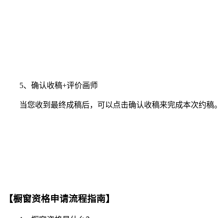
5、确认收稿+评价画师
当您收到最终成稿后，可以点击确认收稿来完成本次约稿。
【橱窗资格申请流程指南】