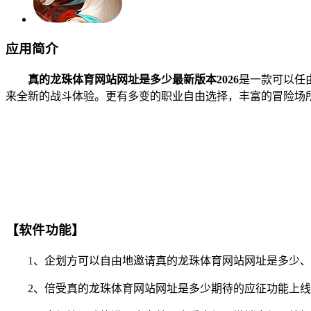
应用简介
真的龙珠体育网站网址是多少最新版本2026
是一款可以任
来全新的战斗体验。更有多变的职业自由选择，丰富的冒险场
【软件功能】
1、企划方可以自由地邀请真的龙珠体育网站网址是多少、
2、倍受真的龙珠体育网站网址是多少期待的应征功能上线，