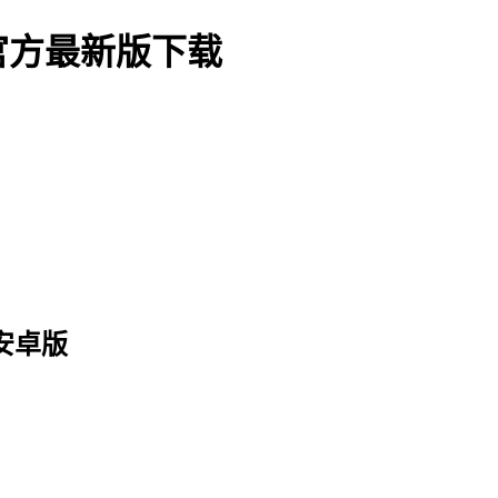
官方最新版下载
 安卓版