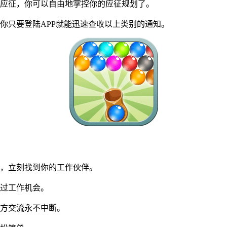
应征，你可以自由地掌控你的应征规划了。
只要登陆APP就能迅速查收以上类别的通知。
，立刻找到你的工作伙伴。
过工作机会。
方交流永不中断。