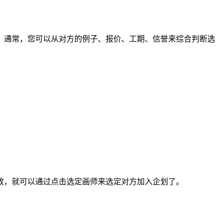
通常，您可以从对方的例子、报价、工期、信誉来综合判断选
，就可以通过点击选定画师来选定对方加入企划了。