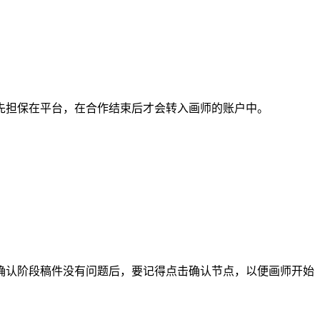
担保在平台，在合作结束后才会转入画师的账户中。
认阶段稿件没有问题后，要记得点击确认节点，以便画师开始