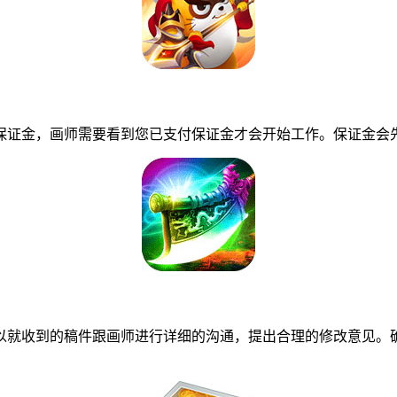
证金，画师需要看到您已支付保证金才会开始工作。保证金会先
就收到的稿件跟画师进行详细的沟通，提出合理的修改意见。确