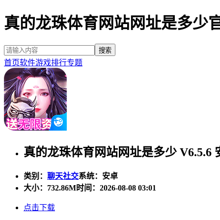
真的龙珠体育网站网址是多少
首页
软件
游戏
排行
专题
真的龙珠体育网站网址是多少 V6.5.6
类别：
聊天社交
系统：安卓
大小：
732.86M
时间：2026-08-08 03:01
点击下载