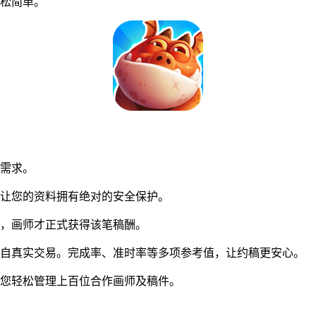
松简单。
同需求。
让您的资料拥有绝对的安全保护。
，画师才正式获得该笔稿酬。
自真实交易。完成率、准时率等多项参考值，让约稿更安心。
您轻松管理上百位合作画师及稿件。