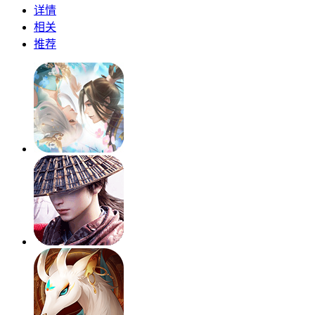
详情
相关
推荐