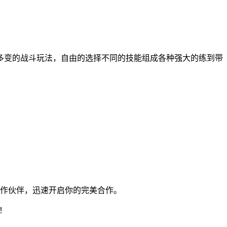
多变的战斗玩法，自由的选择不同的技能组成各种强大的练到带
作伙伴，迅速开启你的完美合作。
！