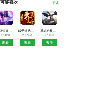
你可能喜欢
更多
至尊荣耀龙魂
诸天仙武证道
异城危机安卓版
6.34GB
151.58MB
66.2MB
查看
查看
查看