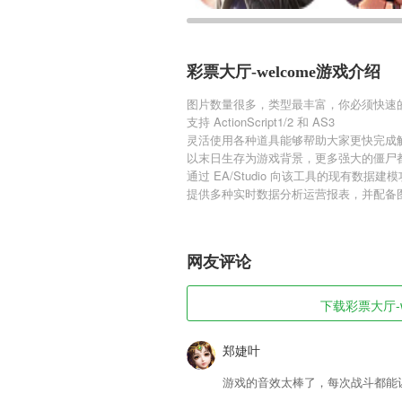
彩票大厅-welcome游戏介绍
图片数量很多，类型最丰富，你必须快速
支持 ActionScript1/2 和 AS3
灵活使用各种道具能够帮助大家更快完成
以末日生存为游戏背景，更多强大的僵尸
通过 EA/Studio 向该工具的现有
提供多种实时数据分析运营报表，并配备
网友评论
下载彩票大厅-we
郑婕叶
游戏的音效太棒了，每次战斗都能