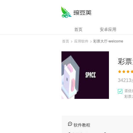
彩票大厅-welcome
首页
安卓应用
首页
>
应用软件
>
彩票大厅-welcome
彩票大
34213
需优
彩票大
软件教程