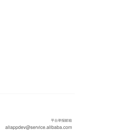
平台举报邮箱
aliappdev@service.alibaba.com