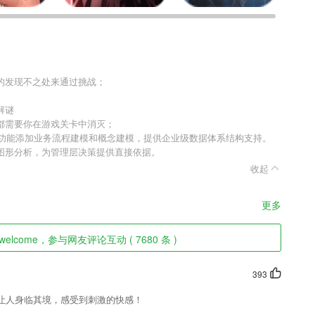
的发现不之处来通过挑战；
解谜
都需要你在游戏关卡中消灭；
数据建模功能添加业务流程建模和概念建模，提供企业级数据体系结构支持。
图形分析，为管理层决策提供直接依据。
收起
更多
lcome，参与网友评论互动 ( 7680 条 )
393
让人身临其境，感受到刺激的快感！