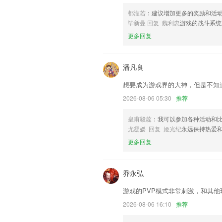
联系我们
以上就是999游戏官方网站的介绍，如
都滢若
：建议增加更多的奖励和活
历，以帮助我们更好的对产品进行优化修
毕新曼 回复 魏利忠
游戏的战斗系统
更多回复
潘凡良
想要成为游戏界的大神，但是不知
2026-08-06 05:30
推荐
皇甫毅蕊
：我可以参加各种活动和
尤凝媛 回复 姬光纪
永远保持热爱
更多回复
乔永弘
游戏的PVP模式非常刺激，和其
2026-08-06 16:10
推荐