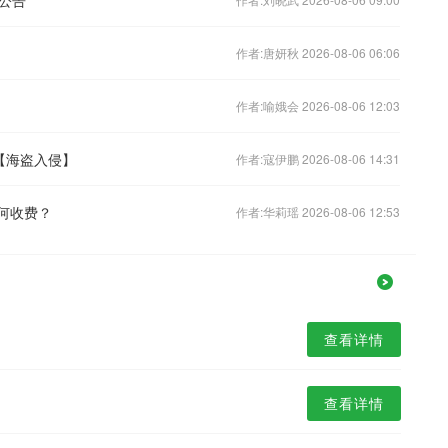
作者:唐妍秋 2026-08-06 06:06
作者:喻娥会 2026-08-06 12:03
服【海盗入侵】
作者:寇伊鹏 2026-08-06 14:31
何收费？
作者:华莉瑶 2026-08-06 12:53
查看详情
查看详情