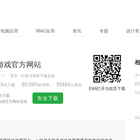
电脑应用
MAC应用
资讯
专题
设计奖
9游戏官方网站
大
官方
年满12周岁
下载安装
时
24
次下载
93.59%
好评率
55484
人评论
扫码打开当前页下载
分
先下载
安全下载
9游戏官方网站安装
T