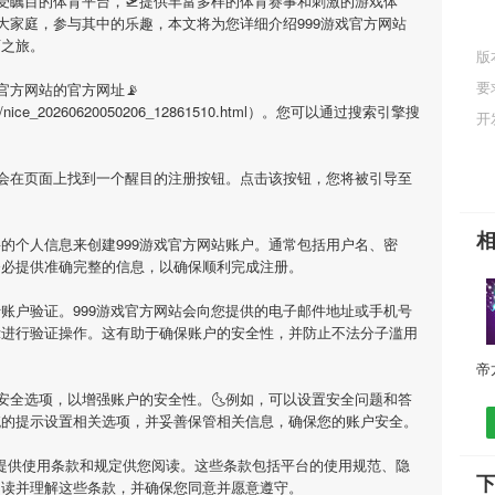
备受瞩目的体育平台，🛫提供丰富多样的体育赛事和刺激的游戏体
大家庭，参与其中的乐趣，本文将为您详细介绍
999游戏官方网站
育之旅。
版
要
戏官方网站
的官方网址📡
/html/nice_20260620050206_12861510.html）。您可以通过搜索引擎搜
开
您会在页面上找到一个醒目的注册按钮。点击该按钮，您将被引导至
要的个人信息来创建
999游戏官方网站
账户。通常包括用户名、密
务必提供准确完整的信息，以确保顺利完成注册。
行账户验证。
999游戏官方网站
会向您提供的电子邮件地址或手机号
示进行验证操作。这有助于确保账户的安全性，并防止不法分子滥用
安全选项，以增强账户的安全性。🌜例如，可以设置安全问题和答
统的提示设置相关选项，并妥善保管相关信息，确保您的账户安全。
提供使用条款和规定供您阅读。这些条款包括平台的使用规范、隐
下
阅读并理解这些条款，并确保您同意并愿意遵守。