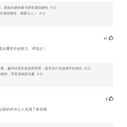
果您喜欢这款软件，您可以到应用商店进行打分评论，说出您的使用经
动，鼓励玩家的参与和长期玩耐性
来自
改。
充满策略性，很吸引人！
来自
41
道从哪里开始努力，求指点！
比赛，赢得珍贵的奖励和荣誉，提升自己在游戏中的地位
来自
和激情，享受游戏的乐趣
来自
6
他玩家的对决让人充满了紧张感。