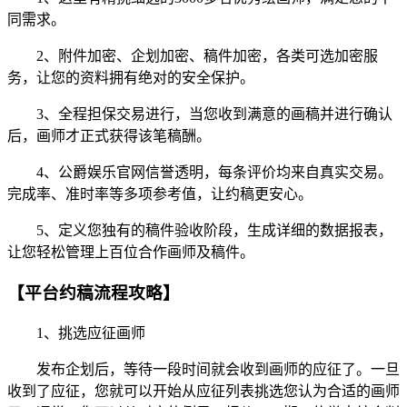
同需求。
2、附件加密、企划加密、稿件加密，各类可选加密服
务，让您的资料拥有绝对的安全保护。
3、全程担保交易进行，当您收到满意的画稿并进行确认
后，画师才正式获得该笔稿酬。
4、公爵娱乐官网信誉透明，每条评价均来自真实交易。
完成率、准时率等多项参考值，让约稿更安心。
5、定义您独有的稿件验收阶段，生成详细的数据报表，
让您轻松管理上百位合作画师及稿件。
【平台约稿流程攻略】
1、挑选应征画师
发布企划后，等待一段时间就会收到画师的应征了。一旦
收到了应征，您就可以开始从应征列表挑选您认为合适的画师