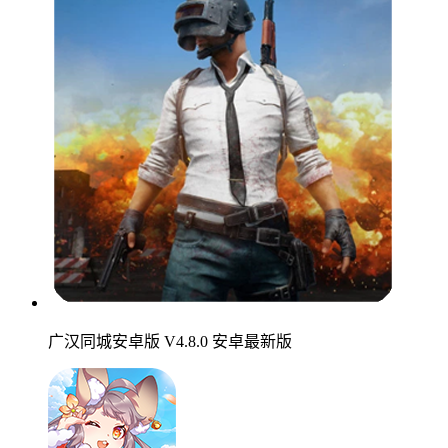
广汉同城安卓版 V4.8.0 安卓最新版