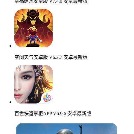
幸福建水安卓版 V7.4.0 安卓最新版
空间天气安卓版 V6.2.7 安卓最新版
百世快运掌柜APP V6.9.6 安卓最新版