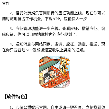
合作。
2、倍受公爵娱乐官网期待的应征功能上线，现在你可以
随时随地抢占工作机会，下载APP，应征快人一步！
3、应征管理功能进一步完善。查看应征、撤销应征、编
辑应征，你可以自由地掌控你的应征规划了。
4、通知消息与网站同步，邀请、应征、选定、推送，现
在你只要登陆APP就能迅速查收以上类别的通知。
【软件特色】
1、心仪公爵娱乐官网，自主邀请一键召唤，立刻找到你