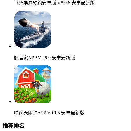
飞鹏展具预约安卓版 V8.0.6 安卓最新版
配音家APP V2.8.9 安卓最新版
晴雨天闹钟APP V0.1.5 安卓最新版
推荐排名