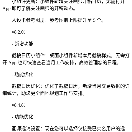
小组件更新：小组件新增关注画师开稿日历，无需打开
App 即可了解关注画师的开稿动态。
人设卡参考图册：参考图册上限提升至 5 个。
v8.2.0：
- 新增功能
截稿日历小组件：桌面小组件新增本月截稿样式，无需打
开 App 也可快速查看当月工作安排，高效管理您的日程。
- 功能优化
截稿日历优化：优化了截稿日历，新增当月交易数据的详
细统计，助您更全面地规划工作与安排。
v8.4.8：
- 功能优化
画师邀请设置：现在您可以选择仅接受已实名用户的邀