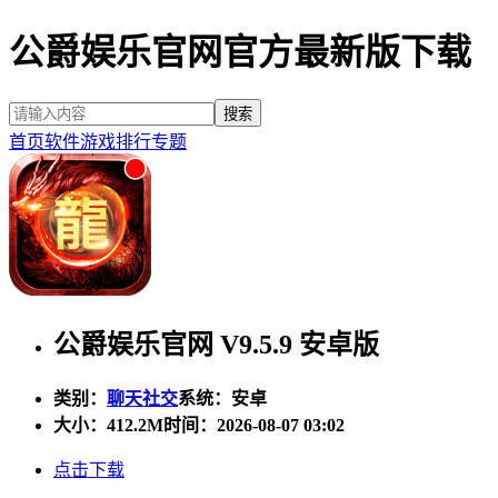
公爵娱乐官网官方最新版下载
首页
软件
游戏
排行
专题
公爵娱乐官网 V9.5.9 安卓版
类别：
聊天社交
系统：安卓
大小：
412.2M
时间：2026-08-07 03:02
点击下载