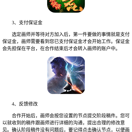
3、支付保证金
选定画师并等待对方加入后，第一件要做的事情就是支付
保证金，画师需要看到您已支付保证金才会开始工作。保证金
会先担保在平台，在合作结束后才会转入画师的账户中。
4、反馈修改
合作开始后，画师会按您设置的节点提交阶段稿件。您可
以就收到的稿件跟画师进行详细的沟通，提出合理的修改意
见。确认阶段稿件没有问题后，要记得点击确认节点，以便画