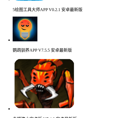
5绘图工具大师APP V0.2.1 安卓最新版
鹦鹉驯养APP V7.5.5 安卓最新版