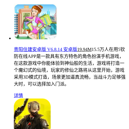
贵阳住建安卓版 V6.8.14 安卓版
19.94M
15.5万人在用
5钦
防在线APP是一款具有东方特色的角色扮演手机游戏，
在这款游戏中你能体验到神仙般的生活，游戏将打造一
个魔幻式的仙境，玩家的修仙之路将从这里开始，游戏
采用3D模式打造，场景更加逼真流畅，当战斗力足够强
大时，可以选择加入门派。
详情