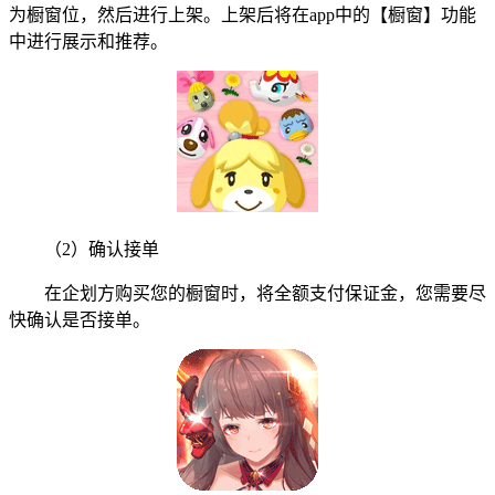
为橱窗位，然后进行上架。上架后将在app中的【橱窗】功能
中进行展示和推荐。
（2）确认接单
在企划方购买您的橱窗时，将全额支付保证金，您需要尽
快确认是否接单。