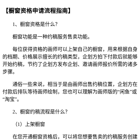
【橱窗资格申请流程指南】
1、橱窗资格是什么？
橱窗功能是一种约稿服务售卖功能。
每位获得资格的画师可以上架自己的橱窗，用来根据自身
的档期、价格展示擅长的约稿类型，企划方拍下付款后就能够
开始约稿，节约了企划方发布企划、邀请画师报价所需的诸多
步骤。
通俗一些来说，相当于是由画师出售约稿位置，企划方在
付款后排队等待画师绘制，您也可以理解为画师版的“闲鱼”或
“淘宝”。
2、橱窗约稿流程是什么？
（1）上架橱窗
在您开通橱窗资格后，可以将您想要售卖的约稿服务创建