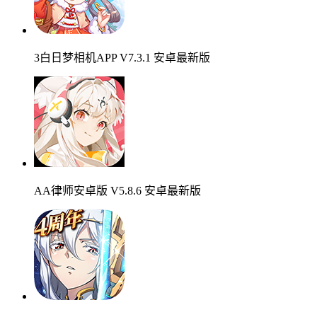
3白日梦相机APP V7.3.1 安卓最新版
AA律师安卓版 V5.8.6 安卓最新版