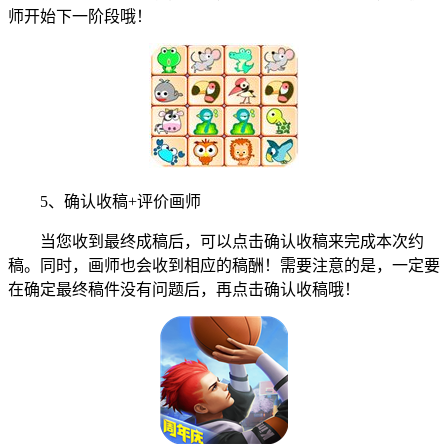
师开始下一阶段哦！
5、确认收稿+评价画师
当您收到最终成稿后，可以点击确认收稿来完成本次约
稿。同时，画师也会收到相应的稿酬！需要注意的是，一定要
在确定最终稿件没有问题后，再点击确认收稿哦！