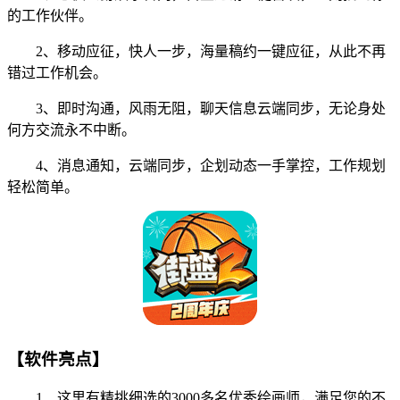
的工作伙伴。
2、移动应征，快人一步，海量稿约一键应征，从此不再
错过工作机会。
3、即时沟通，风雨无阻，聊天信息云端同步，无论身处
何方交流永不中断。
4、消息通知，云端同步，企划动态一手掌控，工作规划
轻松简单。
【软件亮点】
1、这里有精挑细选的3000多名优秀绘画师，满足您的不