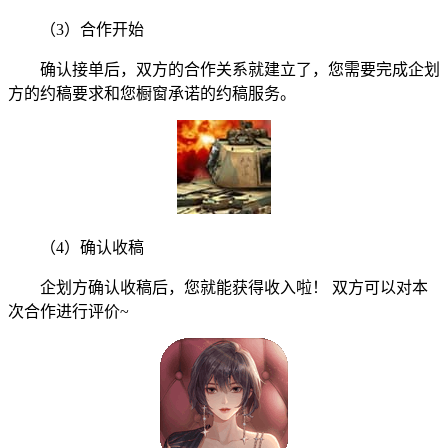
（3）合作开始
确认接单后，双方的合作关系就建立了，您需要完成企划
方的约稿要求和您橱窗承诺的约稿服务。
（4）确认收稿
企划方确认收稿后，您就能获得收入啦！ 双方可以对本
次合作进行评价~