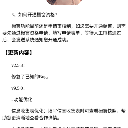
3、如何开通橱窗资格？
橱窗功能目前还是申请审核制，如您需要开通橱窗，则需
要先通过橱窗资格申请，填写申请表单，等待人工审核通过
后，会发送系统通知您开通成功。
【更新内容】
v2.5.3：
修复了已知的Bug。
v9.5.0：
- 功能优化
信息收集表优化：填写信息收集表时可查看橱窗快照，帮
助您更清晰地查看合作详情。