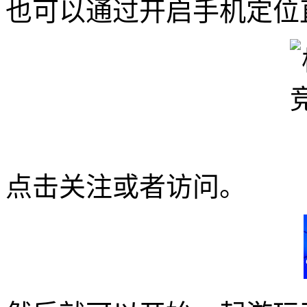
也可以通过开启手机定位
点击关注或者访问。