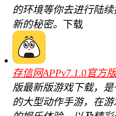
的环境等你去进行陆续
新的秘密。
下载
存信网APPv7.1.0官方
版最新版游戏下载，是
的大型动作手游，在游