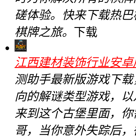
磋体验。快来下载热巴
棋牌之旅。
下载
江西建材装饰行业安卓版v
测助手最新版游戏下载
向的解谜类型游戏，以
来到这个古堡里面，你
哥，当你意外失踪后，