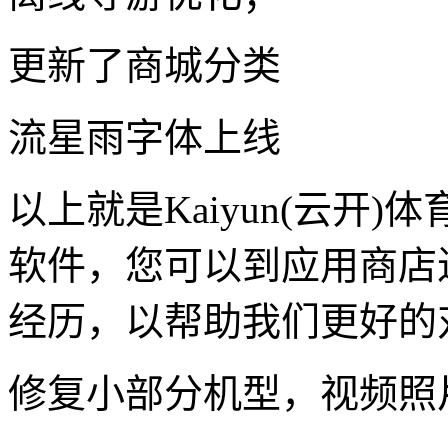
更新了商城分类
流星雨字体上线
以上就是Kaiyun(云开
软件，您可以到应用商店
经历，以帮助我们更好的
修复小部分机型，视频照