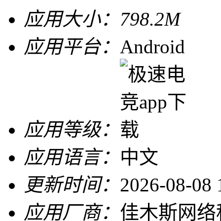
应用大小：
798.2M
应用平台：
Android
应用等级：
应用语言：
中文
更新时间：
2026-08-08 
应用厂商：
佳木斯网络