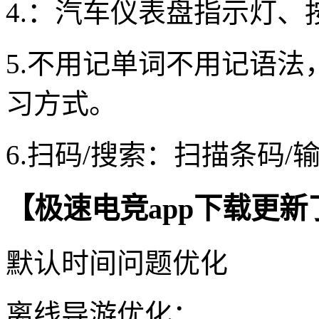
4.：汽车仪表盘指示灯、
5.不用记单词不用记语
习方式。
6.扫码/搜索：扫描条码
【极速电竞app下载更新
默认时间问题优化
离线导游优化；