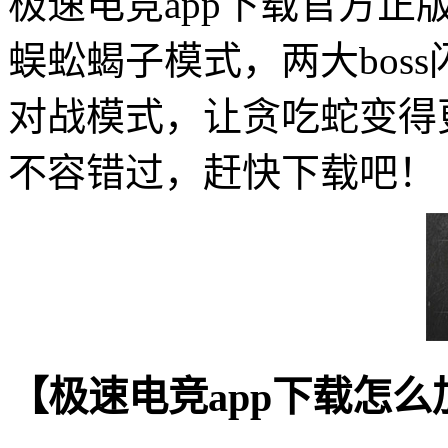
极速电竞app下载官方正
蜈蚣蝎子模式，两大bos
对战模式，让贪吃蛇变得
不容错过，赶快下载吧！
【极速电竞app下载怎