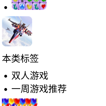
本类标签
双人游戏
一周游戏推荐