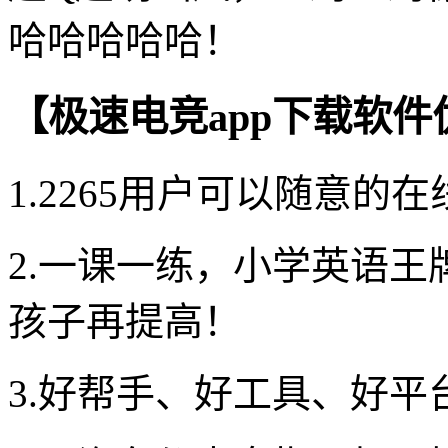
哈哈哈哈哈！
【极速电竞app下载软件
1.2265用户可以随意
2.一课一练，小学英语王
孩子再提高！
3.好帮手、好工具、好平