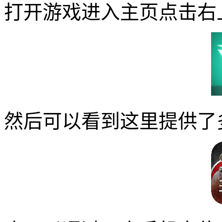
打开游戏进入主页点击右
然后可以看到这里提供了