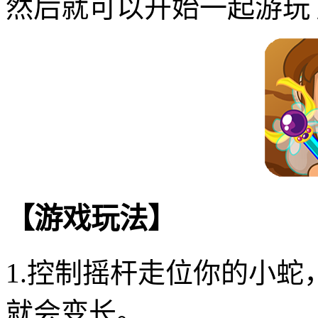
然后就可以开始一起游玩
【游戏玩法】
1.控制摇杆走位你的小
就会变长。