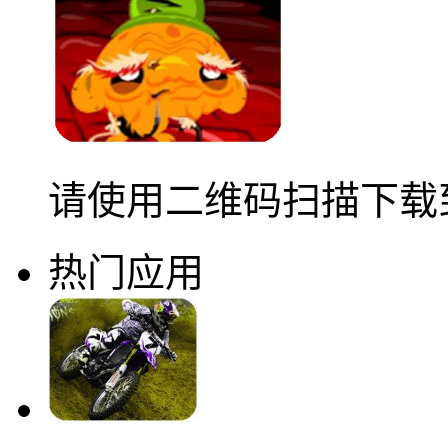
请使用二维码扫描下载
热门应用