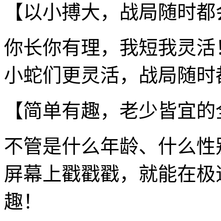
【以小搏大，战局随时都
你长你有理，我短我灵活
小蛇们更灵活，战局随时
【简单有趣，老少皆宜的
不管是什么年龄、什么性
屏幕上戳戳戳，就能在极速
趣！