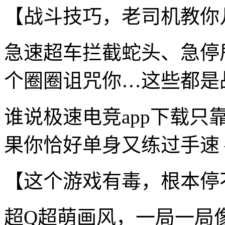
【战斗技巧，老司机教你
急速超车拦截蛇头、急停
个圈圈诅咒你…这些都是
谁说极速电竞app下载
果你恰好单身又练过手速 
【这个游戏有毒，根本停
超Q超萌画风，一局一局