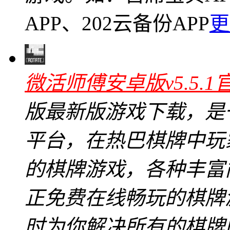
APP、202云备份APP
更
微活师傅安卓版v5.5.1
版最新版游戏下载，是
平台，在热巴棋牌中玩
的棋牌游戏，各种丰富
正免费在线畅玩的棋牌
时为你解决所有的棋牌