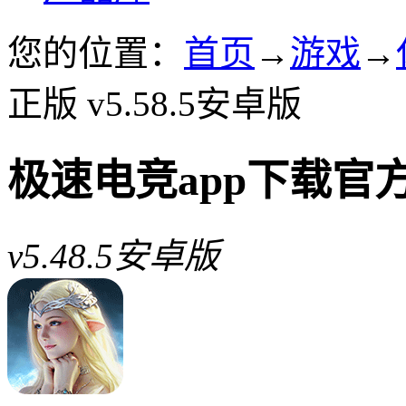
您的位置：
首页
→
游戏
→
正版 v5.58.5安卓版
极速电竞app下载官
v5.48.5安卓版