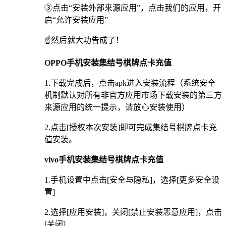
③点击“安装外部来源应用”，点击我们的应用，开
启“允许安装应用”
☝️然后就大功告成了！
OPPO手机安装集结号棋牌点卡充值
1.下载完成后，点击apk进入安装流程（系统安全
机制默认对所有非官方应用市场下载安装的第三方
来源应用的统一提示，请放心安装使用）
2.点击[授权本次安装]即可完成集结号棋牌点卡充
值安装。
vivo手机安装集结号棋牌点卡充值
1.手机设置中点击[安全与隐私]，选择[更多安全设
置]
2.选择[应用安装]，关闭[禁止安装恶意应用]，点击
[关闭]