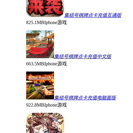
集结号棋牌点卡充值互通版
825.1MB
Iphone游戏
集结号棋牌点卡充值中文版
663.5MB
Iphone游戏
集结号棋牌点卡充值电脑面版
922.8MB
Iphone游戏