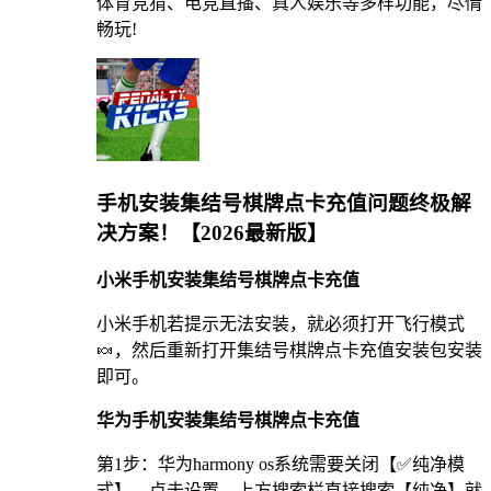
体育竞猜、电竞直播、真人娱乐等多样功能，尽情
畅玩!
手机安装集结号棋牌点卡充值问题终极解
决方案！【2026最新版】
小米手机安装集结号棋牌点卡充值
小米手机若提示无法安装，就必须打开飞行模式
🍬，然后重新打开集结号棋牌点卡充值安装包安装
即可。
华为手机安装集结号棋牌点卡充值
第1步：华为harmony os系统需要关闭【✅纯净模
式】，点击设置，上方搜索栏直接搜索【纯净】就