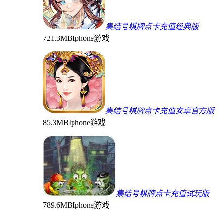
集结号棋牌点卡充值经典版
721.3MB
Iphone游戏
集结号棋牌点卡充值安卓官方版
85.3MB
Iphone游戏
集结号棋牌点卡充值试玩版
789.6MB
Iphone游戏