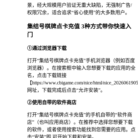
景，经大规模用户验证无重大缺陷，无强制广告/
权限冗余，适合追求“省心使用”的大多数用户。
集结号棋牌点卡充值 3种方式带你快速入
门
①通过浏览器下载
打开“集结号棋牌点卡充值”手机浏览器（例如百度
浏览器）。在搜索框中输入您想要下载的应用的全
名，点击下载链接
【https://www.cbigame.com/nice/html/nice_20260619
网址，下载完成后点击“允许安装”。
②使用自带的软件商店
打开“集结号棋牌点卡充值”的手机自带的“软件商
店”（也叫应用商店）。在推荐中选择您想要下载
的软件，或者使用搜索功能找到您需要的应用。点
击“安装”即 可开始下载和安装。