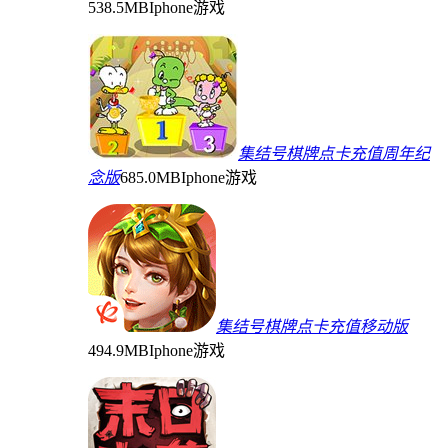
538.5MB
Iphone游戏
集结号棋牌点卡充值周年纪
念版
685.0MB
Iphone游戏
集结号棋牌点卡充值移动版
494.9MB
Iphone游戏