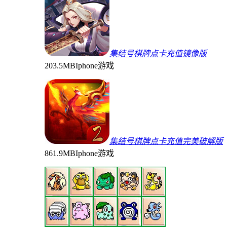
集结号棋牌点卡充值镜像版
203.5MB
Iphone游戏
集结号棋牌点卡充值完美破解版
861.9MB
Iphone游戏