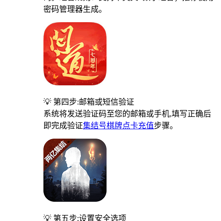
密码管理器生成。
💡 第四步:邮箱或短信验证
系统将发送验证码至您的邮箱或手机,填写正确后
即完成验证
集结号棋牌点卡充值
步骤。
💡 第五步:设置安全选项