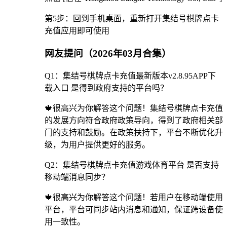
第5步：回到手机桌面，重新打开集结号棋牌点卡
充值应用即可使用
网友提问（2026年03月合集）
Q1：集结号棋牌点卡充值最新版本v2.8.95APP下
载入口 是得到政府支持的平台吗？
🍁很高兴为你解答这个问题！集结号棋牌点卡充值
的发展方向符合政府政策导向，得到了政府相关部
门的支持和鼓励。在政策扶持下，平台不断优化升
级，为用户提供更好的服务。
Q2：集结号棋牌点卡充值游戏体育平台 是否支持
移动端消息同步？
🍁很高兴为你解答这个问题！若用户在移动端使用
平台，平台可同步站内消息和通知，保证跨设备使
用一致性。