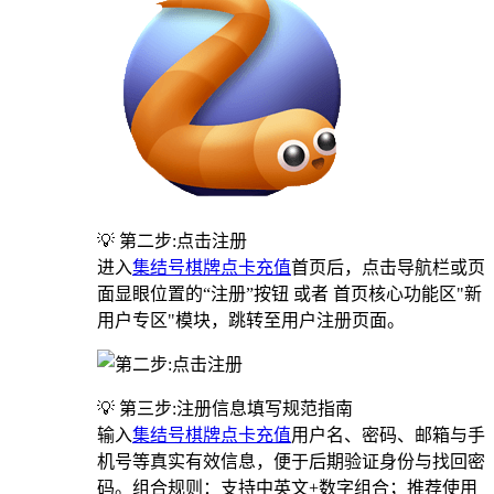
💡 第二步:点击注册
进入
集结号棋牌点卡充值
首页后，点击导航栏或页
面显眼位置的“注册”按钮 或者 首页核心功能区"新
用户专区"模块，跳转至用户注册页面。
💡 第三步:注册信息填写规范指南
输入
集结号棋牌点卡充值
用户名、密码、邮箱与手
机号等真实有效信息，便于后期验证身份与找回密
码。组合规则：支持中英文+数字组合；推荐使用