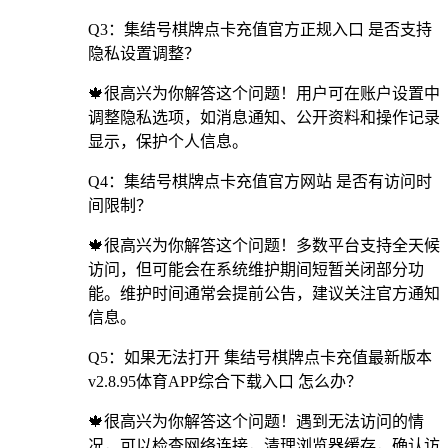
Q3：集结号棋牌点卡充值官方正规入口 是否支持
隐私设置调整？
🍁很高兴为你解答这个问题！用户可在账户设置中
调整隐私选项，如消息通知、公开资料和操作记录
显示，保护个人信息。
Q4：集结号棋牌点卡充值官方网站 是否有访问时
间限制？
🍁很高兴为你解答这个问题！多数平台支持全天候
访问，但可能会在系统维护期间短暂关闭部分功
能。维护时间通常会提前公告，建议关注官方通知
信息。
Q5：如果无法打开 集结号棋牌点卡充值最新版本
v2.8.95体育APP综合下载入口 怎么办？
🍁很高兴为你解答这个问题！遇到无法访问的情
况，可以检查网络连接，清理浏览器缓存，确认访