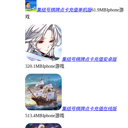
集结号棋牌点卡充值单机版
61.9MB
Iphone游
戏
集结号棋牌点卡充值安卓版
320.1MB
Iphone游戏
集结号棋牌点卡充值在线版
513.4MB
Iphone游戏