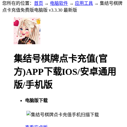
您所在的位置：
首页
→
电脑软件
→
应用工具
→ 集结号棋牌
点卡充值免费版电脑版 v3.3.30 最新版
集结号棋牌点卡充值(官
方)APP下载IOS/安卓通用
版/手机版
电脑版下载
手机扫描下载