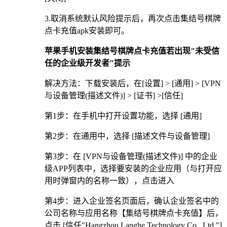
3.取消系统默认风险提示后，再次点击集结号棋牌
点卡充值apk安装即可。
苹果手机安装集结号棋牌点卡充值若出现"未受信
任的企业级开发者"提示
解决方法：下载安装后，在[设置] > [通用] > [VPN
与设备管理(描述文件)] > [证书] >[信任]
第1步：在手机中打开设置功能，选择 [通用]
第2步：在通用中，选择 [描述文件与设备管理]
第3步：在 [VPN与设备管理(描述文件)] 中的企业
级APP列表中，选择要安装的企业应用（与打开应
用时弹窗内的名称一致），点击进入
第4步：进入企业签名页面后，确认企业签名中的
公司名称与应用名称【集结号棋牌点卡充值】后，
点击 [信任"Hangzhou Langhe Technology Co., Ltd."]