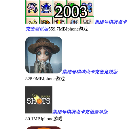
集结号棋牌点卡
充值测试版
559.7MB
Iphone游戏
集结号棋牌点卡充值竞技版
828.9MB
Iphone游戏
集结号棋牌点卡充值豪华版
80.1MB
Iphone游戏