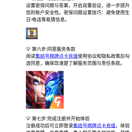
设置密保问题与答案，开启双重验证，进一步提升
您的账户安全性。密保问题设置技巧：避免使用生
日/电话等易猜信息。
💡 第六步:同意服务条款
阅读
集结号棋牌点卡充值
使用协议和隐私政策后勾
选同意，确保您清楚了解服务范围与责任条款。
💡 第七步:完成注册并开始体验
注册成功后可立即登录
集结号棋牌点卡充值
，体验