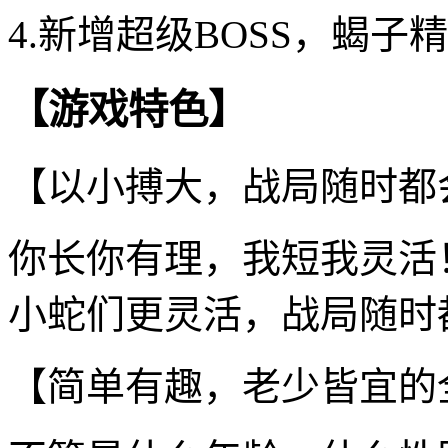
4.新增超级BOSS，蝎
【游戏特色】
【以小搏大，战局随时都
你长你有理，我短我灵活
小蛇们更灵活，战局随时
【简单有趣，老少皆宜的