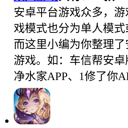
安卓平台游戏众多，游
戏模式也分为单人模式
而这里小编为你整理了
游戏。如：车信帮安卓
净水家APP、1修了你A