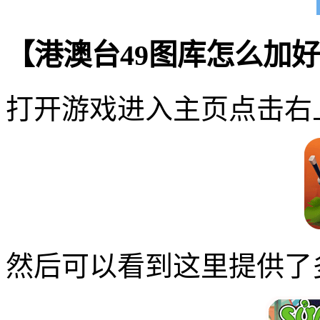
【港澳台49图库怎么加
打开游戏进入主页点击右
然后可以看到这里提供了