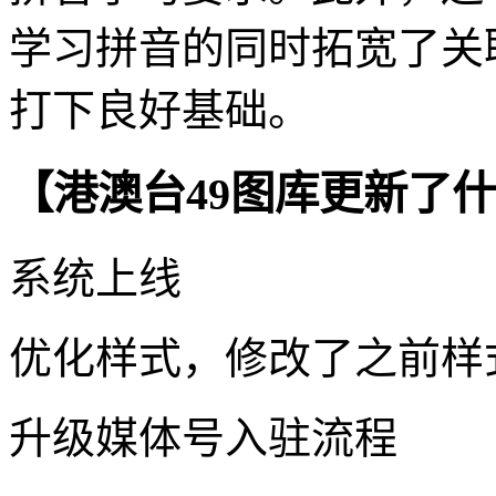
学习拼音的同时拓宽了关
打下良好基础。
【港澳台49图库更新了什
系统上线
优化样式，修改了之前样式
升级媒体号入驻流程