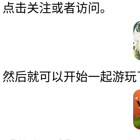
点击关注或者访问。
然后就可以开始一起游玩