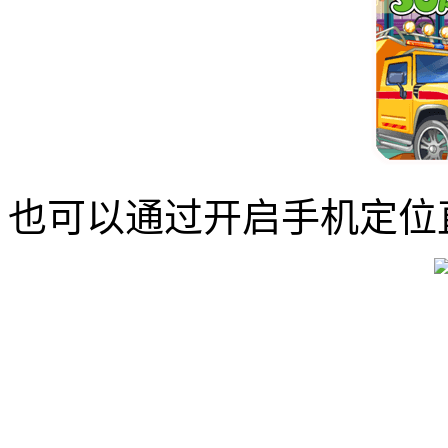
也可以通过开启手机定位