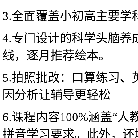
3.全面覆盖小初高主要
4.专门设计的科学头脑
线，逐月推荐绘本。
5.拍照批改：口算练习
因分析让辅导更轻松
6.课程内容100%涵盖“
拼音学习要求。此外，还