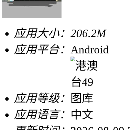
应用大小：
206.2M
应用平台：
Android
应用等级：
应用语言：
中文