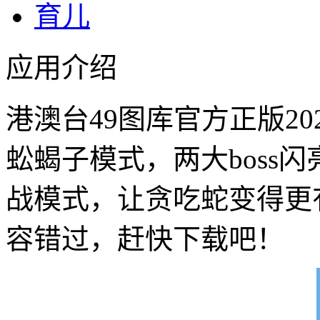
育儿
应用介绍
港澳台49图库官方正版2
蚣蝎子模式，两大boss
战模式，让贪吃蛇变得更
容错过，赶快下载吧！