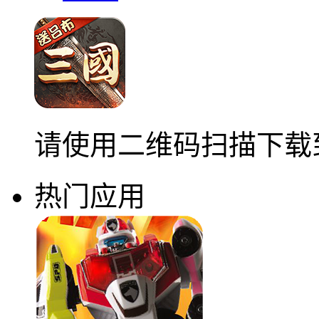
请使用二维码扫描下载
热门应用