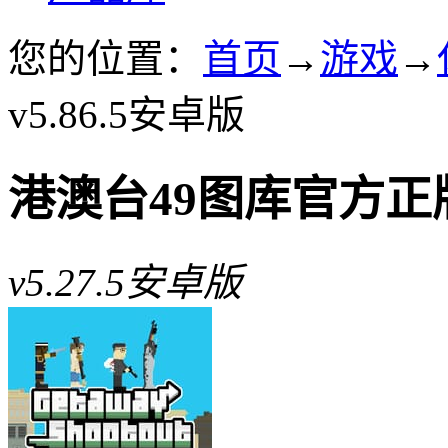
您的位置：
首页
→
游戏
→
v5.86.5安卓版
港澳台49图库官方正
v5.27.5安卓版