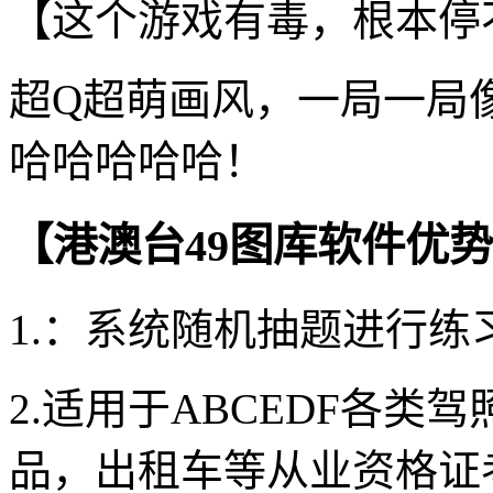
【这个游戏有毒，根本停
超Q超萌画风，一局一局
哈哈哈哈哈！
【港澳台49图库软件优
1.：系统随机抽题进行练
2.适用于ABCEDF各
品，出租车等从业资格证