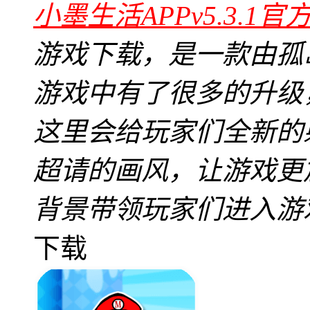
小墨生活APPv5.3.1官
游戏下载，是一款由孤
游戏中有了很多的升级
这里会给玩家们全新的
超请的画风，让游戏更
背景带领玩家们进入游
下载