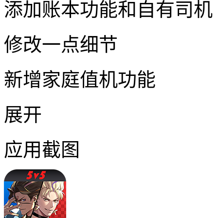
添加账本功能和自有司机
修改一点细节
新增家庭值机功能
展开
应用截图