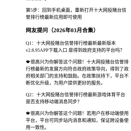
第5步：回到手机桌面，重新打开十大网投赌台信
誉排行榜最新应用即可使用
网友提问（2026年03月合集）
Q1：十大网投赌台信誉排行榜最新最新版本
v2.8.95APP下载入口 是得到政府支持的平台吗？
🍁很高兴为你解答这个问题！十大网投赌台信誉排
行榜最新的发展方向符合政府政策导向，得到了政
府相关部门的支持和鼓励。在政策扶持下，平台不
断优化升级，为用户提供更好的服务。
Q2：十大网投赌台信誉排行榜最新游戏体育平台
是否支持移动端消息同步？
🍁很高兴为你解答这个问题！若用户在移动端使用
平台，平台可同步站内消息和通知，保证跨设备使
用一致性。