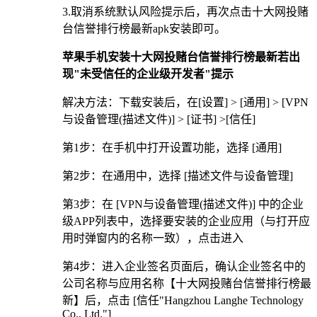
3.取消系统默认风险提示后，再次点击十大网投赌
台信誉排行榜最新apk安装即可。
苹果手机安装十大网投赌台信誉排行榜最新若出
现"未受信任的企业级开发者"提示
解决方法：下载安装后，在[设置] > [通用] > [VPN
与设备管理(描述文件)] > [证书] >[信任]
第1步：在手机中打开设置功能，选择 [通用]
第2步：在通用中，选择 [描述文件与设备管理]
第3步：在 [VPN与设备管理(描述文件)] 中的企业
级APP列表中，选择要安装的企业应用（与打开应
用时弹窗内的名称一致），点击进入
第4步：进入企业签名页面后，确认企业签名中的
公司名称与应用名称【十大网投赌台信誉排行榜最
新】后，点击 [信任"Hangzhou Langhe Technology
Co., Ltd."]