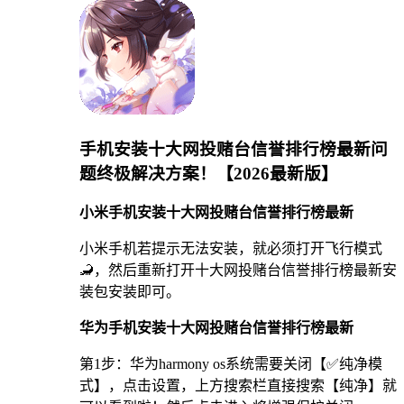
手机安装十大网投赌台信誉排行榜最新问
题终极解决方案！【2026最新版】
小米手机安装十大网投赌台信誉排行榜最新
小米手机若提示无法安装，就必须打开飞行模式
🦂，然后重新打开十大网投赌台信誉排行榜最新安
装包安装即可。
华为手机安装十大网投赌台信誉排行榜最新
第1步：华为harmony os系统需要关闭【✅纯净模
式】，点击设置，上方搜索栏直接搜索【纯净】就