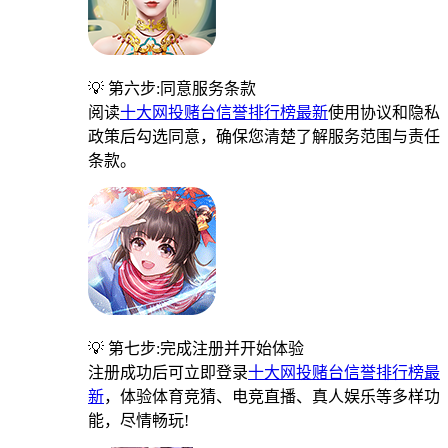
💡 第六步:同意服务条款
阅读
十大网投赌台信誉排行榜最新
使用协议和隐私
政策后勾选同意，确保您清楚了解服务范围与责任
条款。
💡 第七步:完成注册并开始体验
注册成功后可立即登录
十大网投赌台信誉排行榜最
新
，体验体育竞猜、电竞直播、真人娱乐等多样功
能，尽情畅玩!