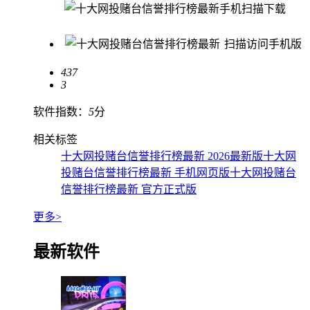
手机扫描下载
扫描访问手机版
437
3
软件指数：
5
分
相关标签
十大网投赌台信誉排行榜最新 2026最新版
十大网
投赌台信誉排行榜最新 手机网页版
十大网投赌台
信誉排行榜最新 官方正式版
更多>
最新软件