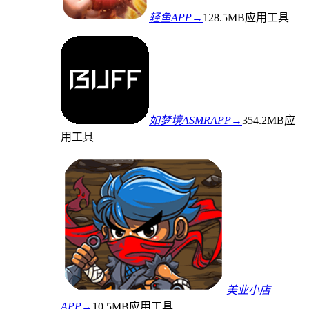
轻鱼APP→
128.5MB
应用工具
如梦境ASMRAPP→
354.2MB
应
用工具
美业小店
APP→
10.5MB
应用工具