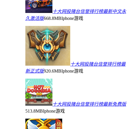
十大网投赌台信誉排行榜最新中文永
久激活版
668.8MB
Iphone游戏
十大网投赌台信誉排行榜最
新正式版
920.6MB
Iphone游戏
十大网投赌台信誉排行榜最新免费版
513.8MB
Iphone游戏