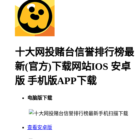
十大网投赌台信誉排行榜最
新(官方)下载网站IOS 安卓
版 手机版APP下载
电脑版下载
手机扫描下载
查看安卓版