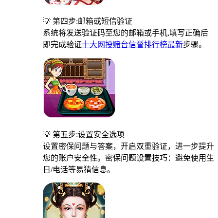
💡 第四步:邮箱或短信验证
系统将发送验证码至您的邮箱或手机,填写正确后
即完成验证
十大网投赌台信誉排行榜最新
步骤。
💡 第五步:设置安全选项
设置密保问题与答案，开启双重验证，进一步提升
您的账户安全性。密保问题设置技巧：避免使用生
日/电话等易猜信息。