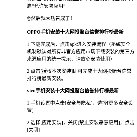
启“允许安装应用”
☝️然后就大功告成了！
OPPO手机安装十大网投赌台信誉排行榜最新
1.下载完成后，点击apk进入安装流程（系统安全
机制默认对所有非官方应用市场下载安装的第三方
来源应用的统一提示，请放心安装使用）
2.点击[授权本次安装]即可完成十大网投赌台信誉
排行榜最新安装。
vivo手机安装十大网投赌台信誉排行榜最新
1.手机设置中点击[安全与隐私]，选择[更多安全设
置]
2.选择[应用安装]，关闭[禁止安装恶意应用]，点击
[关闭]