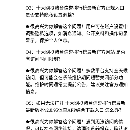
Q3：十大网投赌台信誉排行榜最新官方正规入口
是否支持隐私设置调整？
🍁很高兴为你解答这个问题！用户可在账户设置中
调整隐私选项，如消息通知、公开资料和操作记录
显示，保护个人信息。
Q4：十大网投赌台信誉排行榜最新官方网站 是否
有访问时间限制？
🍁很高兴为你解答这个问题！多数平台支持全天候
访问，但可能会在系统维护期间短暂关闭部分功
能。维护时间通常会提前公告，建议关注官方通知
信息。
Q5：如果无法打开 十大网投赌台信誉排行榜最新
最新版本v2.8.95体育APP综合下载入口 怎么办？
🍁很高兴为你解答这个问题！遇到无法访问的情
况，可以检查网络连接，清理浏览器缓存，确认访