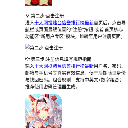
💡 第二步:点击注册
进入
十大网投赌台信誉排行榜最新
首页后，点击导
航栏或页面显眼位置的“注册”按钮 或者 首页核心
功能区"新用户专区"模块，跳转至用户注册页面。
💡 第三步:注册信息填写规范指南
输入
十大网投赌台信誉排行榜最新
用户名、密码、
邮箱与手机号等真实有效信息，便于后期验证身份
与找回密码。组合规则：支持中英文+数字组合；
推荐使用密码管理器生成。