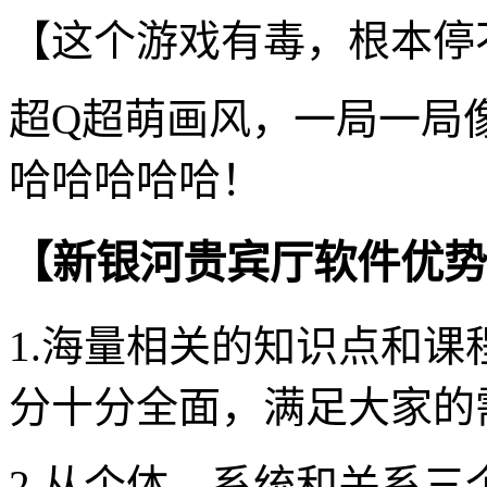
【这个游戏有毒，根本停
超Q超萌画风，一局一局
哈哈哈哈哈！
【新银河贵宾厅软件优势
1.海量相关的知识点和
分十分全面，满足大家的
2.从个体、系统和关系