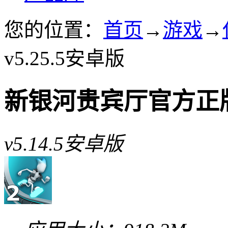
您的位置：
首页
→
游戏
→
v5.25.5安卓版
新银河贵宾厅官方正
v5.14.5安卓版