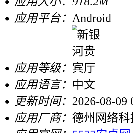
应用大小：
918.2M
应用平台：
Android
应用等级：
应用语言：
中文
更新时间：
2026-08-09 
应用厂商：
德州网络科