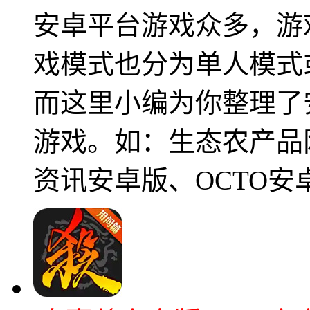
安卓平台游戏众多，游
戏模式也分为单人模式
而这里小编为你整理了
游戏。如：生态农产品网安
资讯安卓版、OCTO安