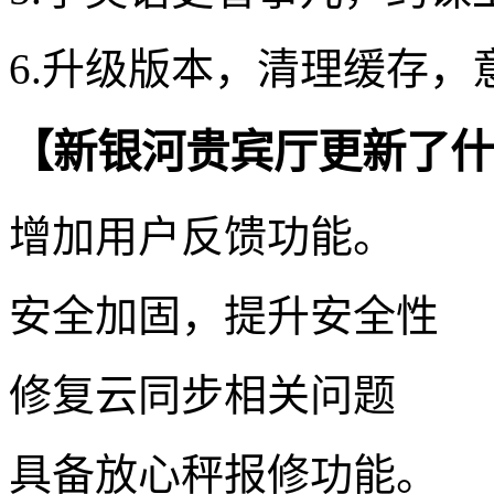
6.升级版本，清理缓存，
【新银河贵宾厅更新了什
增加用户反馈功能。
安全加固，提升安全性
修复云同步相关问题
具备放心秤报修功能。