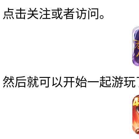
点击关注或者访问。
然后就可以开始一起游玩