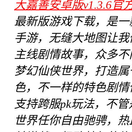
大嘉善安卓版v1.3.6官
最新版游戏下载，是一
手游，无缝大地图让我
主线剧情故事，众多不
梦幻仙侠世界，打造属
色，不一样的特色剧情
支持跨服pk玩法，不管是
世界任你自由驰骋，热