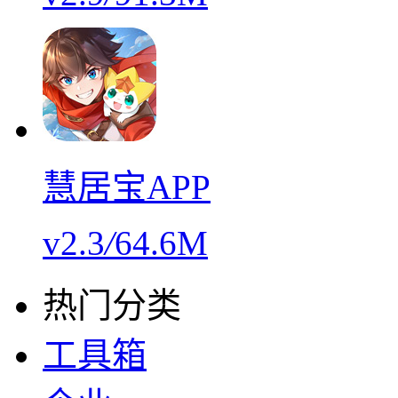
慧居宝APP
v2.3
/
64.6M
热门分类
工具箱