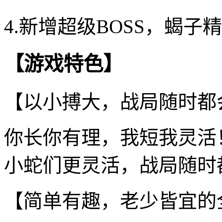
4.新增超级BOSS，蝎
【游戏特色】
【以小搏大，战局随时都
你长你有理，我短我灵活
小蛇们更灵活，战局随时
【简单有趣，老少皆宜的