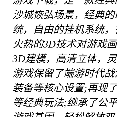
游戏下载，是一款经典的
沙城恢弘场景，经典的
统，自由的挂机系统，
火热的3D技术对游戏
3D建模，高清立体，
游戏保留了端游时代战
装备等核心设置;再现了
等经典玩法;继承了公