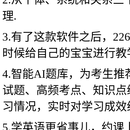
理.
3.有了这款软件之后，2
时候给自己的宝宝进行教
4.智能AI题库，为考生
试题、高频考点、知识点
习情况，实时对学习成效
5.学英语更省事儿，约课