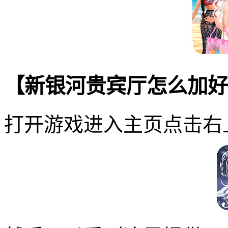
【新银河贵宾厅怎么加好
打开游戏进入主页点击右