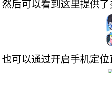
然后可以看到这里提供了
也可以通过开启手机定位