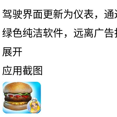
驾驶界面更新为仪表，通
绿色纯洁软件，远离广告
展开
应用截图