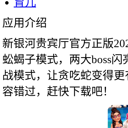
育儿
应用介绍
新银河贵宾厅官方正版20
蚣蝎子模式，两大boss
战模式，让贪吃蛇变得更
容错过，赶快下载吧！