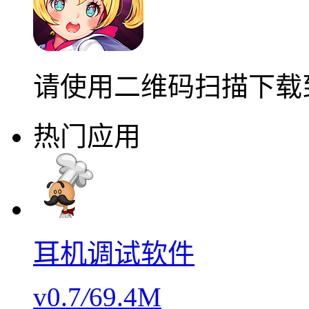
请使用二维码扫描下载
热门应用
耳机调试软件
v0.7
/
69.4M