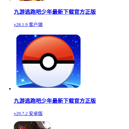
九游逃跑吧少年最新下载官方正版
v28.1.9 客户端
九游逃跑吧少年最新下载官方正版
v29.7.2 安卓版