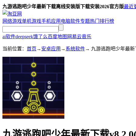
九游逃跑吧少年最新下载离线安装版下载安装2026官方版
最近
网络游戏
单机游戏
手机应用
电脑软件
专题
热门排行榜
ai软件
deepseek
饿了么
百度地图
网易云音乐
当前位置：
首页
→
安卓应用
→
系统软件
→ 九游逃跑吧少年最新下载
九游逃跑吧少年最新下载v8.2.