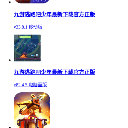
九游逃跑吧少年最新下载官方正版
v33.8.1 移动版
九游逃跑吧少年最新下载官方正版
v82.4.5 电脑面版