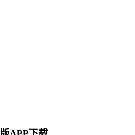
机版APP下载