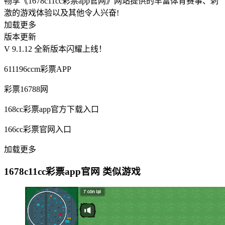
畅享《1678c11cc彩票app官网》网站提供的丰富体育赛事、刺
激的游戏体验以及其他令人兴奋!
加载更多
版本更新
V 9.1.12 全新版本闪耀上线！
611196ccm彩票APP
彩票16788网
168cc彩票app官方下载入口
166cc彩票官网入口
加载更多
1678c11cc彩票app官网 类似游戏