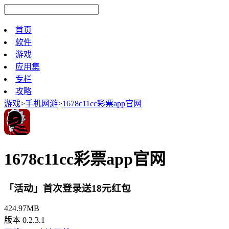
首页
软件
游戏
应用集
专栏
攻略
游戏
>
手机网游
>
1678c11cc彩票app官网
1678c11cc彩票app官网
「活动」首次登录送18元红包
424.97MB
版本 0.2.3.1