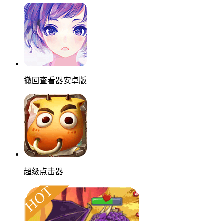
撤回查看器安卓版
超级点击器