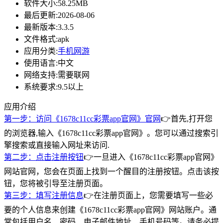
软件大小:
58.25MB
最后更新:
2026-08-06
最新版本:
3.3.5
文件格式:
apk
应用分类:
手机网游
使用语言:
中文
网络支持:
需要联网
系统要求:
9.5以上
应用介绍
第一步：访问《1678c11cc彩票app官网》官网
👉首先,打开您
的浏览器,输入《1678c11cc彩票app官网》。您可以通过搜索引
擎搜索或直接输入网址来访问.
第二步：点击注册按钮
👉一旦进入《1678c11cc彩票app官网》
网站官网，您会在页面上找到一个醒目的注册按钮。点击该按
钮，您将被引导至注册页面。
第三步：填写注册信息
👉在注册页面上，您需要填写一些必
要的个人信息来创建《1678c11cc彩票app官网》网站账户。通
常包括用户名、密码、电子邮件地址、手机号码等。请务必提