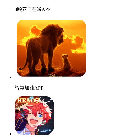
4颐养自在通APP
智慧加油APP