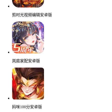
剪时光视频编辑安卓版
岚庭家配安卓版
妈咪100分安卓版