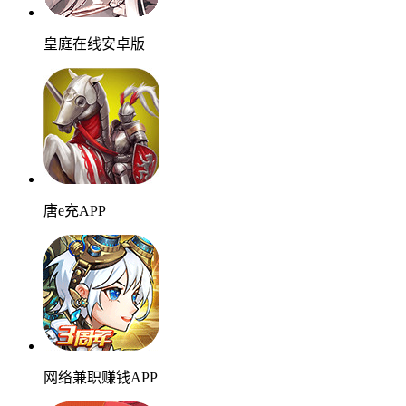
皇庭在线安卓版
唐e充APP
网络兼职赚钱APP