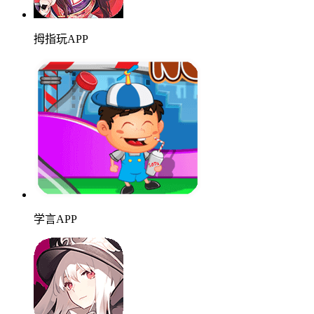
拇指玩APP
学言APP