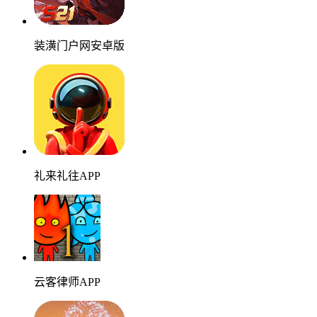
装潢门户网安卓版
礼来礼往APP
云客律师APP