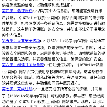
供准确完整的信息，以确保顺利完成注册。
第四步：验证账户
👉填写完个人信息后，您可能需要进行账
户验证。《1678c11cc彩票app官网》网站会向您提供的电子邮
件地址或手机号码发送一条验证信息，您需要按照提示进行验
证操作。这有助于确保账户的安全性，并防止不法分子滥用您
的个人信息。
第五步：设置安全选项
👉《1678c11cc彩票app官网》网站通常
要求您设置一些安全选项，以增强账户的安全性。例如，可以
设置安全问题和答案，启用两步验证等功能。请根据系统的提
示设置相关选项，并妥善保管相关信息，确保您的账户安全。
第六步：阅读并同意条款
👉在注册过程中，《1678c11cc彩票
app官网》网站会提供使用条款和规定供您阅读。这些条款包
括平台的使用规范、隐私政策等内容。在注册之前，请仔细阅
读并理解这些条款，并确保您同意并愿意遵守。
第七步：完成注册
👉一旦您完成了所有必要的步骤，并同意
了《1678c11cc彩票app官网》网站的条款，恭喜您！您已经成
功注册了《1678c11cc彩票app官网》网站账户。现在，您可以