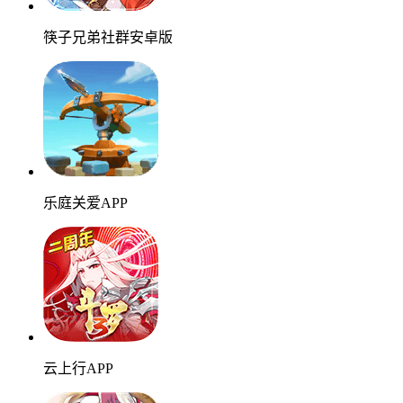
筷子兄弟社群安卓版
乐庭关爱APP
云上行APP