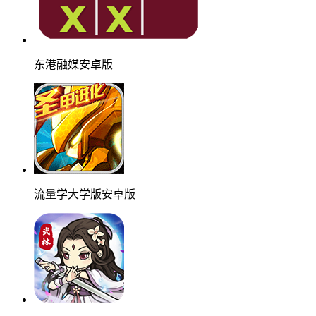
东港融媒安卓版
流量学大学版安卓版