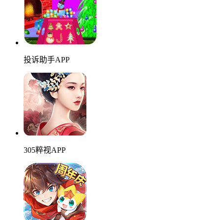
投诉助手APP
305粹视APP