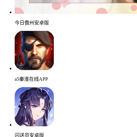
今日儋州安卓版
a5秦淮在线APP
闪送员安卓版