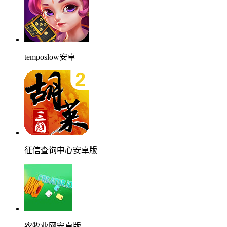
temposlow安卓
征信查询中心安卓版
农牧业网安卓版