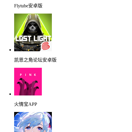
Flytube安卓版
凯恩之角论坛安卓版
火情宝APP