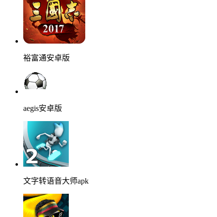
裕富通安卓版
aegis安卓版
文字转语音大师apk