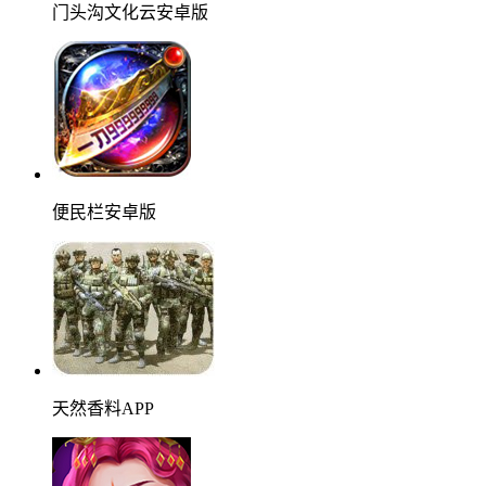
门头沟文化云安卓版
便民栏安卓版
天然香料APP