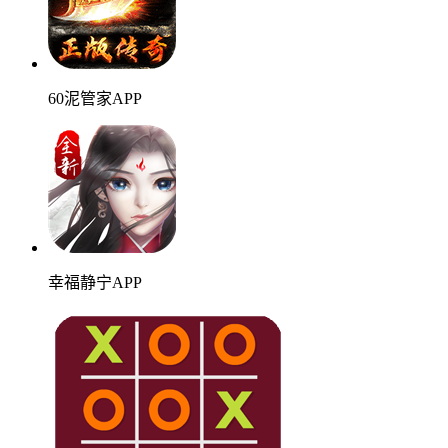
60泥管家APP
幸福静宁APP