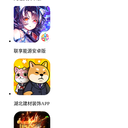
联享能源安卓版
湖北建材装饰APP