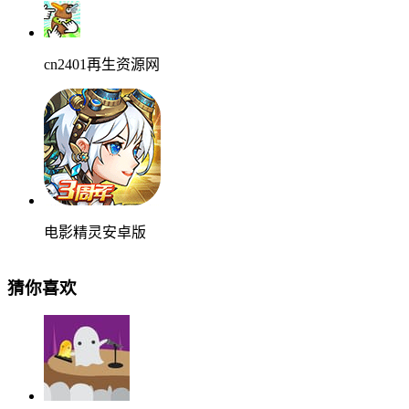
cn2401再生资源网
电影精灵安卓版
猜你喜欢