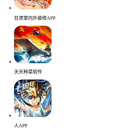
甘肃室内外装修APP
天天种菜软件
人APP