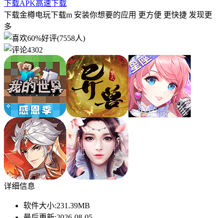
下载APK
高速下载
下载金樽电玩下载m 安装你想要的应用 更方便 更快捷 发现更
多
60%好评(7558人)
4302
详细信息
软件大小:
231.39MB
最后更新:
2026-08-05