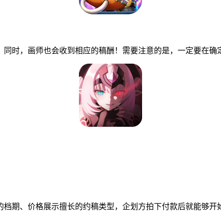
同时，画师也会收到相应的稿酬！需要注意的是，一定要在确定
档期、价格展示擅长的约稿类型，企划方拍下付款后就能够开始