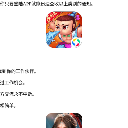
只要登陆APP就能迅速查收以上类别的通知。
找到你的工作伙伴。
过工作机会。
方交流永不中断。
松简单。