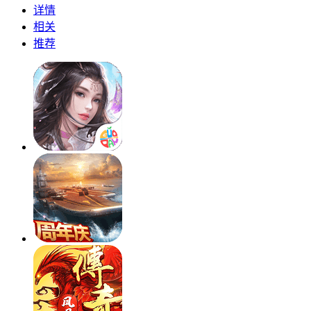
详情
相关
推荐