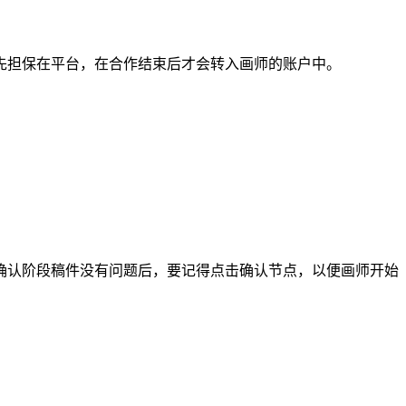
担保在平台，在合作结束后才会转入画师的账户中。
认阶段稿件没有问题后，要记得点击确认节点，以便画师开始