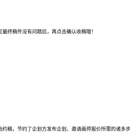
最终稿件没有问题后，再点击确认收稿哦！
约稿，节约了企划方发布企划、邀请画师报价所需的诸多步