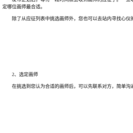
定哪位画师最合适。
除了从应征列表中挑选画师外，您也可以去站内寻找心仪的
2、选定画师
在挑选到您认为合适的画师后，可以先联系对方，简单沟通