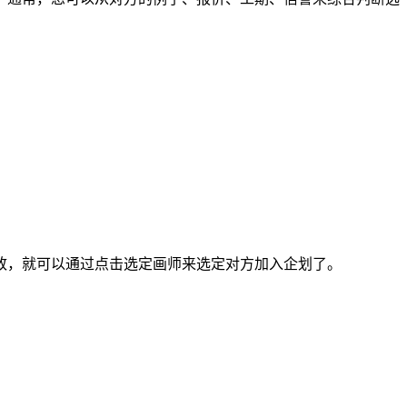
，就可以通过点击选定画师来选定对方加入企划了。