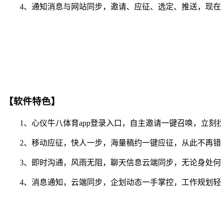
4、通知消息与网站同步，邀请、应征、选定、推送，现在你
【软件特色】
1、心仪牛八体育app登录入口，自主邀请一键召唤，立刻
2、移动应征，快人一步，海量稿约一键应征，从此不再错
3、即时沟通，风雨无阻，聊天信息云端同步，无论身处何
4、消息通知，云端同步，企划动态一手掌控，工作规划轻