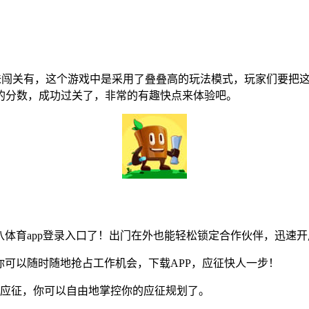
味闯关有，这个游戏中是采用了叠叠高的玩法模式，玩家们要把
的分数，成功过关了，非常的有趣快点来体验吧。
体育app登录入口了！出门在外也能轻松锁定合作伙伴，迅速
可以随时随地抢占工作机会，下载APP，应征快人一步！
应征，你可以自由地掌控你的应征规划了。