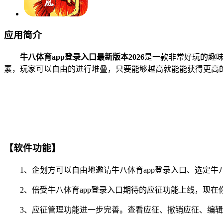
应用简介
牛八体育app登录入口最新版本2026
是一款非常好玩的趣
素，玩家可以自由的进行堆叠，只要能够越高就能能获得更高
【软件功能】
1、企划方可以自由地邀请牛八体育app登录入口、选定牛八
2、倍受牛八体育app登录入口期待的应征功能上线，现在你
3、应征管理功能进一步完善。查看应征、撤销应征、编辑