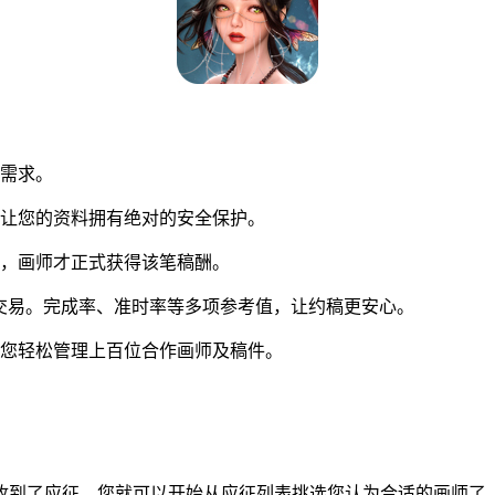
同需求。
让您的资料拥有绝对的安全保护。
，画师才正式获得该笔稿酬。
交易。完成率、准时率等多项参考值，让约稿更安心。
您轻松管理上百位合作画师及稿件。
到了应征，您就可以开始从应征列表挑选您认为合适的画师了。