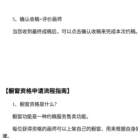
5、确认收稿+评价画师
当您收到最终成稿后，可以点击确认收稿来完成本次约稿。
【橱窗资格申请流程指南】
1、橱窗资格是什么？
橱窗功能是一种约稿服务售卖功能。
每位获得资格的画师可以上架自己的橱窗，用来根据自身的
骤。