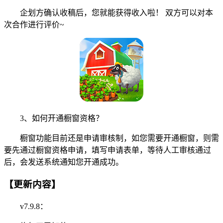
企划方确认收稿后，您就能获得收入啦！ 双方可以对本
次合作进行评价~
3、如何开通橱窗资格？
橱窗功能目前还是申请审核制，如您需要开通橱窗，则需
要先通过橱窗资格申请，填写申请表单，等待人工审核通过
后，会发送系统通知您开通成功。
【更新内容】
v7.9.8：