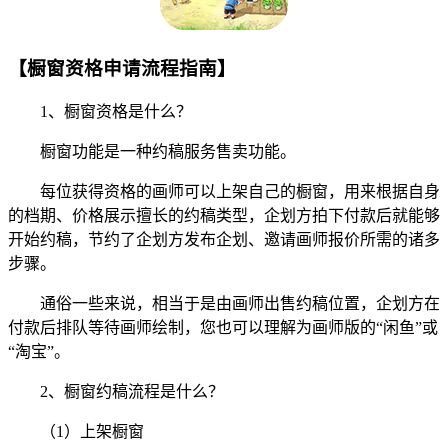
【橱窗资格申请流程指南】
1、橱窗资格是什么？
橱窗功能是一种约稿服务售卖功能。
每位获得资格的画师可以上架自己的橱窗，用来根据自身
的档期、价格展示擅长的约稿类型，企划方拍下付款后就能够
开始约稿，节约了企划方发布企划、邀请画师报价所需的诸多
步骤。
通俗一些来说，相当于是由画师出售约稿位置，企划方在
付款后排队等待画师绘制，您也可以理解为画师版的“闲鱼”或
“淘宝”。
2、橱窗约稿流程是什么？
（1）上架橱窗