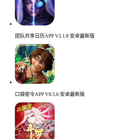
团队共享日历APP V2.1.8 安卓最新版
口袋密令APP V8.5.6 安卓最新版