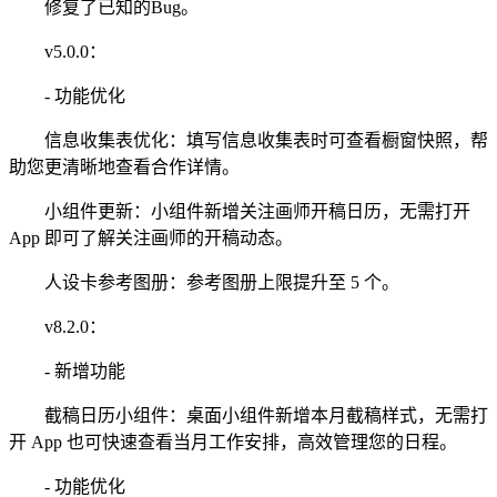
修复了已知的Bug。
v5.0.0：
- 功能优化
信息收集表优化：填写信息收集表时可查看橱窗快照，帮
助您更清晰地查看合作详情。
小组件更新：小组件新增关注画师开稿日历，无需打开
App 即可了解关注画师的开稿动态。
人设卡参考图册：参考图册上限提升至 5 个。
v8.2.0：
- 新增功能
截稿日历小组件：桌面小组件新增本月截稿样式，无需打
开 App 也可快速查看当月工作安排，高效管理您的日程。
- 功能优化