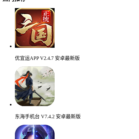
优宜运APP V2.4.7 安卓最新版
东海手机台 V7.4.2 安卓最新版