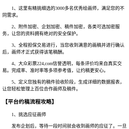
1、这里有精挑细选的3000多名优秀绘画师，满足您的不
同需求。
2、附件加密、企划加密、稿件加密，各类可选加密服
务，让您的资料拥有绝对的安全保护。
3、全程担保交易进行，当您收到满意的画稿并进行确认
后，画师才正式获得该笔稿酬。
4、大众彩票224,com信誉透明，每条评价均来自真实交
易。完成率、准时率等多项参考值，让约稿更安心。
5、定义您独有的稿件验收阶段，生成详细的数据报表，
让您轻松管理上百位合作画师及稿件。
【平台约稿流程攻略】
1、挑选应征画师
发布企划后，等待一段时间就会收到画师的应征了。一旦