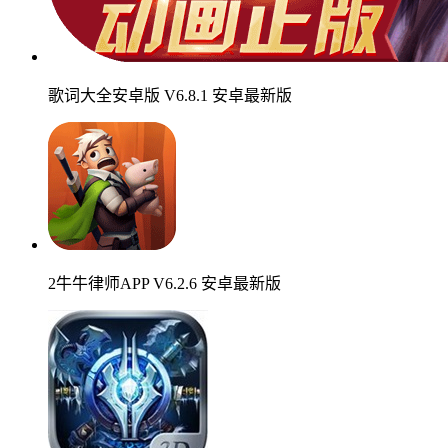
歌词大全安卓版 V6.8.1 安卓最新版
2牛牛律师APP V6.2.6 安卓最新版