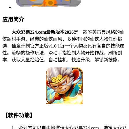
应用简介
大众彩票224,com最新版本2026
是一款唯美古典风格的仙
侠题材手游，经典的仙侠画风，多种不同的仙侠人物任你挑
选，仙童计划官方正版v1.0.1每一个人物都具有各自的技能属
性。流畅的操作玩法，滑动手指控制人物开始作战，刷新副
本，获取大量经验值，自动挂机，快速升级，解锁新技能。
【软件功能】
1、企划方可以自由地邀请大众彩票224,com、选定大众彩