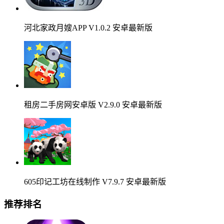
河北家政月嫂APP V1.0.2 安卓最新版
租房二手房网安卓版 V2.9.0 安卓最新版
605印记工坊在线制作 V7.9.7 安卓最新版
推荐排名