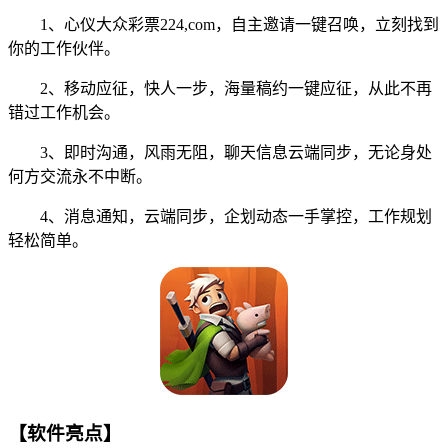
1、心仪大众彩票224,com，自主邀请一键召唤，立刻找到
你的工作伙伴。
2、移动应征，快人一步，海量稿约一键应征，从此不再
错过工作机会。
3、即时沟通，风雨无阻，聊天信息云端同步，无论身处
何方交流永不中断。
4、消息通知，云端同步，企划动态一手掌控，工作规划
轻松简单。
【软件亮点】