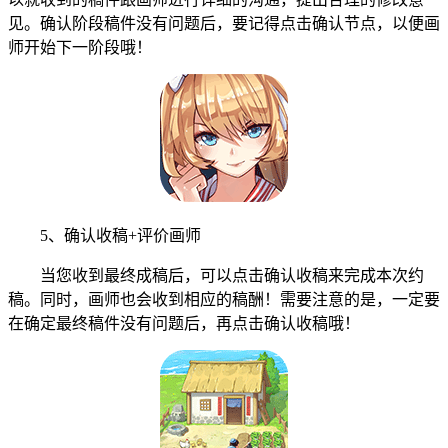
见。确认阶段稿件没有问题后，要记得点击确认节点，以便画
师开始下一阶段哦！
5、确认收稿+评价画师
当您收到最终成稿后，可以点击确认收稿来完成本次约
稿。同时，画师也会收到相应的稿酬！需要注意的是，一定要
在确定最终稿件没有问题后，再点击确认收稿哦！