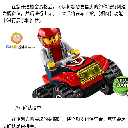
在您开通橱窗资格后，可以将您想要售卖的约稿服务创建
为橱窗位，然后进行上架。上架后将在app中的【橱窗】功能
中进行展示和推荐。
（2）确认接单
在企划方购买您的橱窗时，将全额支付保证金，您需要尽
快确认是否接单。