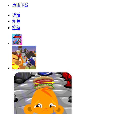
点击下载
详情
相关
推荐