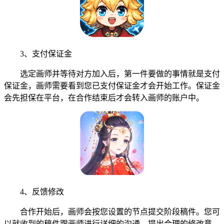
3、支付保证金
选定画师并等待对方加入后，第一件要做的事情就是支付
保证金，画师需要看到您已支付保证金才会开始工作。保证金
会先担保在平台，在合作结束后才会转入画师的账户中。
4、反馈修改
合作开始后，画师会按您设置的节点提交阶段稿件。您可
以就收到的稿件跟画师进行详细的沟通，提出合理的修改意