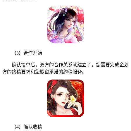
（3）合作开始
确认接单后，双方的合作关系就建立了，您需要完成企划
方的约稿要求和您橱窗承诺的约稿服务。
（4）确认收稿