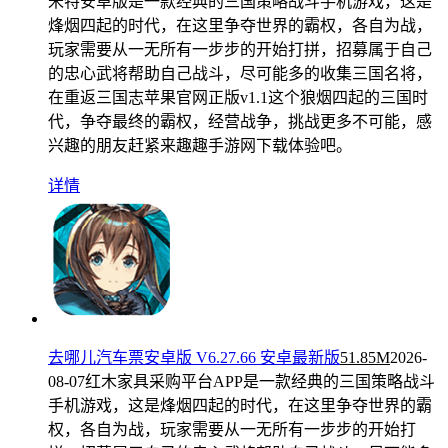
米特安卓版是一款经典的三国策略战斗手机游戏，这是
烽烟四起的时代，在这里争夺世界的霸权，各自为战，
玩家需要从一无所有一步步的开始打拼，招募属于自己
的忠心武将帮助自己战斗，尽可能多的收集三国名将，
在重返三国志苹果官网正版v1.1这个狼烟四起的三国时
代，争夺最终的霸权，经营战争，挑战更多不可能，感
兴趣的朋友赶紧来趣趣手游网下载体验吧。
详情
去哪儿汽车票安卓版 V6.27.66 安卓最新版
51.85M
2026-
08-07
红木家具采购平台APP是一款经典的三国策略战斗
手机游戏，这是烽烟四起的时代，在这里争夺世界的霸
权，各自为战，玩家需要从一无所有一步步的开始打