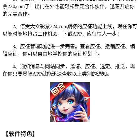
票224,com了！出门在外也能轻松锁定合作伙伴，迅速开启你
的完美合作。
2、倍受大众彩票224,com期待的应征功能上线，现在你可
以随时随地抢占工作机会，下载APP，应征快人一步！
3、应征管理功能进一步完善。查看应征、撤销应征、编
辑应征，你可以自由地掌控你的应征规划了。
4、通知消息与网站同步，邀请、应征、选定、推送，现
在你只要登陆APP就能迅速查收以上类别的通知。
【软件特色】