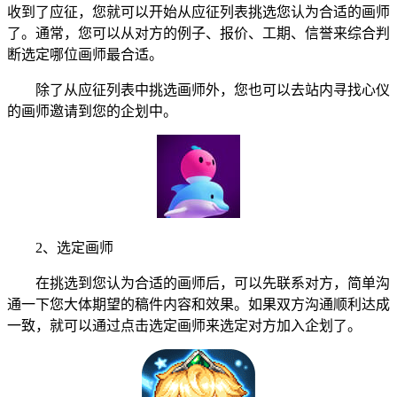
收到了应征，您就可以开始从应征列表挑选您认为合适的画师
了。通常，您可以从对方的例子、报价、工期、信誉来综合判
断选定哪位画师最合适。
除了从应征列表中挑选画师外，您也可以去站内寻找心仪
的画师邀请到您的企划中。
2、选定画师
在挑选到您认为合适的画师后，可以先联系对方，简单沟
通一下您大体期望的稿件内容和效果。如果双方沟通顺利达成
一致，就可以通过点击选定画师来选定对方加入企划了。