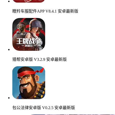
瞪羚车服配件APP V8.4.1 安卓最新版
猎帮安卓版 V3.2.9 安卓最新版
包公法律安卓版 V0.2.5 安卓最新版