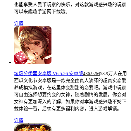
也能享受人民币玩家的快乐，对这款游戏感兴趣的玩家
可以来趣趣手游网下载哦。
详情
垃圾分类器安卓版 V6.5.26 安卓版
436.92M
58.9万人在用
西瓜文化节安卓版是一款完全由真人演绎的超真实恋爱
养成模拟游戏，在这里体会甜甜的恋爱吧。游戏中玩家
可自由选择想要约会的女神，随着剧情的发展，你会对
女神有更加深入的了解，如果你对本游戏感兴趣不妨下
载体验一番，后续有更多福利内容，进入游戏解锁。
详情