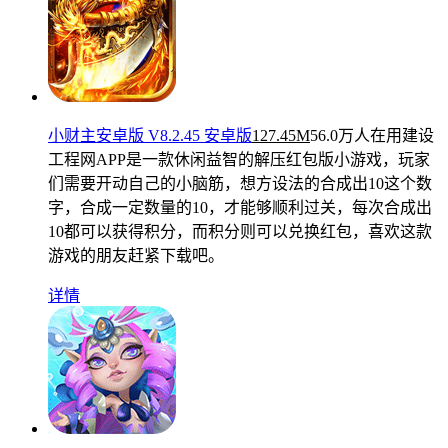
小财主安卓版 V8.2.45 安卓版
127.45M
56.0万人在用
建设
工程网APP是一款休闲益智的解压红包版小游戏，玩家
们需要开动自己的小脑筋，想方设法的合成出10这个数
字，合成一定数量的10，才能够顺利过关，每次合成出
10都可以获得积分，而积分则可以兑换红包，喜欢这款
游戏的朋友赶紧下载吧。
详情