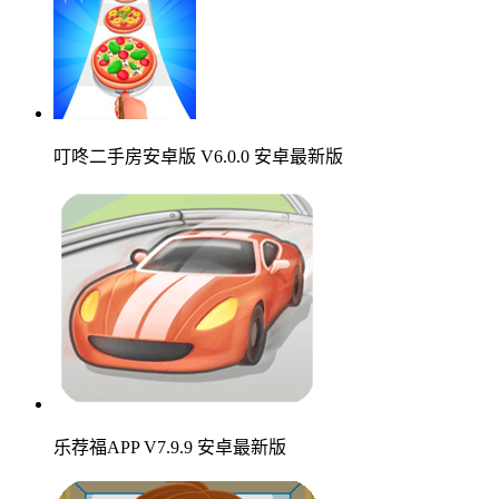
叮咚二手房安卓版 V6.0.0 安卓最新版
乐荐福APP V7.9.9 安卓最新版