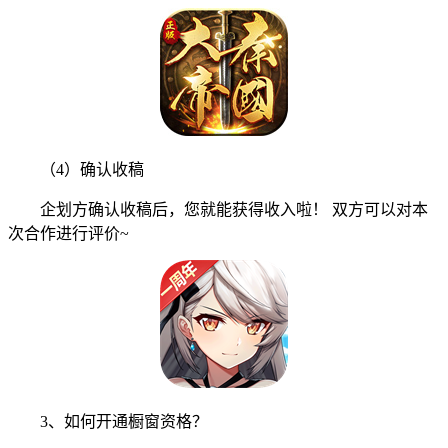
（4）确认收稿
企划方确认收稿后，您就能获得收入啦！ 双方可以对本
次合作进行评价~
3、如何开通橱窗资格？