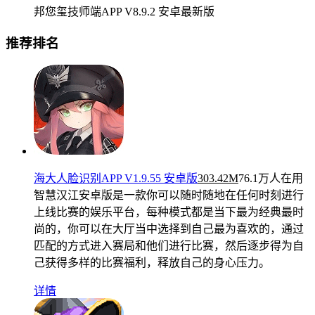
邦您玺技师端APP V8.9.2 安卓最新版
推荐排名
海大人脸识别APP V1.9.55 安卓版
303.42M
76.1万人在用
智慧汉江安卓版是一款你可以随时随地在任何时刻进行
上线比赛的娱乐平台，每种模式都是当下最为经典最时
尚的，你可以在大厅当中选择到自己最为喜欢的，通过
匹配的方式进入赛局和他们进行比赛，然后逐步得为自
己获得多样的比赛福利，释放自己的身心压力。
详情