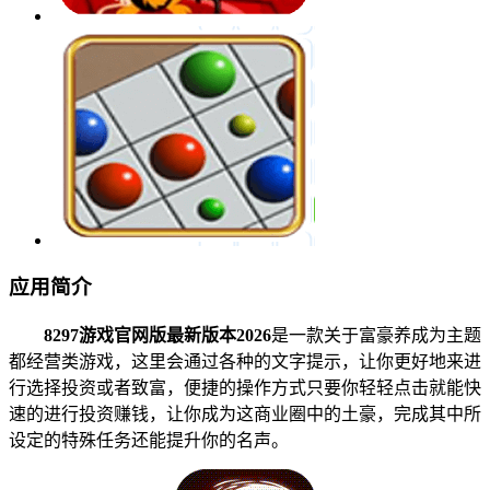
应用简介
8297游戏官网版最新版本2026
是一款关于富豪养成为主题
都经营类游戏，这里会通过各种的文字提示，让你更好地来进
行选择投资或者致富，便捷的操作方式只要你轻轻点击就能快
速的进行投资赚钱，让你成为这商业圈中的土豪，完成其中所
设定的特殊任务还能提升你的名声。