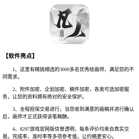
【软件亮点】
1、这里有精挑细选的3000多名优秀绘画师，满足您的不
同需求。
2、附件加密、企划加密、稿件加密，各类可选加密服
务，让您的资料拥有绝对的安全保护。
3、全程担保交易进行，当您收到满意的画稿并进行确认
后，画师才正式获得该笔稿酬。
4、8297游戏官网版信誉透明，每条评价均来自真实交
易。完成率、准时率等多项参考值，让约稿更安心。