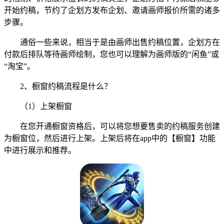
开始约稿，节约了企划方发布企划、邀请画师报价所需的诸多
步骤。
通俗一些来说，相当于是由画师出售约稿位置，企划方在
付款后排队等待画师绘制，您也可以理解为画师版的“闲鱼”或
“淘宝”。
2、橱窗约稿流程是什么？
（1）上架橱窗
在您开通橱窗资格后，可以将您想要售卖的约稿服务创建
为橱窗位，然后进行上架。上架后将在app中的【橱窗】功能
中进行展示和推荐。