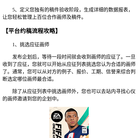
5、定义您独有的稿件验收阶段，生成详细的数据报表，
让您轻松管理上百位合作画师及稿件。
【平台约稿流程攻略】
1、挑选应征画师
发布企划后，等待一段时间就会收到画师的应征了。一旦
收到了应征，您就可以开始从应征列表挑选您认为合适的画师
了。通常，您可以从对方的例子、报价、工期、信誉来综合判
断选定哪位画师最合适。
除了从应征列表中挑选画师外，您也可以去站内寻找心仪
的画师邀请到您的企划中。