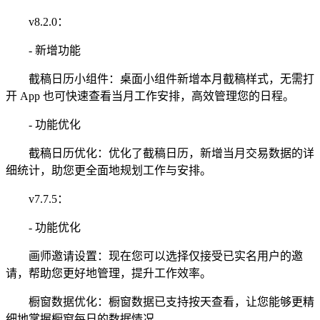
v8.2.0：
- 新增功能
截稿日历小组件：桌面小组件新增本月截稿样式，无需打
开 App 也可快速查看当月工作安排，高效管理您的日程。
- 功能优化
截稿日历优化：优化了截稿日历，新增当月交易数据的详
细统计，助您更全面地规划工作与安排。
v7.7.5：
- 功能优化
画师邀请设置：现在您可以选择仅接受已实名用户的邀
请，帮助您更好地管理，提升工作效率。
橱窗数据优化：橱窗数据已支持按天查看，让您能够更精
细地掌握橱窗每日的数据情况。