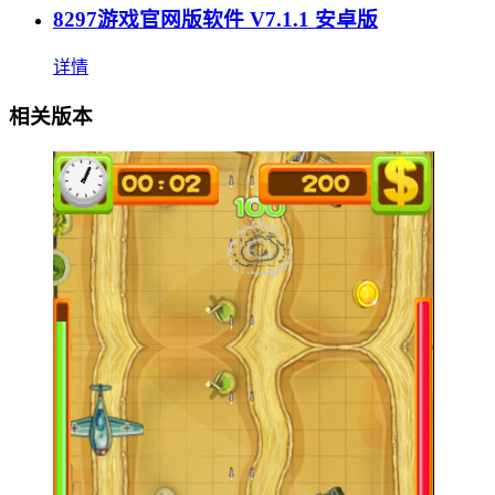
8297游戏官网版软件 V7.1.1 安卓版
详情
相关版本