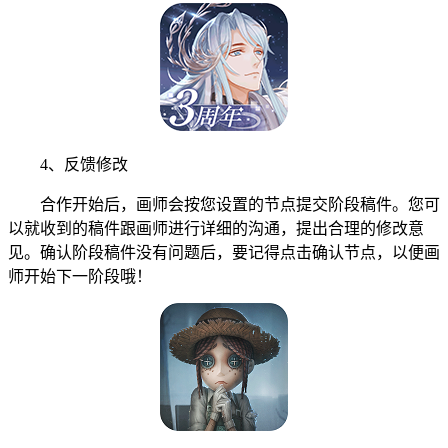
4、反馈修改
合作开始后，画师会按您设置的节点提交阶段稿件。您可
以就收到的稿件跟画师进行详细的沟通，提出合理的修改意
见。确认阶段稿件没有问题后，要记得点击确认节点，以便画
师开始下一阶段哦！