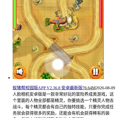
蚁猪帮校园版APP V2.36.8 安卓最新版
76.64M
2026-08-09
人脸相机安卓版是一款非常好玩的冒险养成类游戏，这
个里面的人物全部都是精灵，你要挑选一个精灵人物去
战斗，每个精灵都会有自己的独特技能，只要你完成任
务就会获得很多的奖励，还能会有机会获得稀有的装