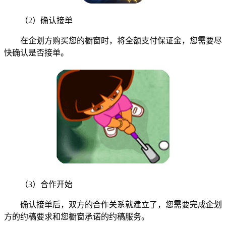
（2）确认接单
在企划方购买您的橱窗时，将全额支付保证金，您需要尽
快确认是否接单。
（3）合作开始
确认接单后，双方的合作关系就建立了，您需要完成企划
方的约稿要求和您橱窗承诺的约稿服务。