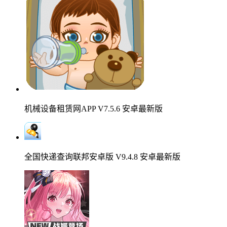
机械设备租赁网APP V7.5.6 安卓最新版
全国快递查询联邦安卓版 V9.4.8 安卓最新版