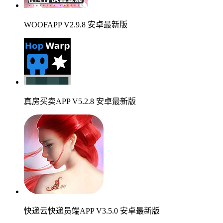
WOOFAPP V2.9.8 安卓最新版
真房买卖APP V5.2.8 安卓最新版
快递云快递员端APP V3.5.0 安卓最新版