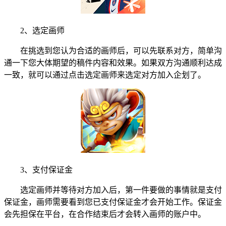
2、选定画师
在挑选到您认为合适的画师后，可以先联系对方，简单沟
通一下您大体期望的稿件内容和效果。如果双方沟通顺利达成
一致，就可以通过点击选定画师来选定对方加入企划了。
3、支付保证金
选定画师并等待对方加入后，第一件要做的事情就是支付
保证金，画师需要看到您已支付保证金才会开始工作。保证金
会先担保在平台，在合作结束后才会转入画师的账户中。