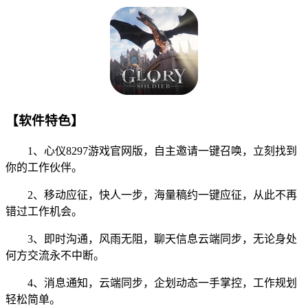
【软件特色】
1、心仪8297游戏官网版，自主邀请一键召唤，立刻找到
你的工作伙伴。
2、移动应征，快人一步，海量稿约一键应征，从此不再
错过工作机会。
3、即时沟通，风雨无阻，聊天信息云端同步，无论身处
何方交流永不中断。
4、消息通知，云端同步，企划动态一手掌控，工作规划
轻松简单。