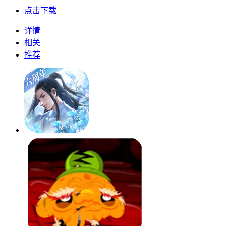
点击下载
详情
相关
推荐