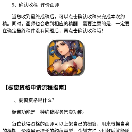
5、确认收稿+评价画师
当您收到最终成稿后，可以点击确认收稿来完成本次约
稿。同时，画师也会收到相应的稿酬！需要注意的是，一定要
在确定最终稿件没有问题后，再点击确认收稿哦！
【橱窗资格申请流程指南】
1、橱窗资格是什么？
橱窗功能是一种约稿服务售卖功能。
每位获得资格的画师可以上架自己的橱窗，用来根据自身
的档期、价格展示擅长的约稿类型，企划方拍下付款后就能够