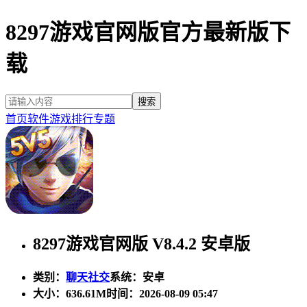
8297游戏官网版官方最新版下
载
首页
软件
游戏
排行
专题
8297游戏官网版 V8.4.2 安卓版
类别：
聊天社交
系统：安卓
大小：
636.61M
时间：2026-08-09 05:47