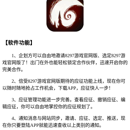
【软件功能】
1、企划方可以自由地邀请8297游戏官网版、选定8297游
戏官网版了！出门在外也能轻松锁定合作伙伴，迅速开启你的
完美合作。
2、倍受8297游戏官网版期待的应征功能上线，现在你可
以随时随地抢占工作机会，下载APP，应征快人一步！
3、应征管理功能进一步完善。查看应征、撤销应征、编
辑应征，你可以自由地掌控你的应征规划了。
4、通知消息与网站同步，邀请、应征、选定、推送，现
在你只要登陆APP就能迅速查收以上类别的通知。