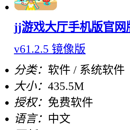
jj游戏大厅手机版官
v61.2.5 镜像版
分类：
软件 / 系统软件
大小：
435.5M
授权：
免费软件
语言：
中文