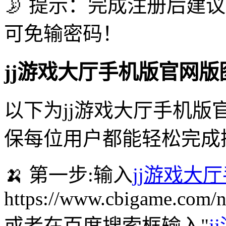
🌛 提示：完成注册后建
可免输密码！
jj游戏大厅手机版官网
以下为jj游戏大厅手机版
保每位用户都能轻松完成
🍌 第一步:输入
jj游戏大
https://www.cbigame.com/
或者在百度搜索框输入"