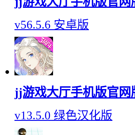
jj游戏大厅手机版官
v56.5.6 安卓版
jj游戏大厅手机版官
v13.5.0 绿色汉化版