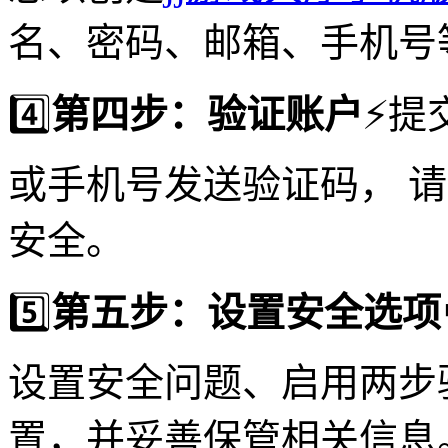
名、密码、邮箱、手机号
4️⃣
第四步：验证账户
⚡️
或手机号发送验证码， 
安全。
5️⃣
第五步：设置安全选项
设置安全问题、启用两步
置，并妥善保管相关信息