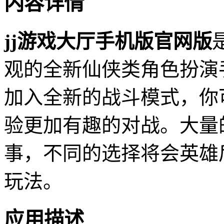
内容详情
jj游戏大厅手机版官网版
观的全新仙侠类角色扮演
加入全新的战斗模式，你
验更加有趣的对战。大量
事，不同的选择将会英雄
玩法。
应用描述