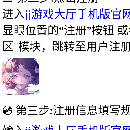
进入
jj游戏大厅手机版官
显眼位置的“注册”按钮 
区"模块，跳转至用户注
💿 第三步:注册信息填写