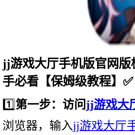
jj游戏大厅手机版官网版
手必看【保姆级教程】✅
1️⃣
第一步：访问
jj游戏
浏览器，输入
jj游戏大厅