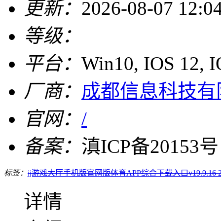
更新：
2026-08-07 12:0
等级：
平台：
Win10, IOS 12, 
厂商：
成都信息科技有
官网：
/
备案：
滇ICP备20153号
标签：
jj游戏大厅手机版官网版
体育APP综合下载入口v19.9.16 2
详情