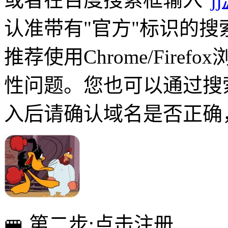
认准带有"官方"标识的搜
推荐使用Chrome/Fire
性问题。您也可以通过搜
入后请确认域名是否正确
🚝 第二步:点击注册