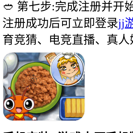
🥙 第七步:完成注册并开
注册成功后可立即登录
j
育竞猜、电竞直播、真人