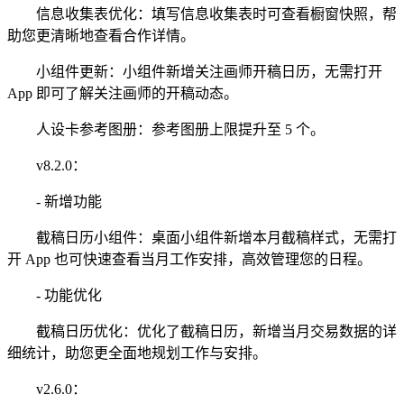
信息收集表优化：填写信息收集表时可查看橱窗快照，帮
助您更清晰地查看合作详情。
小组件更新：小组件新增关注画师开稿日历，无需打开
App 即可了解关注画师的开稿动态。
人设卡参考图册：参考图册上限提升至 5 个。
v8.2.0：
- 新增功能
截稿日历小组件：桌面小组件新增本月截稿样式，无需打
开 App 也可快速查看当月工作安排，高效管理您的日程。
- 功能优化
截稿日历优化：优化了截稿日历，新增当月交易数据的详
细统计，助您更全面地规划工作与安排。
v2.6.0：