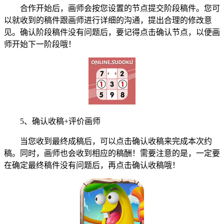
合作开始后，画师会按您设置的节点提交阶段稿件。您可
以就收到的稿件跟画师进行详细的沟通，提出合理的修改意
见。确认阶段稿件没有问题后，要记得点击确认节点，以便画
师开始下一阶段哦！
5、确认收稿+评价画师
当您收到最终成稿后，可以点击确认收稿来完成本次约
稿。同时，画师也会收到相应的稿酬！需要注意的是，一定要
在确定最终稿件没有问题后，再点击确认收稿哦！