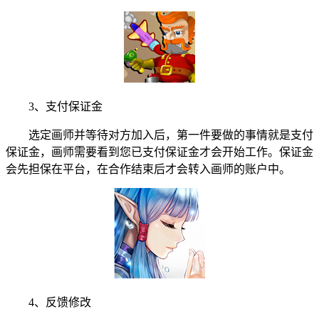
3、支付保证金
选定画师并等待对方加入后，第一件要做的事情就是支付
保证金，画师需要看到您已支付保证金才会开始工作。保证金
会先担保在平台，在合作结束后才会转入画师的账户中。
4、反馈修改