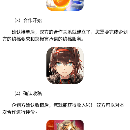
（3）合作开始
确认接单后，双方的合作关系就建立了，您需要完成企划
方的约稿要求和您橱窗承诺的约稿服务。
（4）确认收稿
企划方确认收稿后，您就能获得收入啦！ 双方可以对本
次合作进行评价~