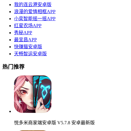
我的连云港安卓版
浪漫的爱情相框APP
小奕智能摇一摇APP
红星农场APP
秀秘APP
最宜昌APP
快赚猫安卓版
天畅智运安卓版
热门推荐
悦多米商家端安卓版 V5.7.8 安卓最新版