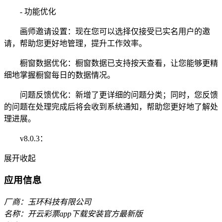
- 功能优化
画师邀请设置：现在您可以选择仅接受已实名用户的邀
请，帮助您更好地管理，提升工作效率。
橱窗数据优化：橱窗数据已支持按天查看，让您能够更精
细地掌握橱窗每日的数据情况。
问题反馈优化：新增了更详细的问题分类；同时，您反馈
的问题在处理完成后将会收到系统通知，帮助您更好地了解处
理进展。
v8.0.3：
展开
收起
应用信息
厂商：玉环科技有限公司
名称：开云彩票app下载安装官方最新版