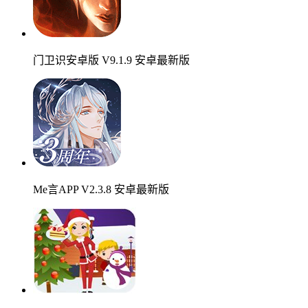
门卫识安卓版 V9.1.9 安卓最新版
Me言APP V2.3.8 安卓最新版