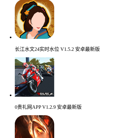
长江水文24实时水位 V1.5.2 安卓最新版
0贵礼网APP V1.2.9 安卓最新版