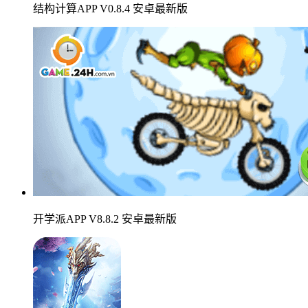
结构计算APP V0.8.4 安卓最新版
开学派APP V8.8.2 安卓最新版