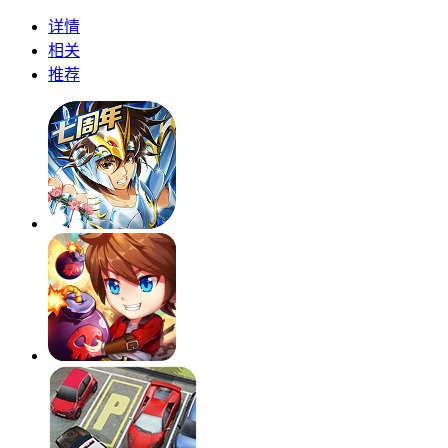
详情
相关
推荐