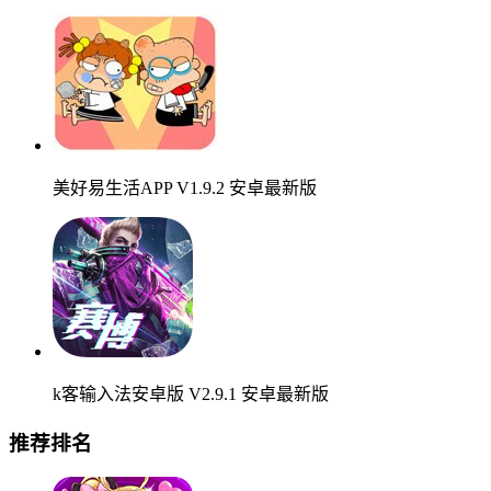
美好易生活APP V1.9.2 安卓最新版
k客输入法安卓版 V2.9.1 安卓最新版
推荐排名