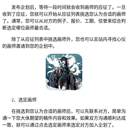
发布企划后，等待一段时间就会收到画师的应征了。一旦
收到了应征，您就可以开始从应征列表挑选您认为合适的画师
了。通常，您可以从对方的例子、报价、工期、信誉来综合判
断选定哪位画师最合适。
除了从应征列表中挑选画师外，您也可以去站内寻找心仪
的画师邀请到您的企划中。
2、选定画师
在挑选到您认为合适的画师后，可以先联系对方，简单沟
通一下您大体期望的稿件内容和效果。如果双方沟通顺利达成
一致，就可以通过点击选定画师来选定对方加入企划了。