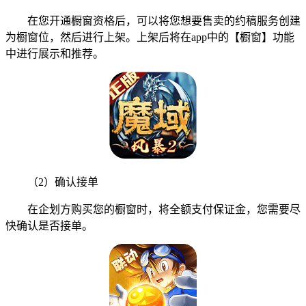
在您开通橱窗资格后，可以将您想要售卖的约稿服务创建
为橱窗位，然后进行上架。上架后将在app中的【橱窗】功能
中进行展示和推荐。
（2）确认接单
在企划方购买您的橱窗时，将全额支付保证金，您需要尽
快确认是否接单。