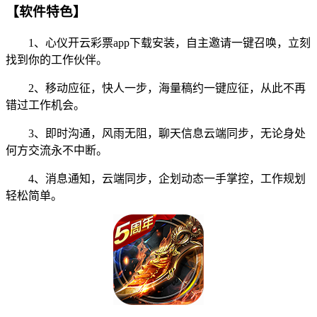
【软件特色】
1、心仪开云彩票app下载安装，自主邀请一键召唤，立刻
找到你的工作伙伴。
2、移动应征，快人一步，海量稿约一键应征，从此不再
错过工作机会。
3、即时沟通，风雨无阻，聊天信息云端同步，无论身处
何方交流永不中断。
4、消息通知，云端同步，企划动态一手掌控，工作规划
轻松简单。