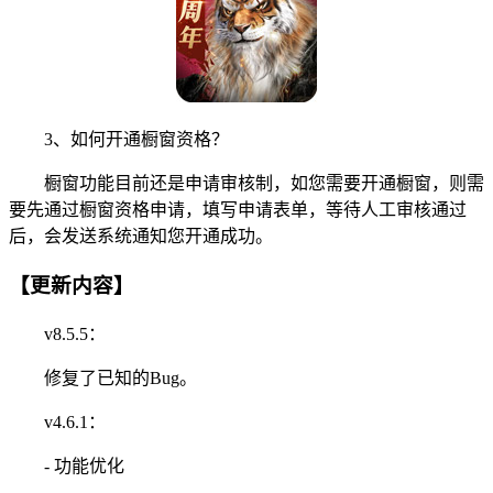
3、如何开通橱窗资格？
橱窗功能目前还是申请审核制，如您需要开通橱窗，则需
要先通过橱窗资格申请，填写申请表单，等待人工审核通过
后，会发送系统通知您开通成功。
【更新内容】
v8.5.5：
修复了已知的Bug。
v4.6.1：
- 功能优化