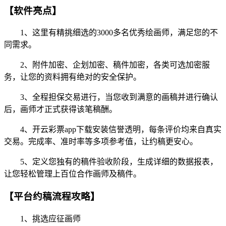
【软件亮点】
1、这里有精挑细选的3000多名优秀绘画师，满足您的不
同需求。
2、附件加密、企划加密、稿件加密，各类可选加密服
务，让您的资料拥有绝对的安全保护。
3、全程担保交易进行，当您收到满意的画稿并进行确认
后，画师才正式获得该笔稿酬。
4、开云彩票app下载安装信誉透明，每条评价均来自真实
交易。完成率、准时率等多项参考值，让约稿更安心。
5、定义您独有的稿件验收阶段，生成详细的数据报表，
让您轻松管理上百位合作画师及稿件。
【平台约稿流程攻略】
1、挑选应征画师