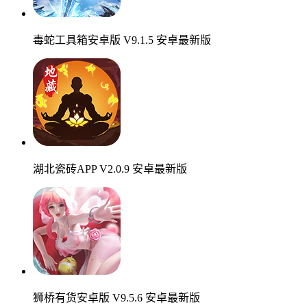
毒蛇工具箱安卓版 V9.1.5 安卓最新版
湖北瓷砖APP V2.0.9 安卓最新版
狮桥有货安卓版 V9.5.6 安卓最新版