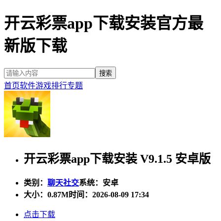
开云彩票app下载安装官方最
新版下载
首页
软件
游戏
排行
专题
开云彩票app下载安装 V9.1.5 安卓版
类别：
聊天社交
系统：安卓
大小：
0.87M
时间：2026-08-09 17:34
点击下载