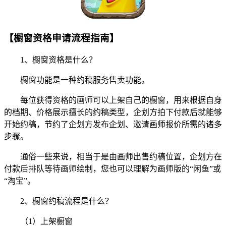
【橱窗资格申请流程指南】
1、橱窗资格是什么？
橱窗功能是一种约稿服务售卖功能。
每位获得资格的画师可以上架自己的橱窗，用来根据自身
的档期、价格展示擅长的约稿类型，企划方拍下付款后就能够
开始约稿，节约了企划方发布企划、邀请画师报价所需的诸多
步骤。
通俗一些来说，相当于是由画师出售约稿位置，企划方在
付款后排队等待画师绘制，您也可以理解为画师版的“闲鱼”或
“淘宝”。
2、橱窗约稿流程是什么？
（1）上架橱窗