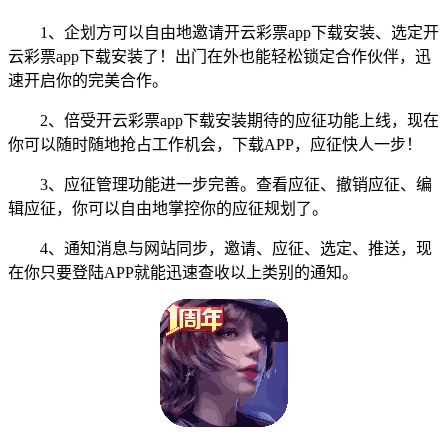
1、企划方可以自由地邀请开云彩票app下载安装、选定开
云彩票app下载安装了！出门在外也能轻松锁定合作伙伴，迅
速开启你的完美合作。
2、倍受开云彩票app下载安装期待的应征功能上线，现在
你可以随时随地抢占工作机会，下载APP，应征快人一步！
3、应征管理功能进一步完善。查看应征、撤销应征、编
辑应征，你可以自由地掌控你的应征规划了。
4、通知消息与网站同步，邀请、应征、选定、推送，现
在你只要登陆APP就能迅速查收以上类别的通知。