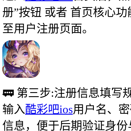
册”按钮 或者 首页核心
至用户注册页面。
🚃 第三步:注册信息填写
输入
酷彩吧ios
用户名、密
信息，便于后期验证身份