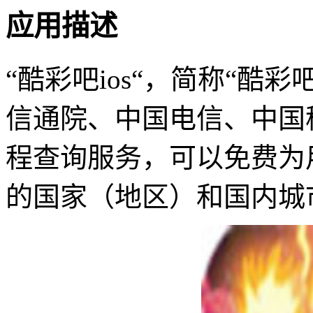
应用描述
“酷彩吧ios“，简称“酷彩
信通院、中国电信、中国
程查询服务，可以免费为
的国家（地区）和国内城