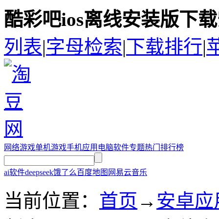
酷彩吧ios离线安装版下载
列表
|
字母检索
|
下载排行
|
网络游戏
单机游戏
手机应用
电脑软件
专题
热门排行榜
ai软件
deepseek
饿了么
百度地图
网易云音乐
当前位置：
首页
→
安卓应