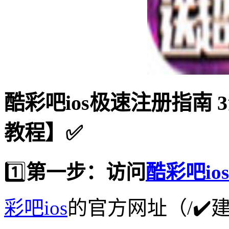
酷彩吧ios极速注册指南
教程】✅
1️⃣
第一步：访问
酷彩吧ios
彩吧ios
的官方网址（/✔️