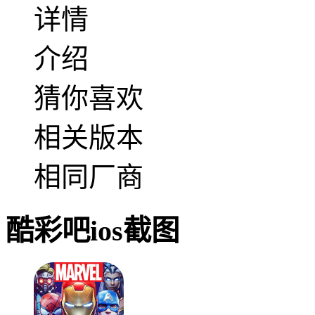
详情
介绍
猜你喜欢
相关版本
相同厂商
酷彩吧ios截图