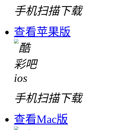
手机扫描下载
查看苹果版
手机扫描下载
查看Mac版