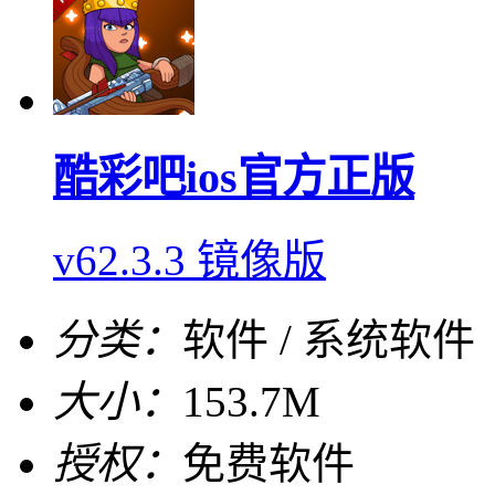
酷彩吧ios官方正版
v62.3.3 镜像版
分类：
软件 / 系统软件
大小：
153.7M
授权：
免费软件