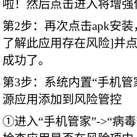
啦！然后点击进入将增强
第2步：再次点击apk安装
了解此应用存在风险]并点
成功了。
第3步：系统内置“手机管
源应用添加到风险管控
①进入“手机管家”->“病毒