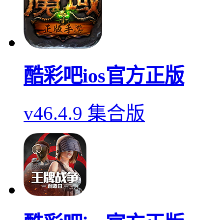
酷彩吧ios官方正版
v46.4.9 集合版