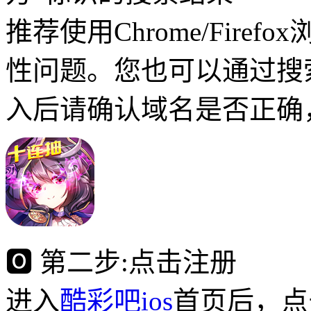
推荐使用Chrome/Fire
性问题。您也可以通过搜
入后请确认域名是否正确
🅾 第二步:点击注册
进入
酷彩吧ios
首页后，点