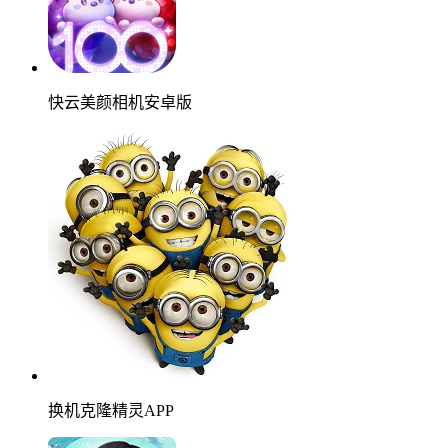
快云美颜相机安卓版
换机克隆精灵APP