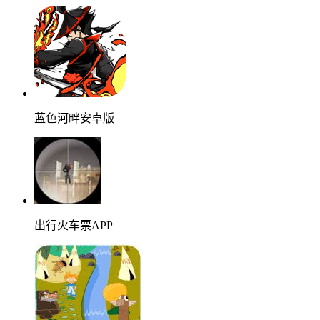
蓝色河畔安卓版
出行火车票APP