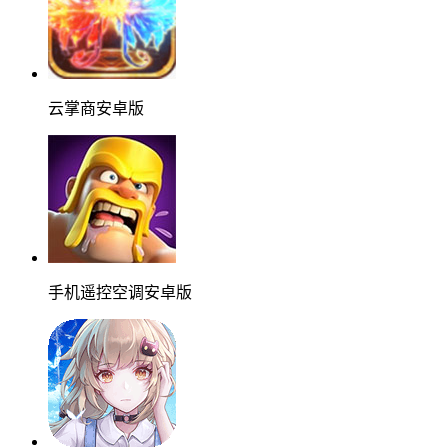
云掌商安卓版
手机遥控空调安卓版