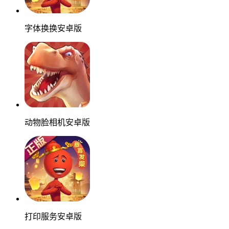
字体换换安卓版
动物脸相机安卓版
打印服务安卓版