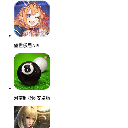
盛世乐居APP
河南制冷网安卓版