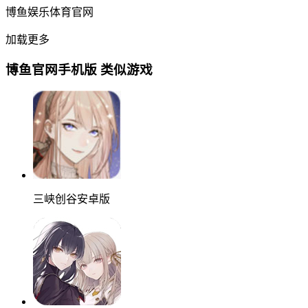
博鱼娱乐体育官网
加载更多
博鱼官网手机版 类似游戏
三峡创谷安卓版