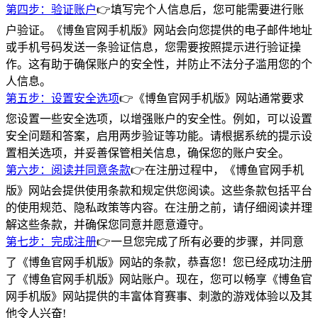
第四步：验证账户
👉填写完个人信息后，您可能需要进行账
户验证。《博鱼官网手机版》网站会向您提供的电子邮件地址
或手机号码发送一条验证信息，您需要按照提示进行验证操
作。这有助于确保账户的安全性，并防止不法分子滥用您的个
人信息。
第五步：设置安全选项
👉《博鱼官网手机版》网站通常要求
您设置一些安全选项，以增强账户的安全性。例如，可以设置
安全问题和答案，启用两步验证等功能。请根据系统的提示设
置相关选项，并妥善保管相关信息，确保您的账户安全。
第六步：阅读并同意条款
👉在注册过程中，《博鱼官网手机
版》网站会提供使用条款和规定供您阅读。这些条款包括平台
的使用规范、隐私政策等内容。在注册之前，请仔细阅读并理
解这些条款，并确保您同意并愿意遵守。
第七步：完成注册
👉一旦您完成了所有必要的步骤，并同意
了《博鱼官网手机版》网站的条款，恭喜您！您已经成功注册
了《博鱼官网手机版》网站账户。现在，您可以畅享《博鱼官
网手机版》网站提供的丰富体育赛事、刺激的游戏体验以及其
他令人兴奋!