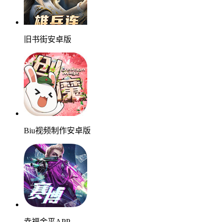
旧书街安卓版
Biu视频制作安卓版
幸福金平APP