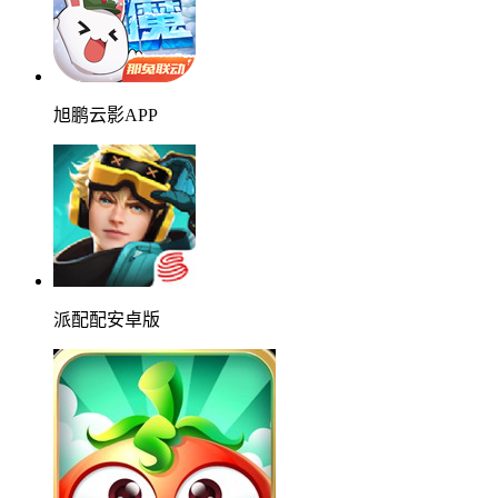
旭鹏云影APP
派配配安卓版