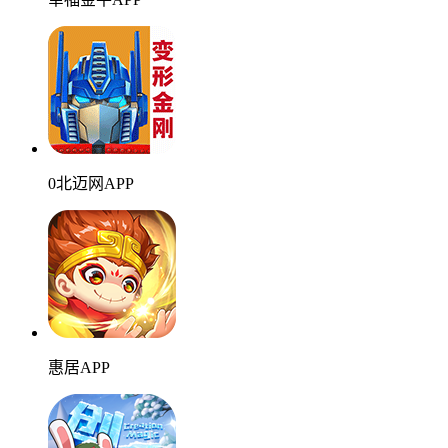
0北迈网APP
惠居APP