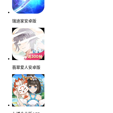
瑞迪家安卓版
翡翠爱人安卓版