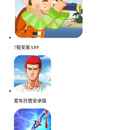
7极安家APP
爱车托管安卓版