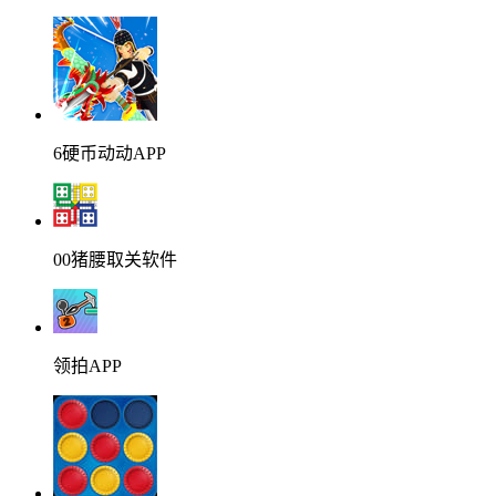
6硬币动动APP
00猪腰取关软件
领拍APP