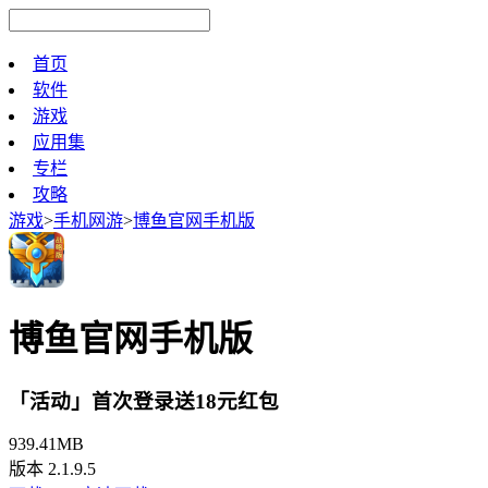
首页
软件
游戏
应用集
专栏
攻略
游戏
>
手机网游
>
博鱼官网手机版
博鱼官网手机版
「活动」首次登录送18元红包
939.41MB
版本 2.1.9.5