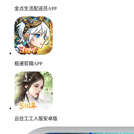
金点生活配送员APP
极速剪辑APP
云住工工人版安卓版