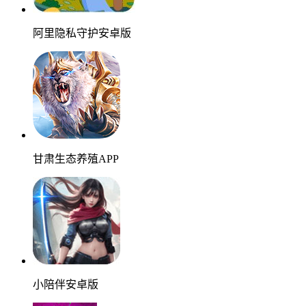
阿里隐私守护安卓版
甘肃生态养殖APP
小陪伴安卓版