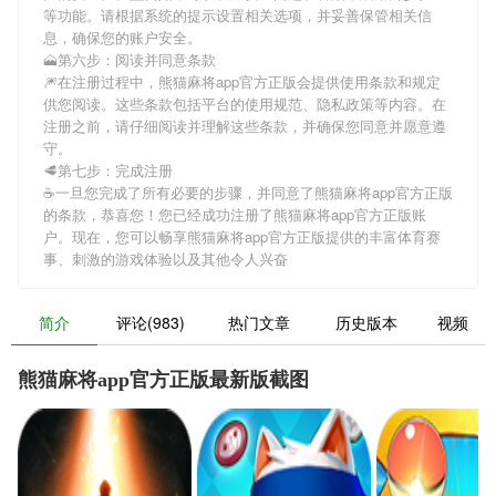
等功能。请根据系统的提示设置相关选项，并妥善保管相关信
息，确保您的账户安全。
🗻第六步：阅读并同意条款
🎆在注册过程中，
熊猫麻将app官方正版
会提供使用条款和规定
供您阅读。这些条款包括平台的使用规范、隐私政策等内容。在
注册之前，请仔细阅读并理解这些条款，并确保您同意并愿意遵
守。
🥩第七步：完成注册
☕一旦您完成了所有必要的步骤，并同意了
熊猫麻将app官方正版
的条款，恭喜您！您已经成功注册了熊猫麻将app官方正版账
户。现在，您可以畅享
熊猫麻将app官方正版
提供的丰富体育赛
事、刺激的游戏体验以及其他令人兴奋
简介
评论(983)
热门文章
历史版本
视频
熊猫麻将app官方正版最新版截图