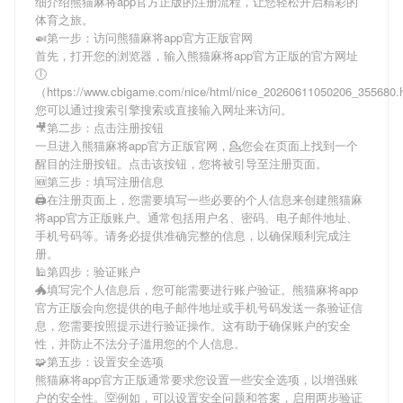
细介绍
熊猫麻将app官方正版
的注册流程，让您轻松开启精彩的
体育之旅。
🍛第一步：访问熊猫麻将app官方正版官网
首先，打开您的浏览器，输入
熊猫麻将app官方正版
的官方网址
🕕
（https://www.cbigame.com/nice/html/nice_20260611050206_35568
您可以通过搜索引擎搜索或直接输入网址来访问。
🎥第二步：点击注册按钮
一旦进入
熊猫麻将app官方正版
官网，💁您会在页面上找到一个
醒目的注册按钮。点击该按钮，您将被引导至注册页面。
🆕第三步：填写注册信息
🖨在注册页面上，您需要填写一些必要的个人信息来创建
熊猫麻
将app官方正版
账户。通常包括用户名、密码、电子邮件地址、
手机号码等。请务必提供准确完整的信息，以确保顺利完成注
册。
🕌第四步：验证账户
🐲填写完个人信息后，您可能需要进行账户验证。
熊猫麻将app
官方正版
会向您提供的电子邮件地址或手机号码发送一条验证信
息，您需要按照提示进行验证操作。这有助于确保账户的安全
性，并防止不法分子滥用您的个人信息。
🧩第五步：设置安全选项
熊猫麻将app官方正版
通常要求您设置一些安全选项，以增强账
户的安全性。🈳例如，可以设置安全问题和答案，启用两步验证