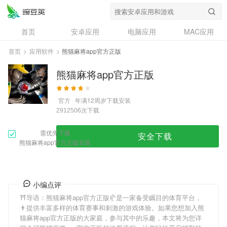
首页
安卓应用
电脑应用
MAC应用
资讯
专题
设计奖
创意应用
首页
>
应用软件
>
熊猫麻将app官方正版
问答
熊猫麻将app官方正版
官方
年满12周岁
下载安装
次下载
2912506
需优先下载
安全下载
熊猫麻将app官方正版安装
小编点评
⛩导语：
熊猫麻将app官方正版
🥐是一家备受瞩目的体育平台，
👨提供丰富多样的体育赛事和刺激的游戏体验。如果您想加入
熊
猫麻将app官方正版
的大家庭，参与其中的乐趣，本文将为您详