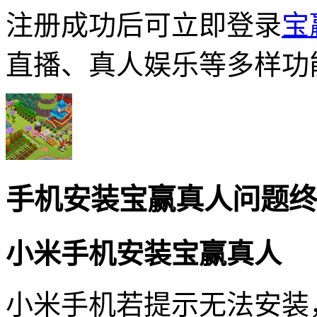
注册成功后可立即登录
宝
直播、真人娱乐等多样功
手机安装宝赢真人问题终
小米手机安装宝赢真人
小米手机若提示无法安装