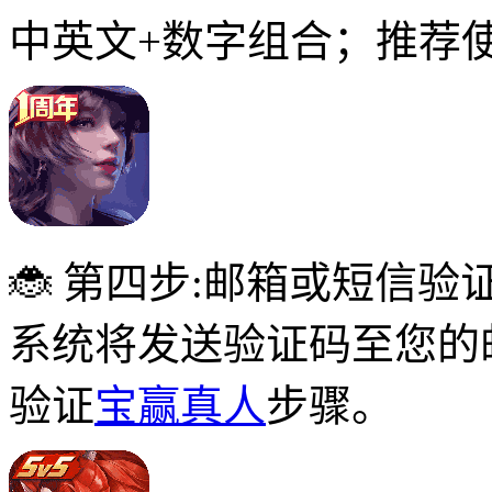
中英文+数字组合；推荐
🐞 第四步:邮箱或短信验
系统将发送验证码至您的
验证
宝赢真人
步骤。