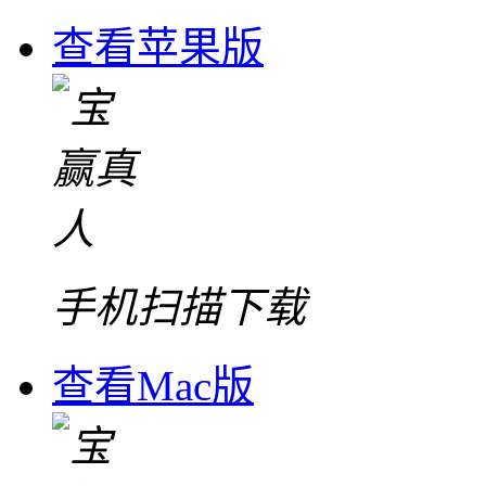
查看苹果版
手机扫描下载
查看Mac版