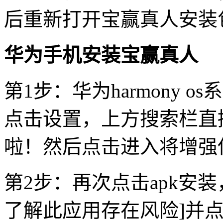
后重新打开宝赢真人安装
华为手机安装宝赢真人
第1步：华为harmony 
点击设置，上方搜索栏直
啦！然后点击进入将增强
第2步：再次点击apk安装
了解此应用存在风险]并点