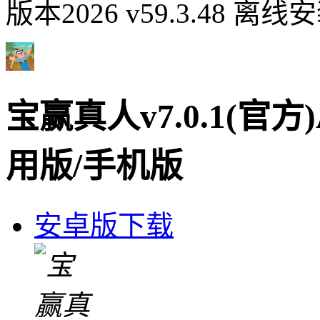
版本2026 v59.3.48 离线
宝赢真人v7.0.1(官
用版/手机版
安卓版下载