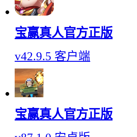
宝赢真人官方正版
v42.9.5 客户端
宝赢真人官方正版