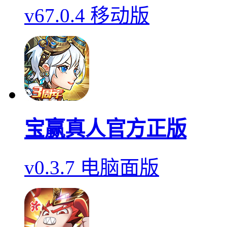
v67.0.4 移动版
宝赢真人官方正版
v0.3.7 电脑面版