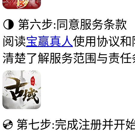
🌗 第六步:同意服务条款
阅读
宝赢真人
使用协议和
清楚了解服务范围与责任
💿 第七步:完成注册并开