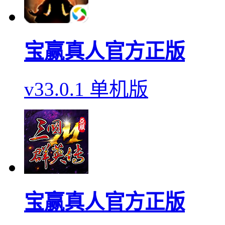
宝赢真人官方正版
v33.0.1 单机版
宝赢真人官方正版