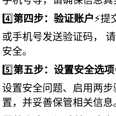
4️⃣
第四步：验证账户
⚡️
或手机号发送验证码， 
安全。
5️⃣
第五步：设置安全选项
设置安全问题、启用两步
置，并妥善保管相关信息