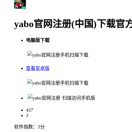
yabo官网注册(中国)下载官方
电脑版下载
手机扫描下载
查看安卓版
手机扫描下载
扫描访问手机版
437
3
软件指数：
5
分