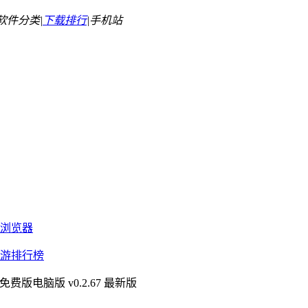
软件分类|
下载排行
|
手机站
浏览器
游排行榜
免费版电脑版 v0.2.67 最新版