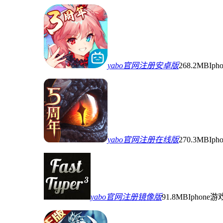
yabo官网注册安卓版
268.2MB
Ip
yabo官网注册在线版
270.3MB
Ip
yabo官网注册镜像版
91.8MB
Iphone游