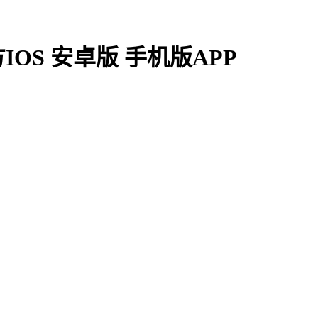
IOS 安卓版 手机版APP