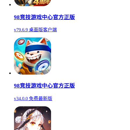
98竞技游戏中心官方正版
v79.6.9 桌面版客户端
98竞技游戏中心官方正版
v34.0.0 免费最新版