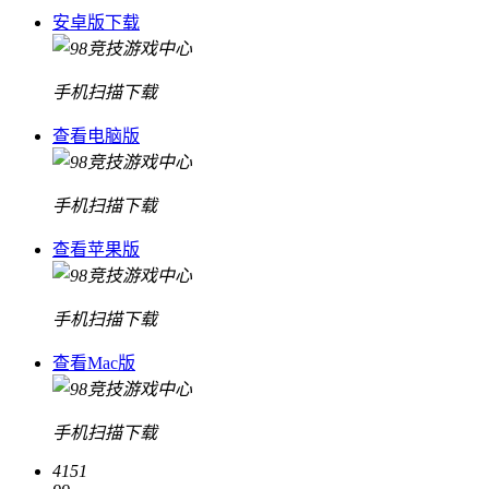
安卓版下载
手机扫描下载
查看电脑版
手机扫描下载
查看苹果版
手机扫描下载
查看Mac版
手机扫描下载
4151