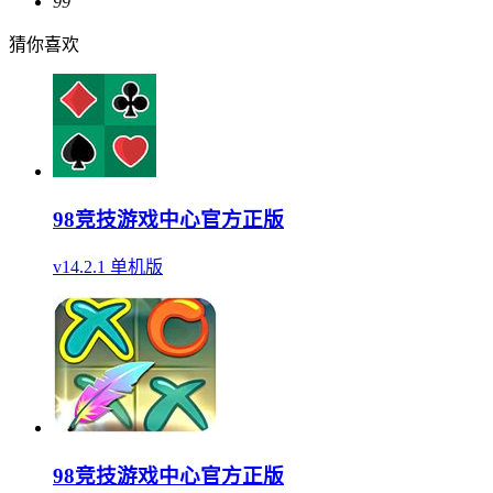
99
猜你喜欢
98竞技游戏中心官方正版
v14.2.1 单机版
98竞技游戏中心官方正版