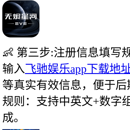
👶 第三步:注册信息填写
输入
飞驰娱乐app下载地
等真实有效信息，便于后
规则：支持中英文+数字
成。