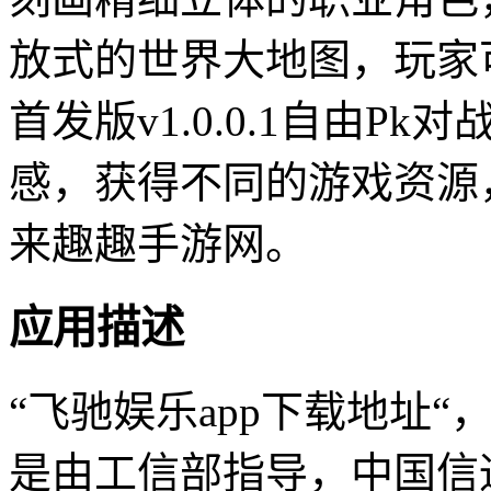
放式的世界大地图，玩家
首发版v1.0.0.1自由
感，获得不同的游戏资源
来趣趣手游网。
应用描述
“飞驰娱乐app下载地址“
是由工信部指导，中国信