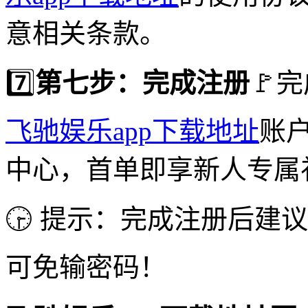
意相关条款。
7️⃣
第七步：完成注册
🚩
飞驰娱乐app下载地址
账户
中心，首单即享新人专属
🕞 提示：完成注册后建
可免输密码！