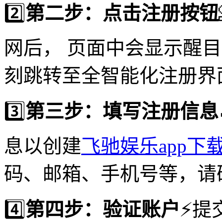
2️⃣
第二步：点击注册按钮
网后， 页面中会显示醒
刻跳转至全智能化注册界
3️⃣
第三步：填写注册信息
息以创建
飞驰娱乐app下
码、邮箱、手机号等，请
4️⃣
第四步：验证账户
⚡️