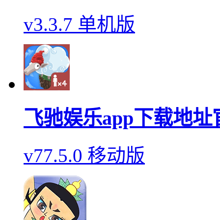
v3.3.7 单机版
飞驰娱乐app下载地址
v77.5.0 移动版