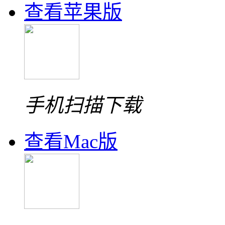
查看苹果版
手机扫描下载
查看Mac版