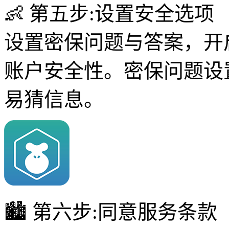
👶 第五步:设置安全选项
设置密保问题与答案，开
账户安全性。密保问题设
易猜信息。
🏙 第六步:同意服务条款