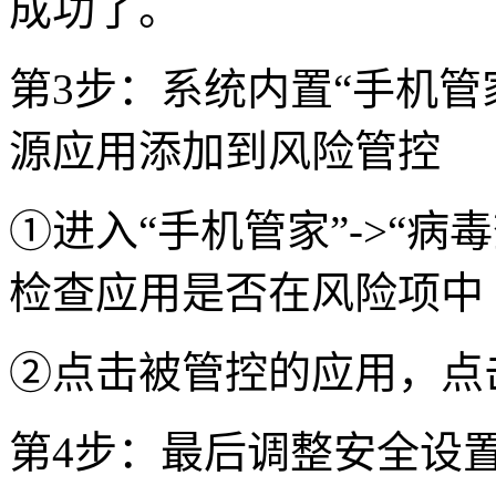
成功了。
第3步：系统内置“手机管
源应用添加到风险管控
①进入“手机管家”->“病毒
检查应用是否在风险项中
②点击被管控的应用，点
第4步：最后调整安全设