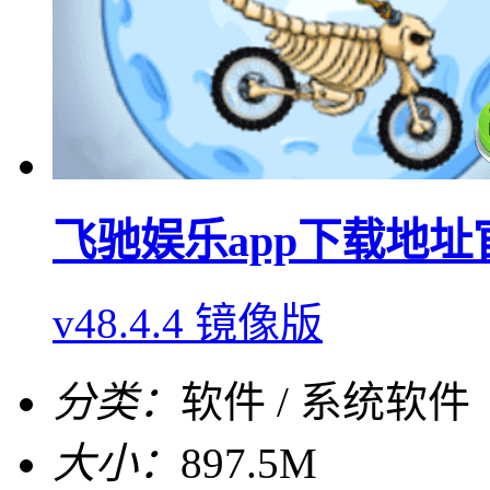
飞驰娱乐app下载地址
v48.4.4 镜像版
分类：
软件 / 系统软件
大小：
897.5M