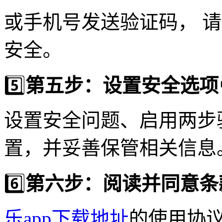
或手机号发送验证码， 
安全。
5️⃣
第五步：设置安全选项
设置安全问题、启用两步
置，并妥善保管相关信息
6️⃣
第六步：阅读并同意条
乐app下载地址
的使用协议