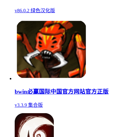
v86.0.2 绿色汉化版
bwin必赢国际中国官方网站官方正版
v3.3.9 集合版