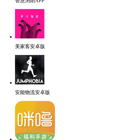
智慧浏阳APP
美家客安卓版
安能物流安卓版