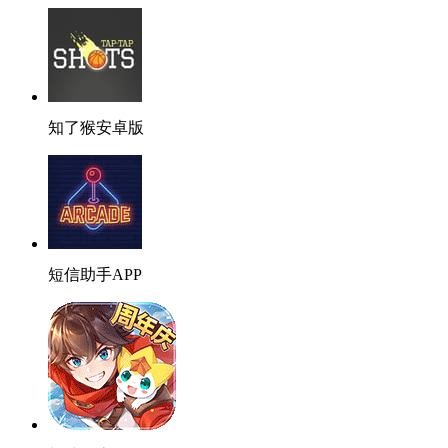
知了猴安卓版
短信助手APP