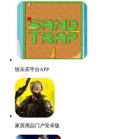
快乐买平台APP
家居用品门户安卓版