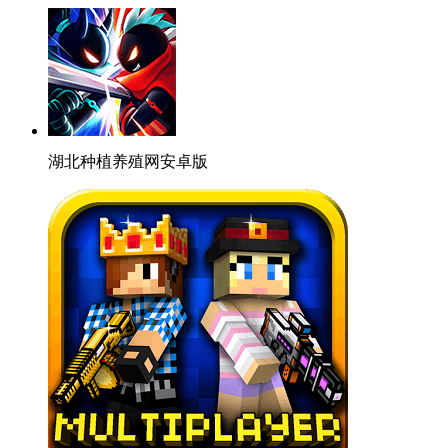
湖北种植养殖网安卓版