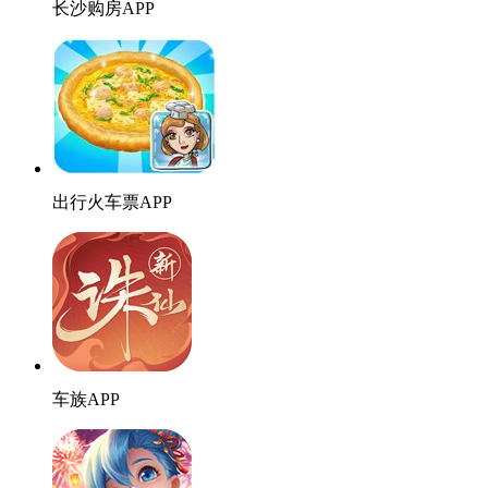
长沙购房APP
出行火车票APP
车族APP