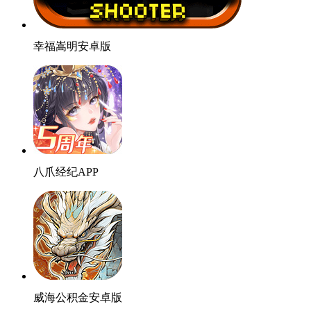
幸福嵩明安卓版
八爪经纪APP
威海公积金安卓版