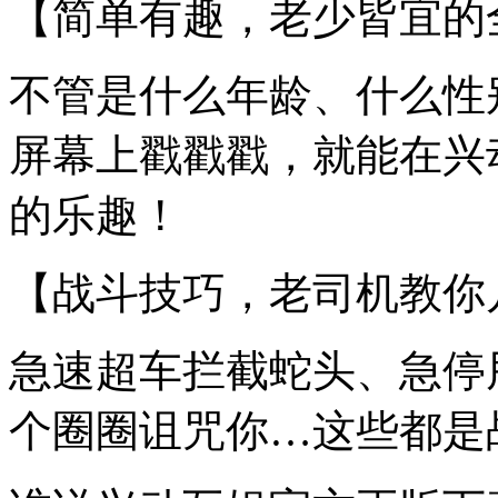
【简单有趣，老少皆宜的
不管是什么年龄、什么性
屏幕上戳戳戳，就能在兴
的乐趣！
【战斗技巧，老司机教你
急速超车拦截蛇头、急停
个圈圈诅咒你…这些都是