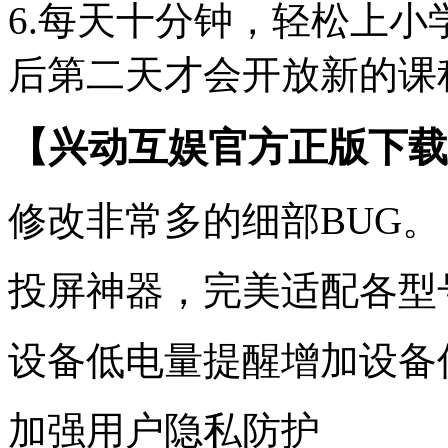
6.每天十分钟，轻松上
后第二天才会开放新的课
【兴动互娱官方正版下载
修改非常多的细部BUG。
投屏神器，完美适配各型
设备低电量提醒增加设备
加强用户隐私防护