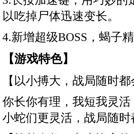
以吃掉尸体迅速变长。
4.新增超级BOSS，蝎
【游戏特色】
【以小搏大，战局随时都
你长你有理，我短我灵活
小蛇们更灵活，战局随时