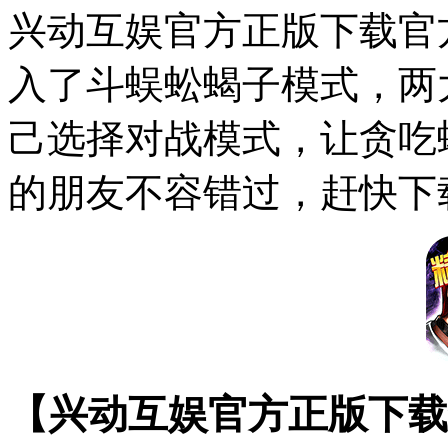
兴动互娱官方正版下载官方
入了斗蜈蚣蝎子模式，两大
己选择对战模式，让贪吃
的朋友不容错过，赶快下
【兴动互娱官方正版下载