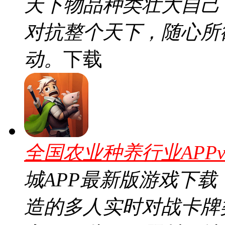
天下物品种类壮大自己
对抗整个天下，随心所
动。
下载
全国农业种养行业APPv7
城APP最新版游戏下
造的多人实时对战卡牌