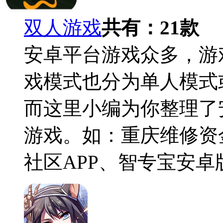
双人游戏
共有：
21
款
安卓平台游戏众多，游
戏模式也分为单人模式
而这里小编为你整理了
游戏。如：重庆维修资
社区APP、智专宝安卓