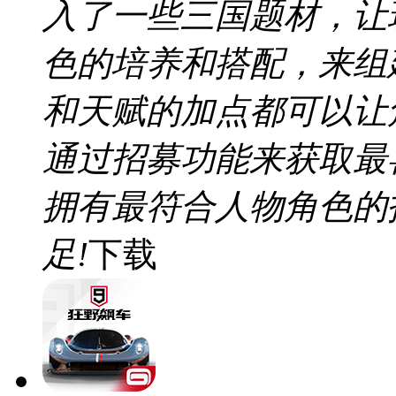
入了一些三国题材，让
色的培养和搭配，来组
和天赋的加点都可以让
通过招募功能来获取最
拥有最符合人物角色的
足!
下载