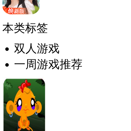
本类标签
双人游戏
一周游戏推荐