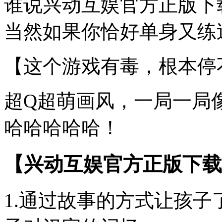
谁说兴动互娱官方正版下
当然如果你恰好单身又练过
【这个游戏有毒，根本停
超Q超萌画风，一局一局
哈哈哈哈哈！
【兴动互娱官方正版下载
1.通过故事的方式让孩