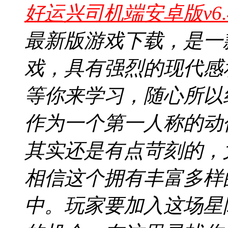
好运兴司机端安卓版v6.
最新版游戏下载，是一
戏，具有强烈的现代感
等你来学习，随心所以
作为一个第一人称的动
其实还是有点苛刻的，
相信这个拥有丰富多样
中。玩家要加入这场星