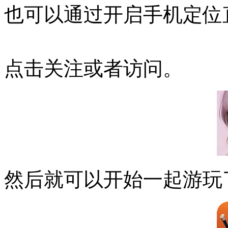
也可以通过开启手机定位
点击关注或者访问。
然后就可以开始一起游玩