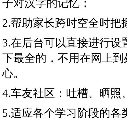
子对汉字的记忆；
2.帮助家长跨时空全时
3.在后台可以直接进行
下最全的，不用在网上到
心。
4.车友社区：吐槽、晒
5.适应各个学习阶段的