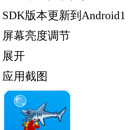
SDK版本更新到Android1
屏幕亮度调节
展开
应用截图