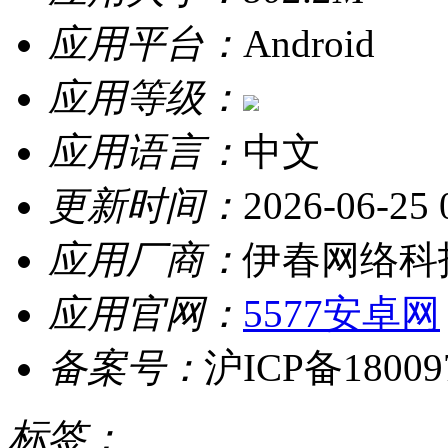
应用平台：
Android
应用等级：
应用语言：
中文
更新时间：
2026-06-25 
应用厂商：
伊春网络科
应用官网：
5577安卓网
备案号：
沪ICP备18009
标签：