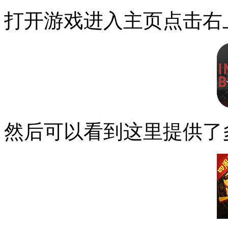
打开游戏进入主页点击右
然后可以看到这里提供了