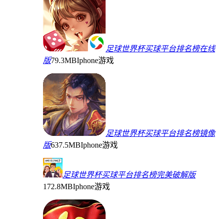
足球世界杯买球平台排名榜在线
版
79.3MB
Iphone游戏
足球世界杯买球平台排名榜镜像
版
637.5MB
Iphone游戏
足球世界杯买球平台排名榜完美破解版
172.8MB
Iphone游戏