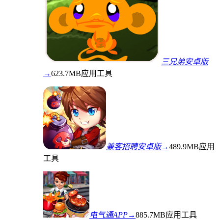
三兄弟安卓版
→
623.7MB
应用工具
兼客招聘安卓版→
489.9MB
应用
工具
电气通APP→
885.7MB
应用工具