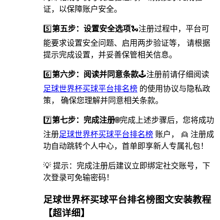
证，以保障账户安全。
5️⃣
第五步：设置安全选项
🐍️注册过程中，平台可
能要求设置安全问题、启用两步验证等， 请根据
提示完成设置，并妥善保管相关信息。
6️⃣
第六步：阅读并同意条款
🕹注册前请仔细阅读
足球世界杯买球平台排名榜
的使用协议与隐私政
策， 确保您理解并同意相关条款。
7️⃣
第七步：完成注册
🌐完成上述步骤后，您将成功
注册
足球世界杯买球平台排名榜
账户， 👱 注册成
功自动跳转个人中心，首单即享新人专属礼包！
💡 提示：完成注册后建议立即绑定社交账号，下
次登录可免输密码！
足球世界杯买球平台排名榜图文安装教程
【超详细】