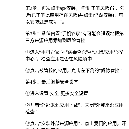
第2步：再次点击apk安装，点击[了解风险]💡，勾
选[已了解此应用存在风险]并点击[仍然安装]，可
以安装就是成功了。
第3步：系统内置“手机管家”有可能会错误地把第
三方来源应用添加到风险管控
①进入“手机管家”->“病毒查杀”->“风险/应用管控
中心”，检查应用是否在风险项中
②点击被管控的应用，点击左下角的“解除管控”
第4步：最后调整安全设置
①进入设置-安全-更多安全设置
②开启“外部来源应用下载”，关闭“外部来源应用
检查”
③点击“安装外部来源应用”，点击我们的应用，开