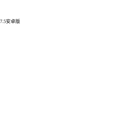
7.5安卓版