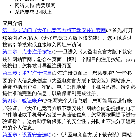
网络支持:
需要联网
系统要求:
3.4以上
应用介绍
第一步：访问《大圣电竞官方版下载安装》官网
👉首先,打开
您的浏览器,输入《大圣电竞官方版下载安装》。您可以通过
搜索引擎搜索或直接输入网址来访问.
第二步：点击注册按钮
👉一旦进入《大圣电竞官方版下载安
装》网站官网，您会在页面上找到一个醒目的注册按钮。点击
该按钮，您将被引导至注册页面。
第三步：填写注册信息
👉在注册页面上，您需要填写一些必
要的个人信息来创建《大圣电竞官方版下载安装》网站账户。
通常包括用户名、密码、电子邮件地址、手机号码等。请务必
提供准确完整的信息，以确保顺利完成注册。
第四步：验证账户
👉填写完个人信息后，您可能需要进行账
户验证。《大圣电竞官方版下载安装》网站会向您提供的电子
邮件地址或手机号码发送一条验证信息，您需要按照提示进行
验证操作。这有助于确保账户的安全性，并防止不法分子滥用
您的个人信息。
第五步：设置安全选项
👉《大圣电竞官方版下载安装》网站