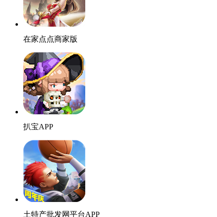
在家点点商家版
扒宝APP
土特产批发网平台APP