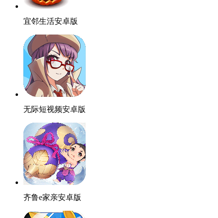
宜邻生活安卓版
无际短视频安卓版
齐鲁e家亲安卓版