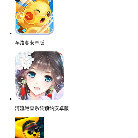
车路客安卓版
河流巡查系统预约安卓版