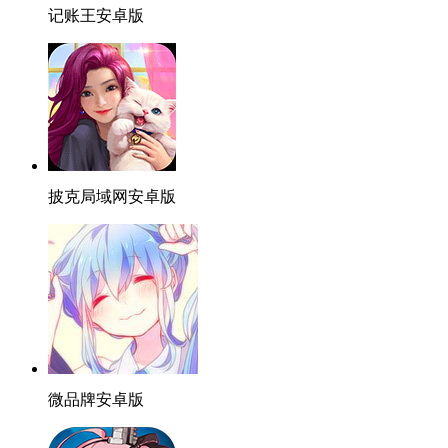
记账王安卓版
披克局域网安卓版
微品牌安卓版