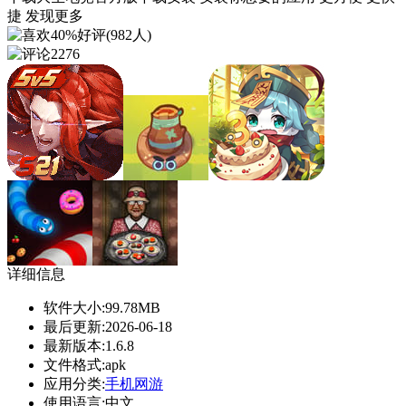
捷 发现更多
40%好评(982人)
2276
详细信息
软件大小:
99.78MB
最后更新:
2026-06-18
最新版本:
1.6.8
文件格式:
apk
应用分类:
手机网游
使用语言:
中文