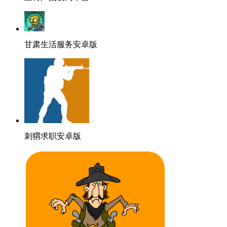
甘肃生活服务安卓版
刺猬求职安卓版