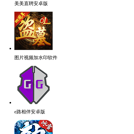
美美直聘安卓版
图片视频加水印软件
e路相伴安卓版