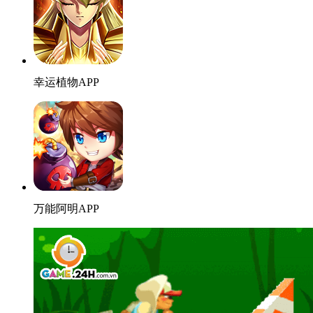
幸运植物APP
万能阿明APP