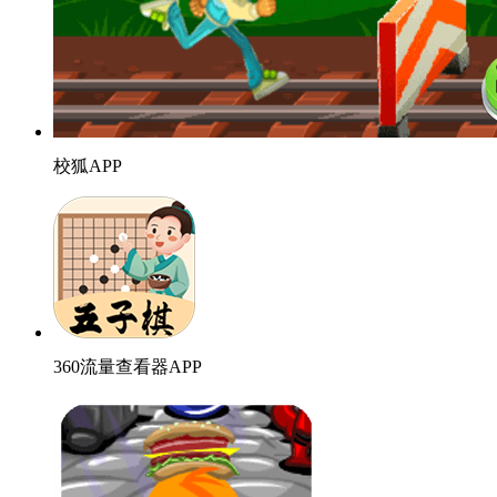
校狐APP
360流量查看器APP