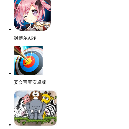
飒博尔APP
宴会宝宝安卓版