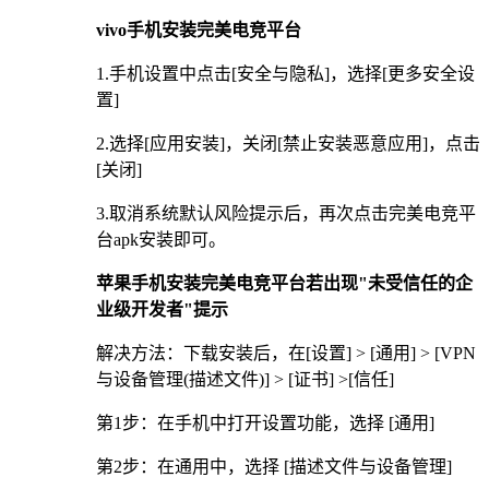
vivo手机安装完美电竞平台
1.手机设置中点击[安全与隐私]，选择[更多安全设
置]
2.选择[应用安装]，关闭[禁止安装恶意应用]，点击
[关闭]
3.取消系统默认风险提示后，再次点击完美电竞平
台apk安装即可。
苹果手机安装完美电竞平台若出现"未受信任的企
业级开发者"提示
解决方法：下载安装后，在[设置] > [通用] > [VPN
与设备管理(描述文件)] > [证书] >[信任]
第1步：在手机中打开设置功能，选择 [通用]
第2步：在通用中，选择 [描述文件与设备管理]