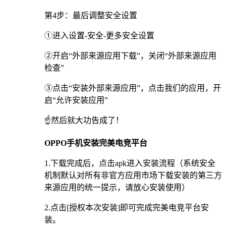
第4步：最后调整安全设置
①进入设置-安全-更多安全设置
②开启“外部来源应用下载”，关闭“外部来源应用
检查”
③点击“安装外部来源应用”，点击我们的应用，开
启“允许安装应用”
☝️然后就大功告成了！
OPPO手机安装完美电竞平台
1.下载完成后，点击apk进入安装流程（系统安全
机制默认对所有非官方应用市场下载安装的第三方
来源应用的统一提示，请放心安装使用）
2.点击[授权本次安装]即可完成完美电竞平台安
装。