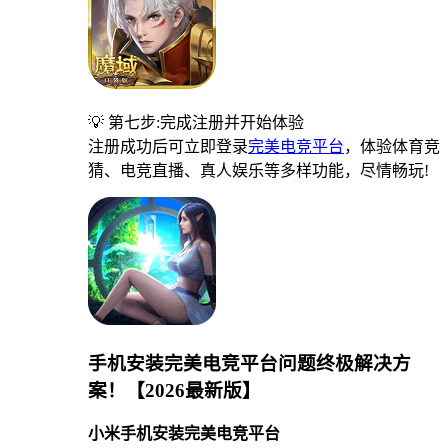
💡 第七步:完成注册并开始体验
注册成功后可立即登录
完美电竞平台
，体验体育竞
猜、电竞直播、真人娱乐等多样功能，尽情畅玩!
手机安装完美电竞平台问题终极解决方
案！【2026最新版】
小米手机安装完美电竞平台