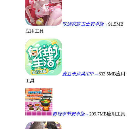
联通家庭卫士安卓版→
91.5MB
应用工具
麦豆米点菜APP→
633.5MB
应用
工具
影视季节安卓版→
209.7MB
应用工具