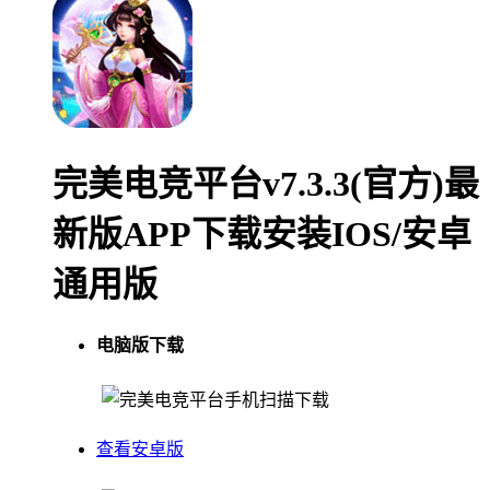
完美电竞平台v7.3.3(官方)最
新版APP下载安装IOS/安卓
通用版
电脑版下载
手机扫描下载
查看安卓版