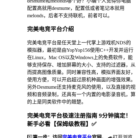
desmume和melonds哪个好？小编个人觉得你电脑
配置高就用desmume，配置低或者笔记本就用
melonds，后者不支持联机，前者可以。
完美电竞平台介绍
完美电竞平台是任天堂上一代掌上游戏机NDS的
模拟器，最初是由YopYop156使用C++开发并运行
在Linux，Mac OS以及Windows上的免费软件，能
够支持保存、增加屏幕的大小、支持的过滤器，从
而提高图像质量。同时兼容性高，模拟界面友好，
使用方便，可以开启超过原机种画面的增强效果。
另外Desmume还支持麦克风的使用，以及直接的视
频和音频录制，还具有一个内置的电影录音机，算
的上是同类软件中的翘楚。
完美电竞平台极速注册指南 9分钟搞定！
新手必看【保姆级教程】✅
1️⃣
第一步：访问
完美电竞平台
官网
。 🚙打开浏览