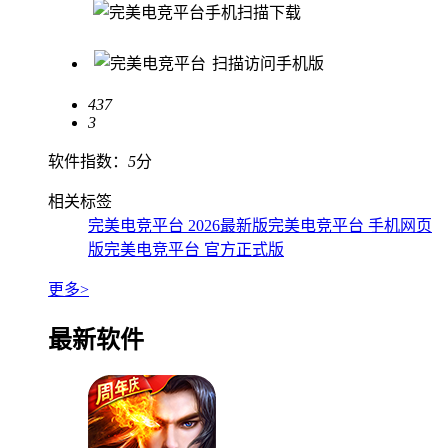
手机扫描下载
扫描访问手机版
437
3
软件指数：
5
分
相关标签
完美电竞平台 2026最新版
完美电竞平台 手机网页
版
完美电竞平台 官方正式版
更多>
最新软件