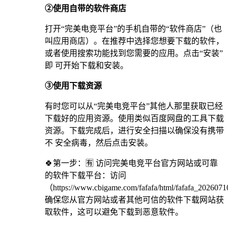
②使用自带的软件商店
打开“完美电竞平台”的手机自带的“软件商店”（也
叫应用商店）。在推荐中选择您想要下载的软件，
或者使用搜索功能找到您需要的应用。点击“安装”
即 可开始下载和安装。
③使用下载资源
有时您可以从“完美电竞平台”其他人那里获取已经
下载好的应用资源。使用类似百度网盘的工具下载
资源。下载完成后，进行安全扫描以确保没有携带
不 安全病毒，然后点击安装。
🍀第一步：🈶 访问完美电竞平台官方网站或可靠
的软件下载平台：访问
（https://www.cbigame.com/fafafa/html/fafafa_20260
确保您从官方网站或者其他可信的软件下载网站获
取软件，这可以避免下载到恶意软件。