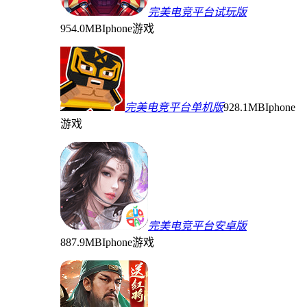
完美电竞平台试玩版
954.0MB
Iphone游戏
完美电竞平台单机版
928.1MB
Iphone
游戏
完美电竞平台安卓版
887.9MB
Iphone游戏