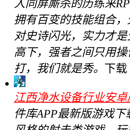
人同屏厮杀的历练来R
拥有百变的技能组合，
对史诗闪光，实力才是
高下，强者之间只用操
打，我们就是秀。
下载
江西净水设备行业安卓版v
件库APP最新版游戏
风格的射击类游戏，玩