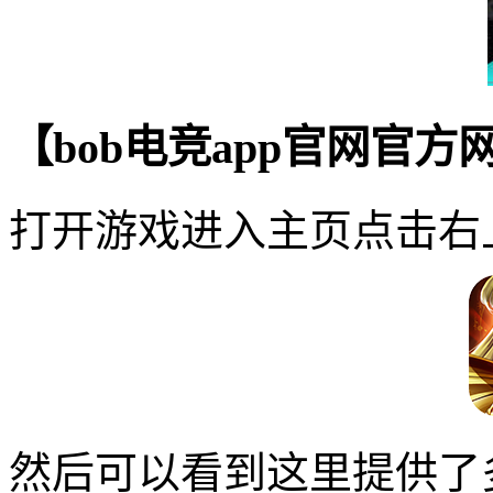
【bob电竞app官网官
打开游戏进入主页点击右
然后可以看到这里提供了