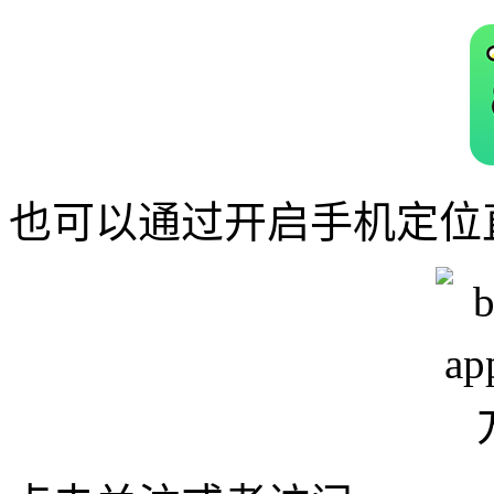
也可以通过开启手机定位