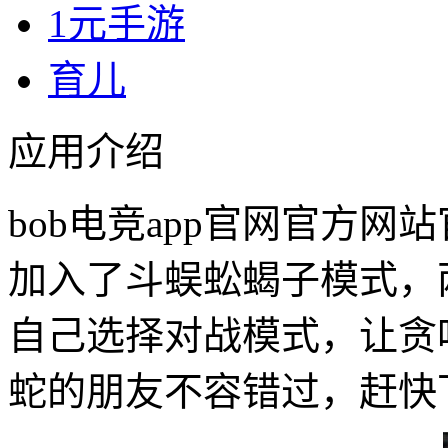
1元手游
育儿
应用介绍
bob电竞app官网官方网
加入了斗蜈蚣蝎子模式，两
自己选择对战模式，让贪
蛇的朋友不容错过，赶快