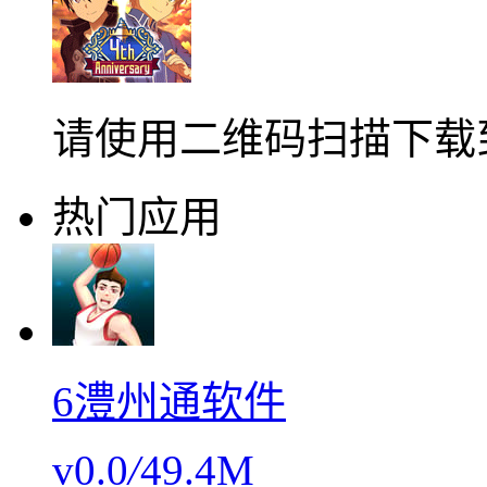
请使用二维码扫描下载
热门应用
6澧州通软件
v0.0
/
49.4M