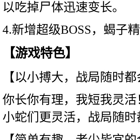
以吃掉尸体迅速变长。
4.新增超级BOSS，蝎
【游戏特色】
【以小搏大，战局随时都
你长你有理，我短我灵活
小蛇们更灵活，战局随时
【简单有趣，老少皆宜的