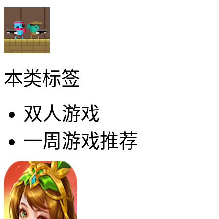
本类标签
双人游戏
一周游戏推荐