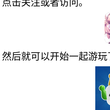
点击关注或者访问。
然后就可以开始一起游玩