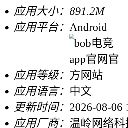
应用大小：
891.2M
应用平台：
Android
应用等级：
应用语言：
中文
更新时间：
2026-08-06 
应用厂商：
温岭网络科