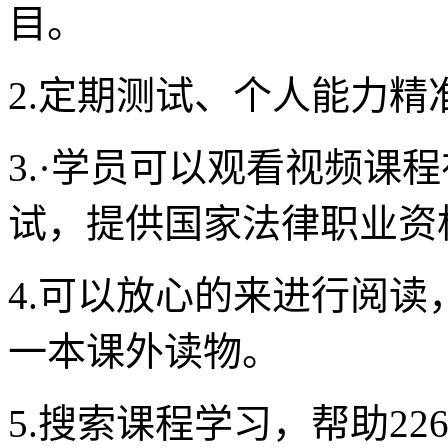
目。
2.定期测试、个人能力精
3.·学员可以观看视频课
试，提供国家法律职业资
4.可以放心的来进行阅
一本课外读物。
5.搜索课程学习，帮助2