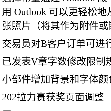
用 Outlook 可以更
张照片（将其作为附件或
交易员对B客户订单可进
已发表V章字数修改限制
小部件增加背景和字体颜
202拉力赛获奖页面调整