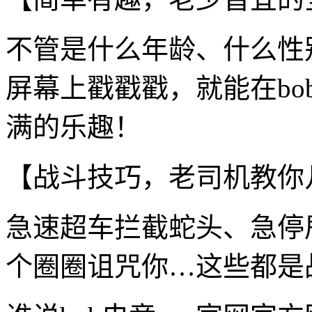
不管是什么年龄、什么性
屏幕上戳戳戳，就能在bo
满的乐趣！
【战斗技巧，老司机教你
急速超车拦截蛇头、急停
个圈圈诅咒你…这些都是