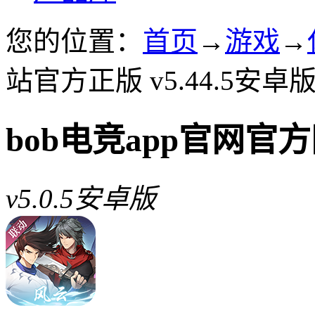
您的位置：
首页
→
游戏
→
站官方正版 v5.44.5安卓
bob电竞app官网官
v5.0.5安卓版