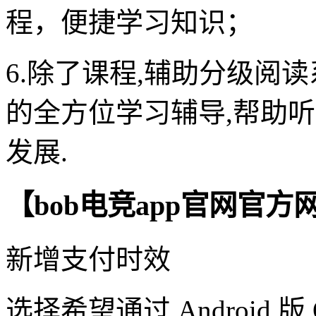
程，便捷学习知识；
6.除了课程,辅助分级阅
的全方位学习辅导,帮助
发展.
【bob电竞app官网官
新增支付时效
选择希望通过 Android 版