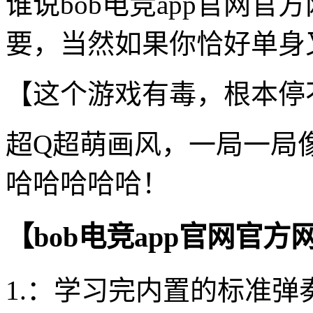
谁说bob电竞app官网
要，当然如果你恰好单身又
【这个游戏有毒，根本停
超Q超萌画风，一局一局
哈哈哈哈哈！
【bob电竞app官网官
1.：学习完内置的标准